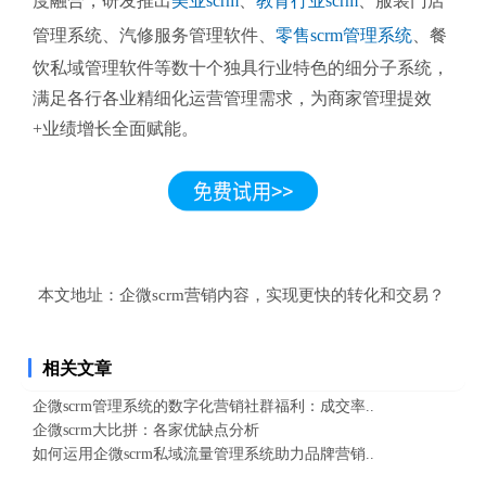
度融合，研发推出
美业scrm
、
教育行业scrm
、服装门店
管理系统、汽修服务管理软件、
零售scrm管理系统
、餐
饮私域管理软件等数十个独具行业特色的细分子系统，
满足各行各业精细化运营管理需求，为商家管理提效
+业绩增长全面赋能。
本文地址：
企微scrm营销内容，实现更快的转化和交易？
相关文章
企微scrm管理系统的数字化营销社群福利：成交率..
企微scrm大比拼：各家优缺点分析
如何运用企微scrm私域流量管理系统助力品牌营销..