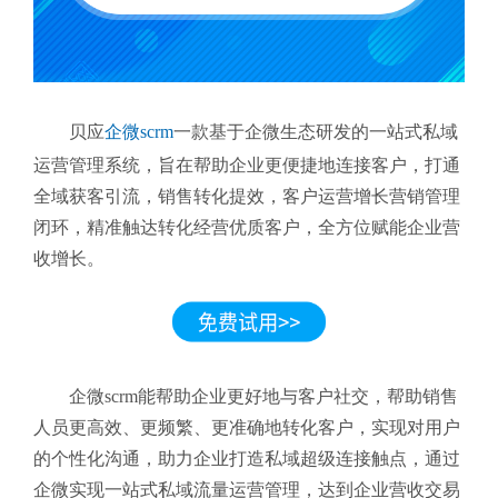
贝应
企微scrm
一款基于企微生态研发的一站式私域
运营管理系统，旨在帮助企业更便捷地连接客户，打通
全域获客引流，销售转化提效，客户运营增长营销管理
闭环，精准触达转化经营优质客户，全方位赋能企业营
收增长。
企微scrm能帮助企业更好地与客户社交，帮助销售
人员更高效、更频繁、更准确地转化客户，实现对用户
的个性化沟通，助力企业打造私域超级连接触点，通过
企微实现一站式私域流量运营管理，达到企业营收交易