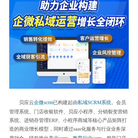
贝应云
企微scrm
已构建起由
私域SCRM系统
、会员
管理系统、门店收银软件、贝应小程序、分销裂变营销
系统、进销存管理ERP、小程序商城等核心产品矩阵打
造的商业增长模型，同时通过saas化服务与行业业务深