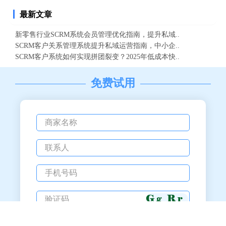
最新文章
新零售行业SCRM系统会员管理优化指南，提升私域..
SCRM客户关系管理系统提升私域运营指南，中小企..
SCRM客户系统如何实现拼团裂变？2025年低成本快..
免费试用