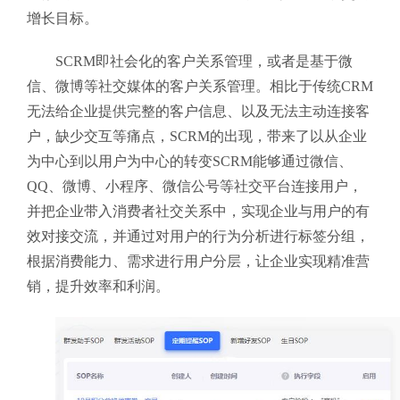
增长目标
。
SCRM即社会化的客户关系管理，或者是基于微
信、微博等社交媒体的客户关系管理。相比于传统CRM
无法给企业提供完整的客户信息、以及无法主动连接客
户，缺少交互等痛点，SCRM的出现，带来了以从企业
为中心到以用户为中心的转变SCRM能够通过微信、
QQ、微博、小程序、微信公号等社交平台连接用户，
并把企业带入消费者社交关系中，实现企业与用户的有
效对接交流，并通过对用户的行为分析进行标签分组，
根据消费能力、需求进行用户分层，让企业实现精准营
销，提升效率和利润。