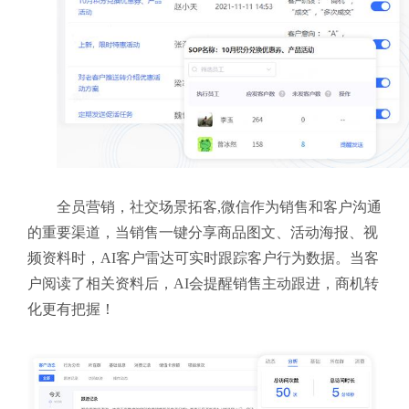
全员营销，社交场景拓客,微信作为销售和客户沟通
的重要渠道，当销售一键分享商品图文、活动海报、视
频资料时，AI客户雷达可实时跟踪客户行为数据。当客
户阅读了相关资料后，AI会提醒销售主动跟进，商机转
化更有把握！