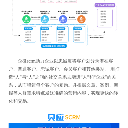
企微scrm助力企业以忠诚度将客户划分为潜在客
户、普通客户、忠诚客户、会员客户和其他类别。 用打
造“人”与“人”之间的社交关系去增进“人”和“企业”的关
系，从而增进每个客户的复购。并根据文章、案例、海
报等人群需求特点发送准确的营销内容，实现更快的转
化和交易。