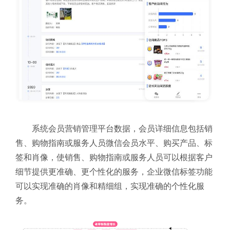
系统会员营销管理平台数据，会员详细信息包括销
售、购物指南或服务人员微信会员水平、购买产品、标
签和肖像，使销售、购物指南或服务人员可以根据客户
细节提供更准确、更个性化的服务，企业微信标签功能
可以实现准确的肖像和精细组，实现准确的个性化服
务。