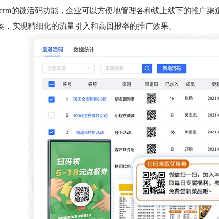
scrm的微活码功能，企业可以方便地管理各种线上线下的推广
案，实现精细化的流量引入和高回报率的推广效果。