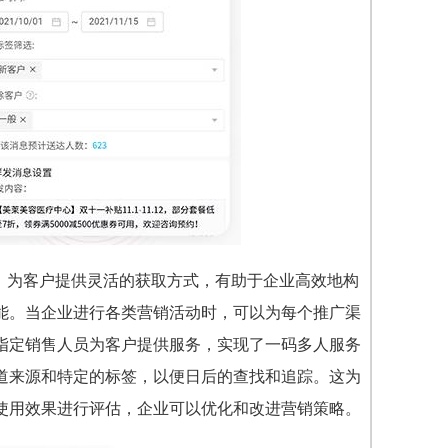
能，为客户提供灵活的获取方式，有助于企业高效地构
能。当企业进行各类营销活动时，可以为每个推广渠
指定销售人员为客户提供服务，实现了一码多人服务
道来源和特定的标签，以便日后的查找和追踪。这为
使用效果进行评估，企业可以优化和改进营销策略。