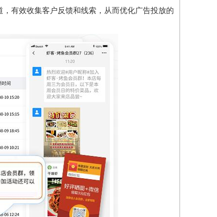
渠道，有效收集客户反馈和线索，从而优化广告投放的