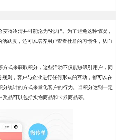
变得冷清并可能沦为“死群”。为了避免这种情况，
的活跃度，还可以培养用户查看社群的习惯性，从而
等方式来获取积分，这些活动不仅能够吸引用户，同
积分规则，客户与企业进行任何形式的互动，都可以在
积分统计的方式来量化客户的行为。当积分达到一定
中奖品可以包括实物商品和卡券商品等。