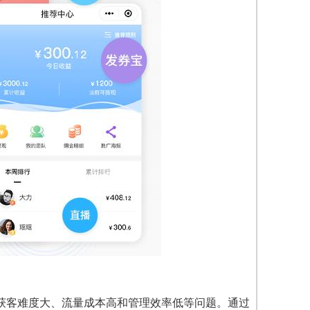
获客难度大、流量成本高和管理效率低等问题。通过