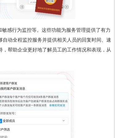
控和敏感行为监控等。这些功能为服务管理提供了有力
够自动全程监控服务并提供相关人员的回复时间、速
持，帮助企业更好地了解员工的工作情况和表现，从