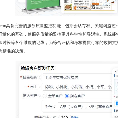
scrm具备完善的服务质量监控功能，包括会话存档、关键词监
可量化的基础，使服务质量的监控更具科学性和客观性。系统能
和时长等各个维度的记录，为综合评估和考核提供可靠的数据支
为精准的决策。