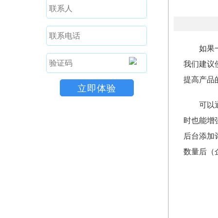
如果
我们建议
提高产品
可以
时也能增
后台添加
数量后（