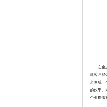
在企
建客户群
道生成一
的效果。
企业提供