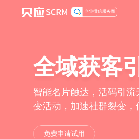
企业微信服务商
全域获客
智能名片触达，活码引流
变活动，加速社群裂变，
免费申请试用