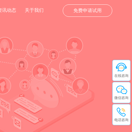
资讯动态
关于我们
免费申请试用
在线咨询
微信咨询
电话咨询