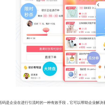
活码是企业在进行引流时的一种有效手段，它可以帮助企业解决