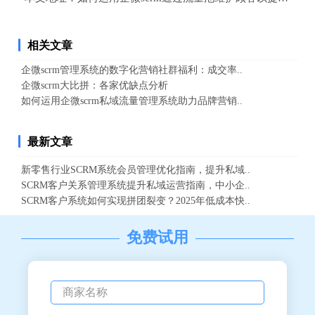
相关文章
企微scrm管理系统的数字化营销社群福利：成交率..
企微scrm大比拼：各家优缺点分析
如何运用企微scrm私域流量管理系统助力品牌营销..
最新文章
新零售行业SCRM系统会员管理优化指南，提升私域..
SCRM客户关系管理系统提升私域运营指南，中小企..
SCRM客户系统如何实现拼团裂变？2025年低成本快..
免费试用