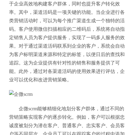
于企业高效地构建客户群体，同时也提升客户转化效
率。其中，渠道活码是一项关键的功能。当企业进行各
类营销活动时，可以为每个推广渠道生成一个独特的活
码。客户使用微信扫描相应的二维码后，系统将自动指
定销售人员为客户提供服务，实现了一码多人服务的效
果。对于通过渠道活码联系到企业的客户，系统会自动
为客户标明渠道来源和特定的标签，以便日后的查找和
追踪。这为企业提供有针对性的销售和服务提供了可
能。此外，通过对各渠道活码的使用效果进行评估，企
业可以优化和改进营销策略。
企微scrm能够精细化地划分客户群体，通过不同的
营销策略实现客户的逐步转化。例如，客户可以根据忠
诚度被划分为潜在客户、普通客户、忠实客户、会员客
户等不同层次。企业员工可以在跟踪客户的过程中添加