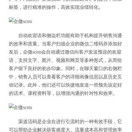
标签，进行精准的操作，高效实现业绩转化。
自动欢迎语和侧边栏功能有助于机构提升销售沟通
的效率和质量。当客户扫描企业的微信二维码并添加好
友后，企微scrm会自动通过微信向客户发送预设的欢迎
语，支持文字、图片、视频和网页等多种形式，从而给
客户留下良好的初步印象。同时，在聊天窗口的右侧栏
中，销售人员可以查看客户的详细画像信息以及历史互
动记录。此外，他们还可以快捷地发送一些预先设定好
的话术、课程资料等，以增强沟通的针对性和效率。
渠道活码是企业在进行引流时的一种有效手段，它
可以帮助企业解决获客难度大、流量成本高和管理效率