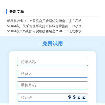
最新文章
新零售行业SCRM系统会员管理优化指南，提升私域..
SCRM客户关系管理系统提升私域运营指南，中小企..
SCRM客户系统如何实现拼团裂变？2025年低成本快..
免费试用