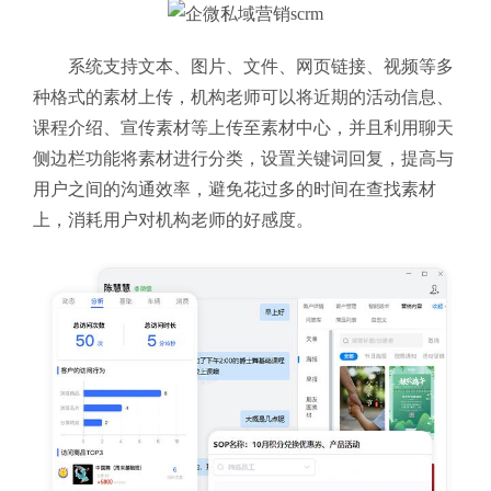
系统支持文本、图片、文件、网页链接、视频等多
种格式的素材上传，机构老师可以将近期的活动信息、
课程介绍、宣传素材等上传至素材中心，并且利用聊天
侧边栏功能将素材进行分类，设置关键词回复，提高与
用户之间的沟通效率，避免花过多的时间在查找素材
上，消耗用户对机构老师的好感度。