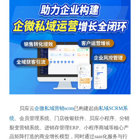
贝应云
企微私域营销scrm
已构建起由
私域SCRM系
统
、会员管理系统、门店收银软件、贝应小程序、分销
裂变营销系统、进销存管理ERP、小程序商城等核心产
品矩阵打造的商业增长模型，同时通过saas化服务与行