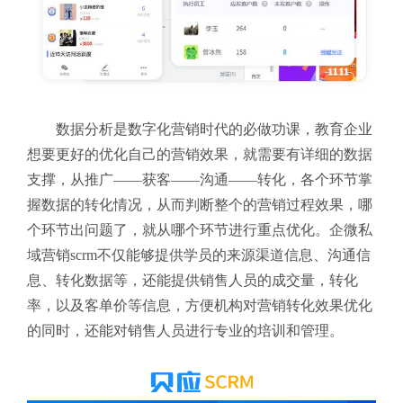
数据分析是数字化营销时代的必做功课，教育企业
想要更好的优化自己的营销效果，就需要有详细的数据
支撑，从推广——获客——沟通——转化，各个环节掌
握数据的转化情况，从而判断整个的营销过程效果，哪
个环节出问题了，就从哪个环节进行重点优化。企微私
域营销scrm不仅能够提供学员的来源渠道信息、沟通信
息、转化数据等，还能提供销售人员的成交量，转化
率，以及客单价等信息，方便机构对营销转化效果优化
的同时，还能对销售人员进行专业的培训和管理。