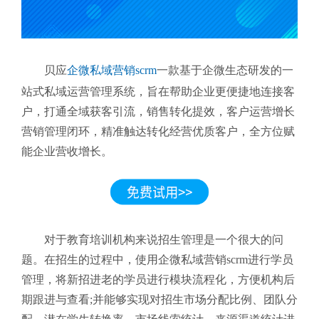
贝应
企微私域营销scrm
一款基于企微生态研发的一
站式私域运营管理系统，旨在帮助企业更便捷地连接客
户，打通全域获客引流，销售转化提效，客户运营增长
营销管理闭环，精准触达转化经营优质客户，全方位赋
能企业营收增长。
对于教育培训机构来说招生管理是一个很大的问
题。在招生的过程中，使用企微私域营销scrm进行学员
管理，将新招进老的学员进行模块流程化，方便机构后
期跟进与查看;并能够实现对招生市场分配比例、团队分