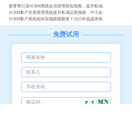
新零售行业SCRM系统会员管理优化指南，提升私域..
SCRM客户关系管理系统提升私域运营指南，中小企..
SCRM客户系统如何实现拼团裂变？2025年低成本快..
免费试用