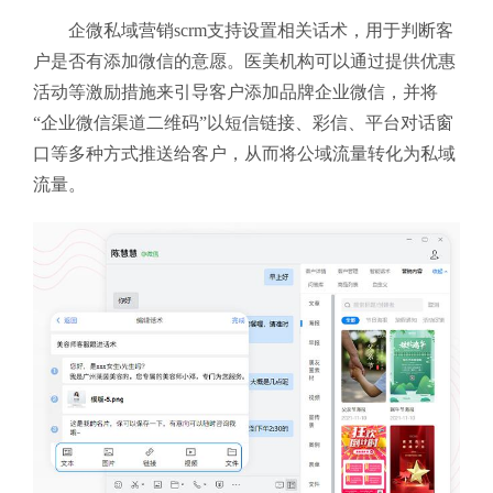
企微私域营销scrm支持设置相关话术，用于判断客
户是否有添加微信的意愿。医美机构可以通过提供优惠
活动等激励措施来引导客户添加品牌企业微信，并将
“企业微信渠道二维码”以短信链接、彩信、平台对话窗
口等多种方式推送给客户，从而将公域流量转化为私域
流量。