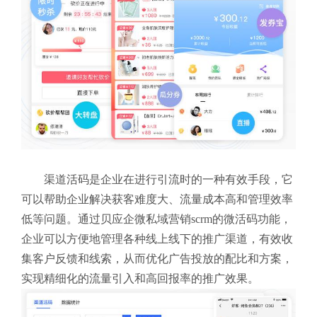
渠道活码是企业在进行引流时的一种有效手段，它
可以帮助企业解决获客难度大、流量成本高和管理效率
低等问题。通过贝应企微私域营销scrm的微活码功能，
企业可以方便地管理各种线上线下的推广渠道，有效收
集客户反馈和线索，从而优化广告投放的配比和方案，
实现精细化的流量引入和高回报率的推广效果。