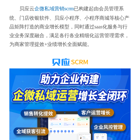
贝应云
企微私域营销scrm
已构建起由
会员管理系
统、门店收银软件、贝应小程序、小程序商城等核心产
品矩阵打造的商业增长模型，同时通过saas化服务与行
业业务深度融合，
满足各行各业精细化运营管理需求，
为商家管理提效+业绩增长全面赋能。