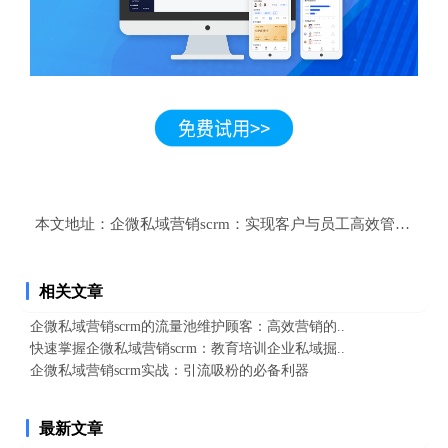
本文地址：
企微私域营销scrm：实现客户与员工高效管理的解
相关文章
企微私域营销scrm的流量池维护顾客：高效营销的..
快速掌握企微私域营销scrm：教育培训企业私域掘..
企微私域营销scrm实战：引流吸粉的必备利器
最新文章