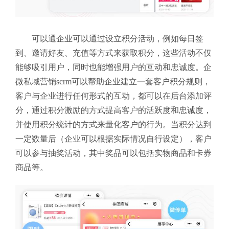
可以通企业可以通过设立积分活动，例如每日签
到、邀请好友、充值等方式来获取积分，这些活动不仅
能够吸引用户，同时也能增强用户的互动和忠诚度。企
微私域营销scrm可以帮助企业建立一套客户积分规则，
客户与企业进行任何形式的互动，都可以在后台添加评
分，通过积分激励的方式提高客户的活跃度和忠诚度，
并使用积分统计的方式来量化客户的行为。当积分达到
一定数量后（企业可以根据实际情况自行设定），客户
可以参与抽奖活动，其中奖品可以包括实物商品和卡券
商品等。