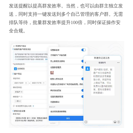
发送提醒以提高群发效率。当然，也可以由群主独立发
送，同时支持一键发送到多个自己管理的客户群。无需
排队等待，批量群发效率提升100倍，同时保证操作安
全合规。