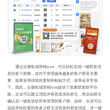
通过企微私域营销scrm，可以轻松实现一键群发消
息到多个群聊，这对于管理越来越多的客户群至关重
要。如果采用传统的复制和粘贴方式，效率会非常低
下。因此，企微私域营销scrm提供了批量群发助手功
能，企业可以建立消息并将其发送给群主，然后由群主
确认后一键发送给所有管理的客户群。这样，企业可以
追踪并轻松看到有多少群主没有及时群发消息，并一键