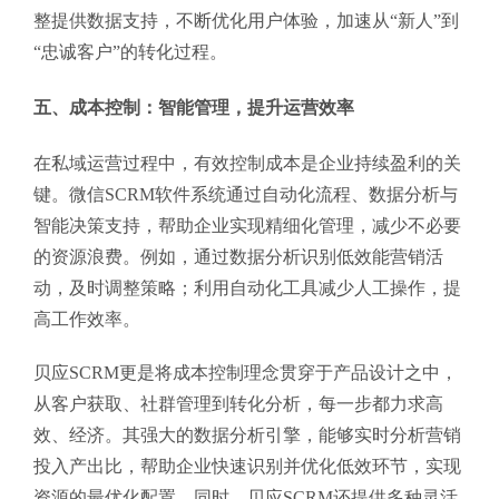
整提供数据支持，不断优化用户体验，加速从“新人”到
“忠诚客户”的转化过程。
五、成本控制：智能管理，提升运营效率
在私域运营过程中，有效控制成本是企业持续盈利的关
键。微信SCRM软件系统通过自动化流程、数据分析与
智能决策支持，帮助企业实现精细化管理，减少不必要
的资源浪费。例如，通过数据分析识别低效能营销活
动，及时调整策略；利用自动化工具减少人工操作，提
高工作效率。
贝应SCRM更是将成本控制理念贯穿于产品设计之中，
从客户获取、社群管理到转化分析，每一步都力求高
效、经济。其强大的数据分析引擎，能够实时分析营销
投入产出比，帮助企业快速识别并优化低效环节，实现
资源的最优化配置。同时，贝应SCRM还提供多种灵活