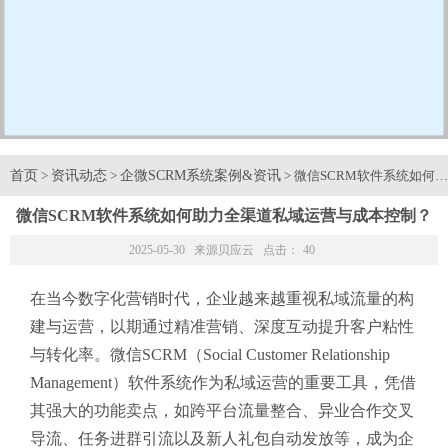
首页
资讯动态
企微SCRM系统案例&资讯
>
>
> 微信SCRM软件系统如
微信SCRM软件系统如何助力全渠道私域运营与成本控制？
2025-05-30 来源
贝应云
点击：
40
在当今数字化营销时代，企业越来越重视私域流量的构
建与运营，以期通过精准营销、深度互动提升客户粘性
与转化率。微信SCRM（Social Customer Relationship
Management）软件系统作为私域运营的重要工具，凭借
其强大的功能卖点，如跨平台流量整合、异业合作交叉
导流、任务进群引流以及新人礼包自动发放等，成为企