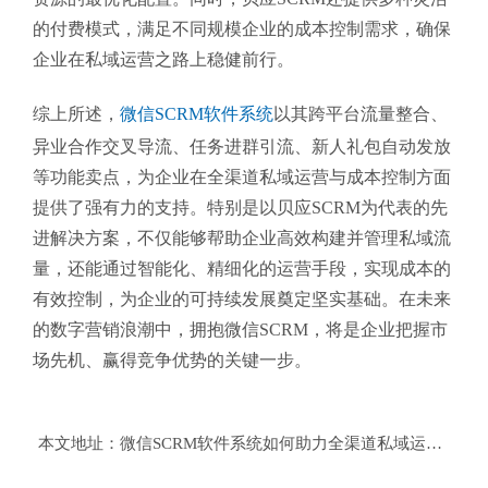
的付费模式，满足不同规模企业的成本控制需求，确保
企业在私域运营之路上稳健前行。
综上所述，
微信SCRM软件系统
以其跨平台流量整合、
异业合作交叉导流、任务进群引流、新人礼包自动发放
等功能卖点，为企业在全渠道私域运营与成本控制方面
提供了强有力的支持。特别是以贝应SCRM为代表的先
进解决方案，不仅能够帮助企业高效构建并管理私域流
量，还能通过智能化、精细化的运营手段，实现成本的
有效控制，为企业的可持续发展奠定坚实基础。在未来
的数字营销浪潮中，拥抱微信SCRM，将是企业把握市
场先机、赢得竞争优势的关键一步。
本文地址：
微信SCRM软件系统如何助力全渠道私域运营与成