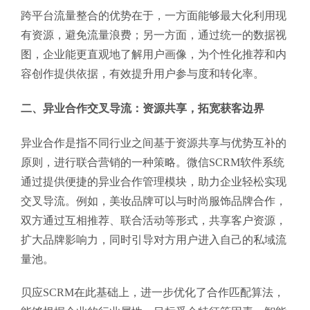
跨平台流量整合的优势在于，一方面能够最大化利用现
有资源，避免流量浪费；另一方面，通过统一的数据视
图，企业能更直观地了解用户画像，为个性化推荐和内
容创作提供依据，有效提升用户参与度和转化率。
二、异业合作交叉导流：资源共享，拓宽获客边界
异业合作是指不同行业之间基于资源共享与优势互补的
原则，进行联合营销的一种策略。微信SCRM软件系统
通过提供便捷的异业合作管理模块，助力企业轻松实现
交叉导流。例如，美妆品牌可以与时尚服饰品牌合作，
双方通过互相推荐、联合活动等形式，共享客户资源，
扩大品牌影响力，同时引导对方用户进入自己的私域流
量池。
贝应SCRM在此基础上，进一步优化了合作匹配算法，