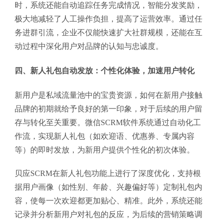
时，系统还能自动追踪任务完成情况，智能分发奖励，
极大地减轻了人工操作负担，提高了运营效率。通过任
务进群引流，企业不仅能快速扩大社群规模，还能在互
动过程中深化用户对品牌的认知与忠诚度。
四、新人礼包自动发放：个性化体验，加速用户转化
新用户是私域流量池中的宝贵资源，如何在新用户接触
品牌的初期就给予良好的第一印象，对于后续的用户留
存与转化至关重要。微信SCRM软件系统通过自动化工
作流，实现新人礼包（如欢迎语、优惠券、专属内容
等）的即时发放，为新用户提供个性化的初次体验。
贝应SCRM在新人礼包功能上进行了深度优化，支持根
据用户画像（如性别、年龄、兴趣偏好等）定制礼包内
容，使每一次欢迎都更加贴心、精准。此外，系统还能
记录并分析新用户对礼包的反应，为后续的营销策略调