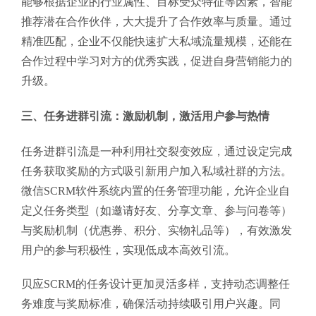
能够根据企业的行业属性、目标受众特征等因素，智能
推荐潜在合作伙伴，大大提升了合作效率与质量。通过
精准匹配，企业不仅能快速扩大私域流量规模，还能在
合作过程中学习对方的优秀实践，促进自身营销能力的
升级。
三、任务进群引流：激励机制，激活用户参与热情
任务进群引流是一种利用社交裂变效应，通过设定完成
任务获取奖励的方式吸引新用户加入私域社群的方法。
微信SCRM软件系统内置的任务管理功能，允许企业自
定义任务类型（如邀请好友、分享文章、参与问卷等）
与奖励机制（优惠券、积分、实物礼品等），有效激发
用户的参与积极性，实现低成本高效引流。
贝应SCRM的任务设计更加灵活多样，支持动态调整任
务难度与奖励标准，确保活动持续吸引用户兴趣。同