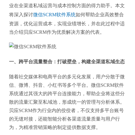
业在全渠道私域运营与成本控制方面的得力助手。本文
将深入探讨
微信SCRM软件系统
如何帮助企业高效整合
资源，优化运营成本，实现业绩增长，并在此过程中适
当介绍贝应SCRM作为优质解决方案的代表。
一、跨平台流量整合：打破壁垒，构建全渠道私域生态
随着社交媒体和电商平台的多元化发展，用户分散于微
信、微博、抖音、小红书等多个平台。微信SCRM软件
系统通过其强大的跨平台连接能力，帮助企业将这些分
散的流量汇聚至私域池，形成统一的管理与分析体系。
贝应SCRM作为行业内的佼佼者，不仅支持多平台账号
的无缝对接，还能智能分析各渠道流量质量与用户行
为，为精准营销策略的制定提供数据支撑。