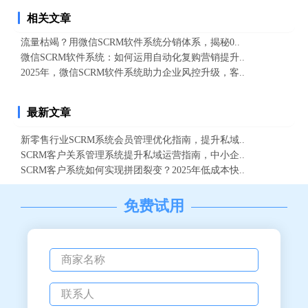
相关文章
流量枯竭？用微信SCRM软件系统分销体系，揭秘0..
微信SCRM软件系统：如何运用自动化复购营销提升..
2025年，微信SCRM软件系统助力企业风控升级，客..
最新文章
新零售行业SCRM系统会员管理优化指南，提升私域..
SCRM客户关系管理系统提升私域运营指南，中小企..
SCRM客户系统如何实现拼团裂变？2025年低成本快..
免费试用