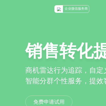
企业微信服务商
销售转化
商机雷达行为追踪，自定
智能分群个性服务，提效
免费申请试用