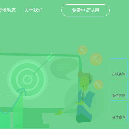
资讯动态
关于我们
免费申请试用
在线咨询
微信咨询
电话咨询