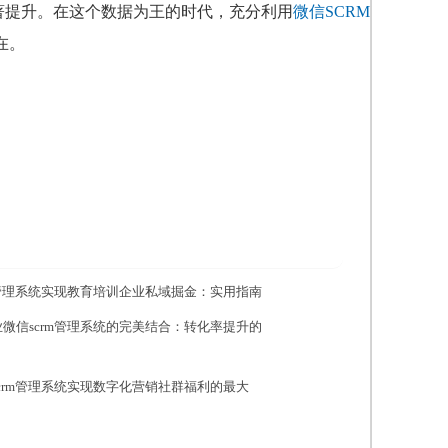
著提升。在这个数据为王的时代，充分利用
微信SCRM
在。
m管理系统实现教育培训企业私域掘金：实用指南
微信scrm管理系统的完美结合：转化率提升的
crm管理系统实现数字化营销社群福利的最大