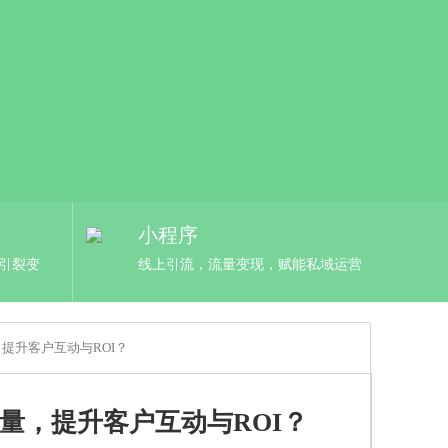
小程序
，引裂变
线上引流，流量变现，赋能私域运营
提升客户互动与ROI？
量，提升客户互动与ROI？