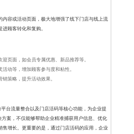
的内容或活动页面，极大地增强了线下门店与线上流
促进顾客转化和复购。
欢迎页面，如会员专属优惠、新品推荐等。
奖活动等，增加顾客参与度和粘性。
营销策略，提升活动效果。
、跨平台流量整合以及门店活码等核心功能，为企业提
决方案，不仅能够帮助企业精准捕获用户信息、优化
销售增长。更重要的是，通过门店活码的应用，企业