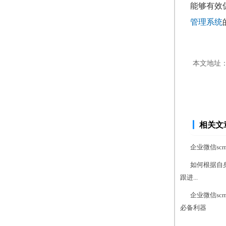
能够有效
管理系统
本文地址
相关文
企业微信s
如何根据自
跟进...
企业微信s
必备利器