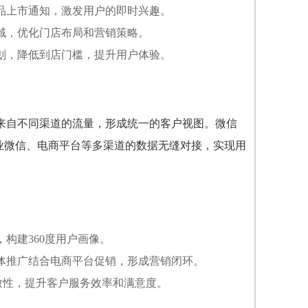
品上市通知，激发用户的即时兴趣。
域，优化门店布局和营销策略。
划，降低到店门槛，提升用户体验。
来自不同渠道的流量，形成统一的客户视图。微信
业微信、电商平台等多渠道的数据无缝对接，实现用
构建360度用户画像。
体推广结合电商平台促销，形成营销闭环。
致性，提升客户服务效率和满意度。