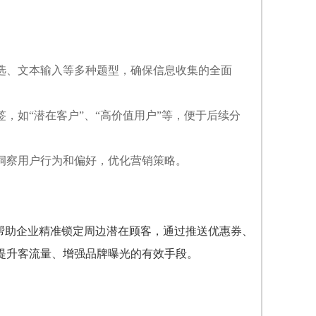
选、文本输入等多种题型，确保信息收集的全面
，如“潜在客户”、“高价值用户”等，便于后续分
洞察用户行为和偏好，优化营销策略。
帮助企业精准锁定周边潜在顾客，通过推送优惠券、
提升客流量、增强品牌曝光的有效手段。