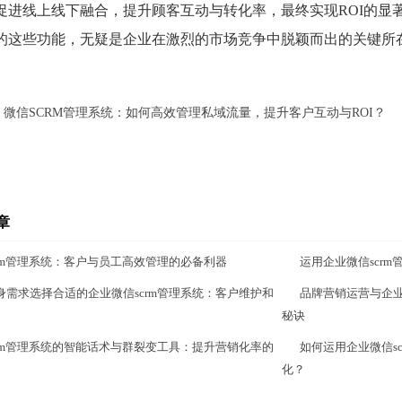
促进线上线下融合，提升顾客互动与转化率，最终实现ROI的显
的这些功能，无疑是企业在激烈的市场竞争中脱颖而出的关键所
：
微信SCRM管理系统：如何高效管理私域流量，提升客户互动与ROI？
章
crm管理系统：客户与员工高效管理的必备利器
运用企业微信scr
身需求选择合适的企业微信scrm管理系统：客户维护和
品牌营销运营与企业
秘诀
crm管理系统的智能话术与群裂变工具：提升营销化率的
如何运用企业微信s
化？