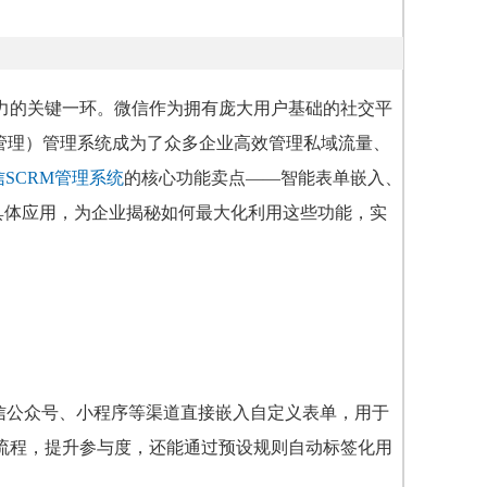
力的关键一环。微信作为拥有庞大用户基础的社交平
t，社会化客户关系管理）管理系统成为了众多企业高效管理私域流量、
信SCRM管理系统
的核心功能卖点——智能表单嵌入、
的具体应用，为企业揭秘如何最大化利用这些功能，实
信公众号、小程序等渠道直接嵌入自定义表单，用于
流程，提升参与度，还能通过预设规则自动标签化用