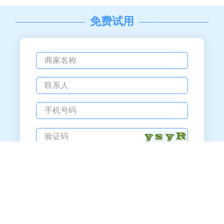
免费试用
备案号：粤ICP备12058233号
广州贝应云科技有限公司版权所有