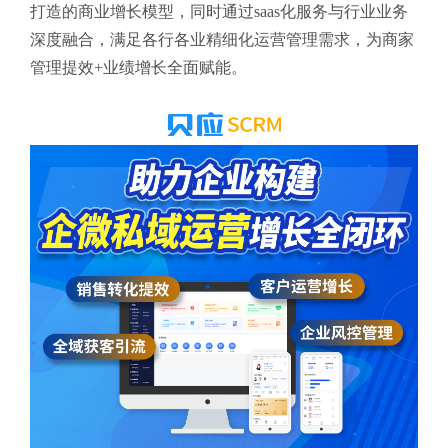
打造的商业增长模型，同时通过saas化服务与行业业务
深度融合，
满足各行各业精细化运营管理需求，为商家
管理提效+业绩增长全面赋能。