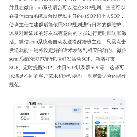
并且在微信scrm系统后台可以建立SOP规则。主管可以
在微信scrm系统后台设定班主任的群SOP和个人SOP，
使班主任在建群后能依照SOP规则进行日常的群维护，
以及对新添加的好友或有意向的学员进行定时回访和激
活。微信scrm系统会自动发送提醒给班主任，只需点击
发送就能一键将设定好的话术发送到相应的群内。微信
scrm系统的SOP功能包括群发活动SOP、新增好友
SOP、定时提醒SOP、生日SOP以及群SOP等，这些可
以满足不同的客户需求和活动类型，制定最适合的操作
规范。