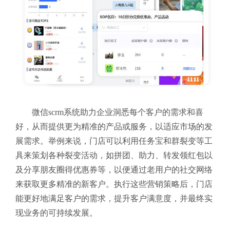
微信scrm系统助力企业洞悉每个客户的需求和喜
好，从而提供更为精准的产品或服务，以适应市场的发
展需求。举例来说，门店可以利用任务宝和群裂变等工
具来策划各种裂变活动，如拼团、助力、转发领红包以
及分享朋友圈得优惠券等，以便通过老用户的社交网络
来获取更多精准的新客户。执行这些营销策略后，门店
能更好地满足客户的需求，提升客户满意度，并最终实
现业务的可持续发展。