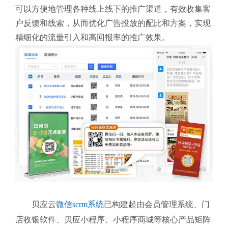
可以方便地管理各种线上线下的推广渠道，有效收集客
户反馈和线索，从而优化广告投放的配比和方案，实现
精细化的流量引入和高回报率的推广效果。
贝应云
微信scrm系统
已构建起由
会员管理系统、门
店收银软件、贝应小程序、小程序商城等核心产品矩阵