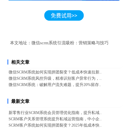
本文地址：
微信scrm系统引流吸粉：营销策略与技巧
相关文章
微信SCRM系统如何实现拼团裂变？低成本快速拉新..
微信SCRM系统风控升级，精准识别客户异常行为，..
微信SCRM系统：破解用户流失难题，提升20%留存..
最新文章
新零售行业SCRM系统会员管理优化指南，提升私域..
SCRM客户关系管理系统提升私域运营指南，中小企..
SCRM客户系统如何实现拼团裂变？2025年低成本快..