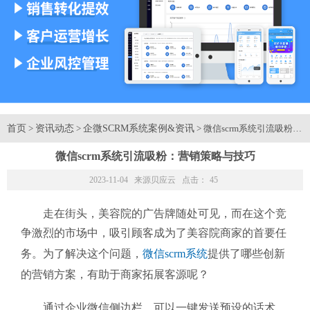
首页
资讯动态
企微SCRM系统案例&资讯
>
>
> 微信scrm系统引流吸粉
微信scrm系统引流吸粉：营销策略与技巧
2023-11-04 来源
贝应云
点击：
45
走在街头，美容院的广告牌随处可见，而在这个竞
争激烈的市场中，吸引顾客成为了美容院商家的首要任
务。为了解决这个问题，
微信scrm系统
提供了哪些创新
的营销方案，有助于商家拓展客源呢？
通过企业微信侧边栏，可以一键发送预设的话术，