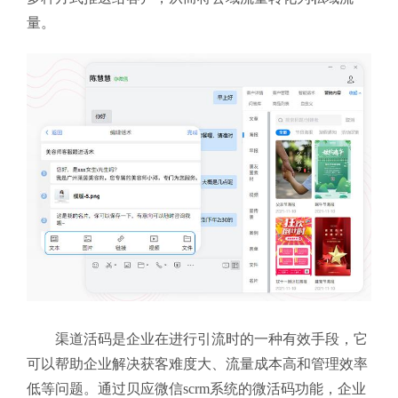
量。
渠道活码是企业在进行引流时的一种有效手段，它
可以帮助企业解决获客难度大、流量成本高和管理效率
低等问题。通过贝应微信scrm系统的微活码功能，企业