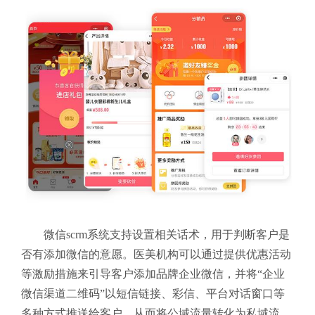
微信scrm系统支持设置相关话术，用于判断客户是
否有添加微信的意愿。医美机构可以通过提供优惠活动
等激励措施来引导客户添加品牌企业微信，并将“企业
微信渠道二维码”以短信链接、彩信、平台对话窗口等
多种方式推送给客户，从而将公域流量转化为私域流