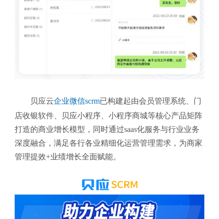
贝应云
企业微信scrm
已构建起由
会员管理系统、门
店收银软件、贝应小程序、小程序商城等核心产品矩阵
打造的商业增长模型，同时通过saas化服务与行业业务
深度融合，
满足各行各业精细化运营管理需求，为商家
管理提效+业绩增长全面赋能。