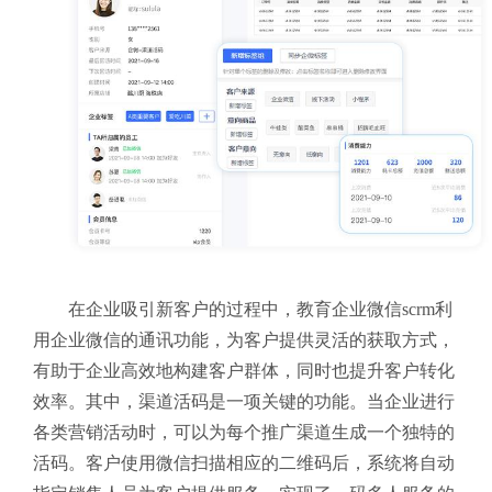
在企业吸引新客户的过程中，教育企业微信scrm利
用企业微信的通讯功能，为客户提供灵活的获取方式，
有助于企业高效地构建客户群体，同时也提升客户转化
效率。其中，渠道活码是一项关键的功能。当企业进行
各类营销活动时，可以为每个推广渠道生成一个独特的
活码。客户使用微信扫描相应的二维码后，系统将自动