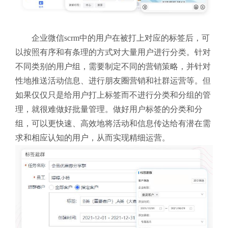
企业微信scrm中的用户在被打上对应的标签后，可
以按照有序和有条理的方式对大量用户进行分类。针对
不同类别的用户组，需要制定不同的营销策略，并针对
性地推送活动信息、进行朋友圈营销和社群运营等。但
如果仅仅只是给用户打上标签而不进行分类和分组的管
理，就很难做好批量管理。做好用户标签的分类和分
组，可以更快速、高效地将活动和信息传达给有潜在需
求和相应认知的用户，从而实现精细运营。