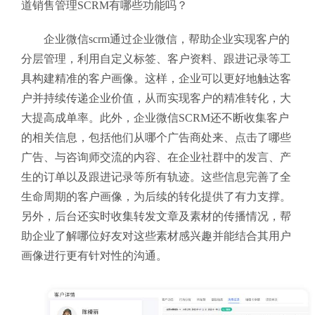
道销售管理SCRM有哪些功能吗？
企业微信scrm通过企业微信，帮助企业实现客户的
分层管理，利用自定义标签、客户资料、跟进记录等工
具构建精准的客户画像。这样，企业可以更好地触达客
户并持续传递企业价值，从而实现客户的精准转化，大
大提高成单率。此外，企业微信SCRM还不断收集客户
的相关信息，包括他们从哪个广告商处来、点击了哪些
广告、与咨询师交流的内容、在企业社群中的发言、产
生的订单以及跟进记录等所有轨迹。这些信息完善了全
生命周期的客户画像，为后续的转化提供了有力支撑。
另外，后台还实时收集转发文章及素材的传播情况，帮
助企业了解哪位好友对这些素材感兴趣并能结合其用户
画像进行更有针对性的沟通。