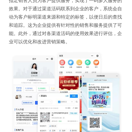
指定销售人员为客户提供服务，实现了一码多人服务的
效果。对于通过渠道活码联系到企业的客户，系统会自
动为客户标明渠道来源和特定的标签，以便日后的查找
和追踪。这为企业提供有针对性的销售和服务提供了可
能。此外，通过对各渠道活码的使用效果进行评估，企
业可以优化和改进营销策略。