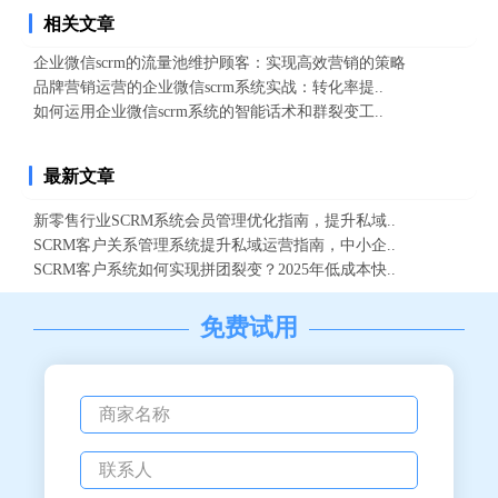
相关文章
企业微信scrm的流量池维护顾客：实现高效营销的策略
品牌营销运营的企业微信scrm系统实战：转化率提..
如何运用企业微信scrm系统的智能话术和群裂变工..
最新文章
新零售行业SCRM系统会员管理优化指南，提升私域..
SCRM客户关系管理系统提升私域运营指南，中小企..
SCRM客户系统如何实现拼团裂变？2025年低成本快..
免费试用