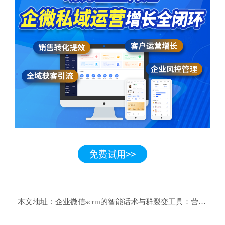
本文地址：
企业微信scrm的智能话术与群裂变工具：营销化率