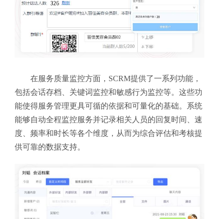
在服务质量监控方面，SCRM提供了一系列功能，
包括会话存档、关键词监控和敏感行为监控等。这些功
能使得服务管理更具可循的依据和可量化的基础。系统
能够自动全程监控服务并记录相关人员的回复时间、速
度、频率和时长等各个维度，从而为综合评估和考核提
供可靠的数据支持。