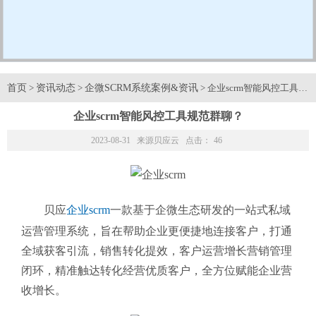
首页
资讯动态
企微SCRM系统案例&资讯
>
>
> 企业scrm智能风控工具规
企业scrm智能风控工具规范群聊？
2023-08-31 来源
贝应云
点击：
46
贝应
企业scrm
一款基于企微生态研发的一站式私域
运营管理系统，旨在帮助企业更便捷地连接客户，打通
全域获客引流，销售转化提效，客户运营增长营销管理
闭环，精准触达转化经营优质客户，全方位赋能企业营
收增长。