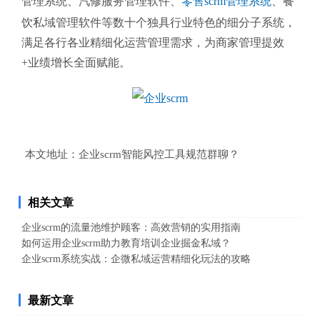
管理系统、汽修服务管理软件、
零售scrm管理系统
、餐
饮私域管理软件等数十个独具行业特色的细分子系统，
满足各行各业精细化运营管理需求，为商家管理提效
+业绩增长全面赋能。
本文地址：
企业scrm智能风控工具规范群聊？
相关文章
企业scrm的流量池维护顾客：高效营销的实用指南
如何运用企业scrm助力教育培训企业掘金私域？
企业scrm系统实战：企微私域运营精细化玩法的攻略
最新文章