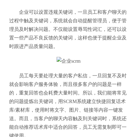
企业可以设置违规关键词，一旦员工和客户聊天的
过程中触及关键词，系统就会自动提醒管理员，便于管
理员及时解决问题。不仅能设置辱骂性词汇，还可以设
置一些产品不良反馈的关键词，这样也便于提醒企业及
时跟进产品质量问题。
员工每天要处理大量的客户私信，一旦回复不及时
就会影响客户服务体验，而且很多客户的问题是一样
的，重复回答也会耗费大量时间。所以，我们能将常见
的问题提炼出关键词，用SCRM系统建立快捷回复话术
库/素材库，使用时将文字、图片、链接等内容一键发
送。而且，当客户的聊天内容触及到关键词时，系统还
能自动推荐话术库中适合的回答，员工无需复制即可一
键使用。