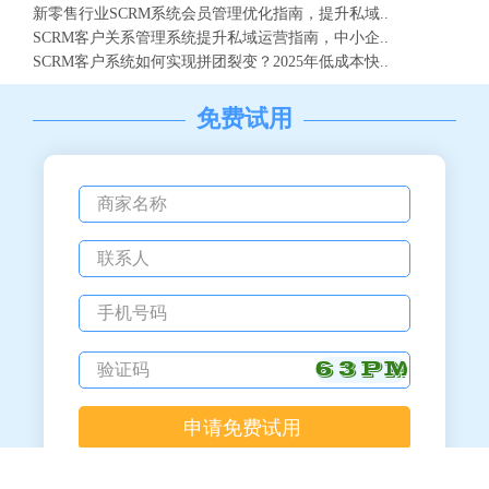
新零售行业SCRM系统会员管理优化指南，提升私域..
SCRM客户关系管理系统提升私域运营指南，中小企..
SCRM客户系统如何实现拼团裂变？2025年低成本快..
免费试用