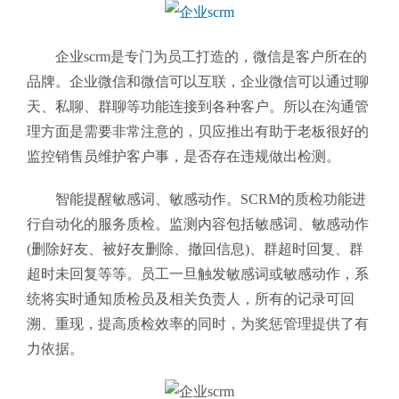
企业scrm
是专门为员工打造的，微信是客户所在的
品牌。企业微信和微信可以互联，企业微信可以通过聊
天、私聊、群聊等功能连接到各种客户。所以在沟通管
理方面是需要非常注意的，贝应推出有助于老板很好的
监控销售员维护客户事，是否存在违规做出检测。
智能提醒敏感词、敏感动作。SCRM的质检功能进
行自动化的服务质检。监测内容包括敏感词、敏感动作
(删除好友、被好友删除、撤回信息)、群超时回复、群
超时未回复等等。员工一旦触发敏感词或敏感动作，系
统将实时通知质检员及相关负责人，所有的记录可回
溯、重现，提高质检效率的同时，为奖惩管理提供了有
力依据。