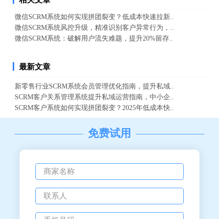
微信SCRM系统如何实现拼团裂变？低成本快速拉新..
微信SCRM系统风控升级，精准识别客户异常行为，..
微信SCRM系统：破解用户流失难题，提升20%留存..
最新文章
新零售行业SCRM系统会员管理优化指南，提升私域..
SCRM客户关系管理系统提升私域运营指南，中小企..
SCRM客户系统如何实现拼团裂变？2025年低成本快..
免费试用