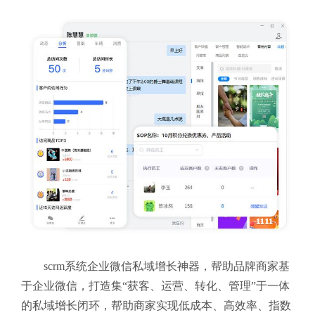
scrm系统企业微信私域增长神器，帮助品牌商家基
于企业微信，打造集“获客、运营、转化、管理”于一体
的私域增长闭环，帮助商家实现低成本、高效率、指数