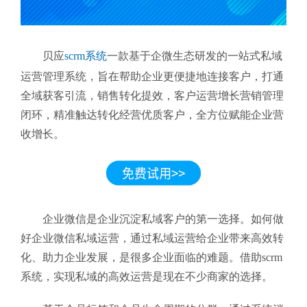
贝应
scrm系统
一款基于企微生态研发的一站式私域
运营管理系统，旨在帮助企业更便捷地连接客户，打通
全域获客引流，销售转化提效，客户运营增长营销管理
闭环，精准触达转化经营优质客户，全方位赋能企业营
收增长。
企业微信是企业沉淀私域客户的第一选择。如何做
好企业微信私域运营，通过私域运营给企业带来高效转
化、助力企业发展，是很多企业面临的难题。借助scrm
系统，实现私域的高效运营是现在不少商家的选择。