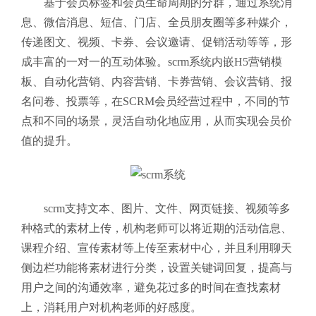
基于会员标签和会员生命周期的分群，通过系统消
息、微信消息、短信、门店、全员朋友圈等多种媒介，
传递图文、视频、卡券、会议邀请、促销活动等等，形
成丰富的一对一的互动体验。
scrm系统
内嵌H5营销模
板、自动化营销、内容营销、卡券营销、会议营销、报
名问卷、投票等，在SCRM会员经营过程中，不同的节
点和不同的场景，灵活自动化地应用，从而实现会员价
值的提升。
scrm支持文本、图片、文件、网页链接、视频等多
种格式的素材上传，机构老师可以将近期的活动信息、
课程介绍、宣传素材等上传至素材中心，并且利用聊天
侧边栏功能将素材进行分类，设置关键词回复，提高与
用户之间的沟通效率，避免花过多的时间在查找素材
上，消耗用户对机构老师的好感度。