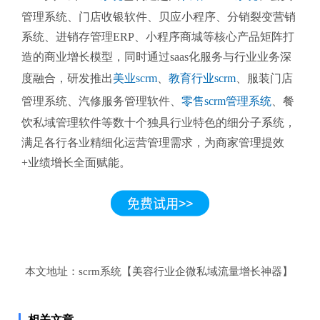
管理系统、门店收银软件、贝应小程序、分销裂变营销
系统、进销存管理ERP、小程序商城等核心产品矩阵打
造的商业增长模型，同时通过saas化服务与行业业务深
度融合，研发推出
美业scrm
、
教育行业scrm
、服装门店
管理系统、汽修服务管理软件、
零售scrm管理系统
、餐
饮私域管理软件等数十个独具行业特色的细分子系统，
满足各行各业精细化运营管理需求，为商家管理提效
+业绩增长全面赋能。
本文地址：
scrm系统【美容行业企微私域流量增长神器】
相关文章