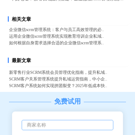
相关文章
企业微信scrm管理系统：客户与员工高效管理的必..
运用企业微信scrm管理系统实现教育培训企业私域..
如何根据自身需求选择合适的企业微信scrm管理系..
最新文章
新零售行业SCRM系统会员管理优化指南，提升私域..
SCRM客户关系管理系统提升私域运营指南，中小企..
SCRM客户系统如何实现拼团裂变？2025年低成本快..
免费试用