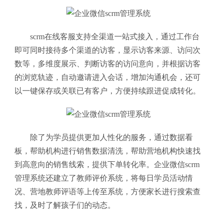
scrm在线客服支持全渠道一站式接入，通过工作台
即可同时接待多个渠道的访客，显示访客来源、访问次
数等，多维度展示、判断访客的访问意向，并根据访客
的浏览轨迹，自动邀请进入会话，增加沟通机会，还可
以一键保存或关联已有客户，方便持续跟进促成转化。
除了为学员提供更加人性化的服务，通过数据看
板，帮助机构进行销售数据清洗，帮助营地机构快速找
到高意向的销售线索，提供下单转化率。企业微信scrm
管理系统还建立了教师评价系统，将每日学员活动情
况、营地教师评语等上传至系统，方便家长进行搜索查
找，及时了解孩子们的动态。