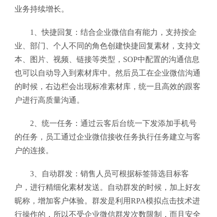
业务持续增长。
1、快捷回复：结合企业微信自有能力，支持按企
业、部门、个人不同的角色创建快捷回复素材，支持文
本、图片、视频、链接等类型，SOP中配置的沟通信息
也可以自动导入到素材库中。然后员工在企业微信沟通
的时候，右边栏会出现标准素材库，统一且高效的跟客
户进行高质量沟通。
2、统一任务：通过云客后台统一下发添加手机号
的任务，员工通过企业微信接收任务执行任务建立与客
户的连接。
3、自动群发：销售人员可根据标签筛选目标客
户，进行精细化素材发送。自动群发的时候，加上好友
昵称，增加客户体验。群发是利用RPA模拟点击技术进
行操作的，所以不受企业微信群发次数限制，而且安全