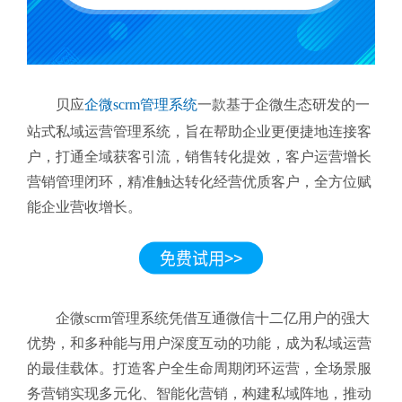
贝应
企微scrm管理系统
一款基于企微生态研发的一
站式私域运营管理系统，旨在帮助企业更便捷地连接客
户，打通全域获客引流，销售转化提效，客户运营增长
营销管理闭环，精准触达转化经营优质客户，全方位赋
能企业营收增长。
企微scrm管理系统凭借互通微信十二亿用户的强大
优势，和多种能与用户深度互动的功能，成为私域运营
的最佳载体。打造客户全生命周期闭环运营，全场景服
务营销
实现多元化、智能化营销，构建私域阵地，推动