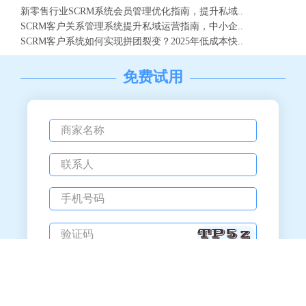
新零售行业SCRM系统会员管理优化指南，提升私域..
SCRM客户关系管理系统提升私域运营指南，中小企..
SCRM客户系统如何实现拼团裂变？2025年低成本快..
免费试用