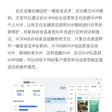
在企业微信侧边栏一键发送话术、后台建立SOP规
则。主管可以通过在SCRM后台设置班主任的群SOP和
个人SOP，让班主任在建群后按照SOP规则进行日常的
群维护，对新加好友或者意向学员进行定时回访和激
活。SCRM会自动发送提醒给班主任，只要点击发送即
可一键发送话术在群内。
SCRM的SOP包括群发活动
SOP、新增好友SOP、定时提醒SOP、生日SOP以及群
SOP功能，可以对应不同的客户需求和活动类型制定最
适合的操作规范。