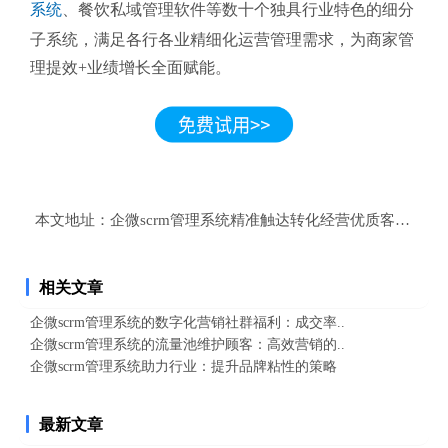
系统
、餐饮私域管理软件等数十个独具行业特色的细分
子系统，满足各行各业精细化运营管理需求，为商家管
理提效+业绩增长全面赋能。
本文地址：
企微scrm管理系统精准触达转化经营优质客户？
相关文章
企微scrm管理系统的数字化营销社群福利：成交率..
企微scrm管理系统的流量池维护顾客：高效营销的..
企微scrm管理系统助力行业：提升品牌粘性的策略
最新文章