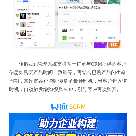
企微scrm管理系统支持基于订单与CRM提供的客户
信息如购买产品时间、数量等，再结合已购产品的生命
周期，来设置客户增购/复购的最佳时机，当客户进入该
时机，自动触发增购/复购SOP，引导客户再次购买。