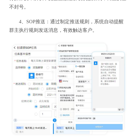
不封号。
4、SOP推送：通过制定推送规则，系统自动提醒
群主执行规则发送消息，有效触达客户。