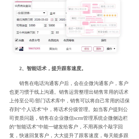
2、智能话术，提升跟客速度。
销售在电话沟通客户后，会在企微沟通客户，客户
也更习惯于线上沟通。销售运营整理出销售常用的话术
上传至公司/部门话术库中，销售可以将自己常用的话保
存到“个人话术”中，将话术分级管理。如当客户提到公
司资质问题，销售在企业微信scrm管理系统
企微侧边栏
的“智能话术”中能一键发给客户，不用再挨个敲字回
复，快速回复客户，大大提升了跟客速度，每天能多跟