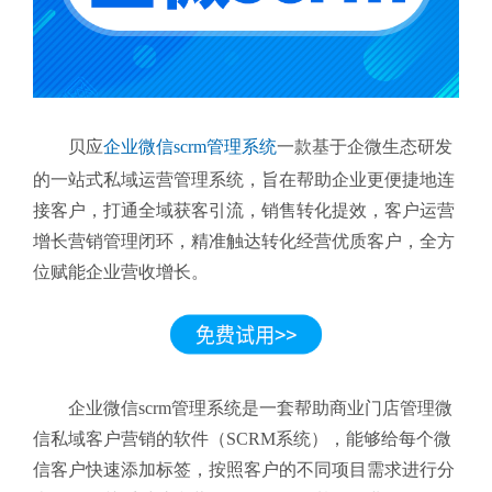
贝应
企业微信scrm管理系统
一款基于企微生态研发
的一站式私域运营管理系统，旨在帮助企业更便捷地连
接客户，打通全域获客引流，销售转化提效，客户运营
增长营销管理闭环，精准触达转化经营优质客户，全方
位赋能企业营收增长。
企业微信scrm管理系统是一套帮助商业门店管理微
信私域客户营销的软件（SCRM系统），能够给每个微
信客户快速添加标签，按照客户的不同项目需求进行分