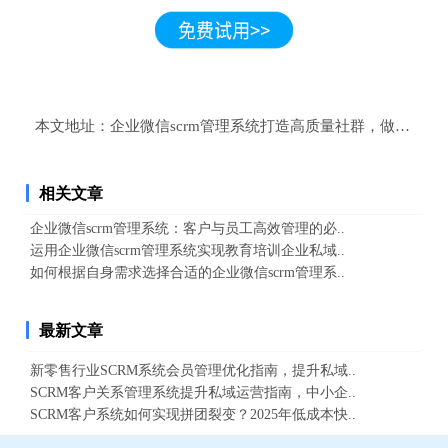
本文地址：
企业微信scrm管理系统打造高质量社群，做好引流
相关文章
企业微信scrm管理系统：客户与员工高效管理的必..
运用企业微信scrm管理系统实现教育培训企业私域..
如何根据自身需求选择合适的企业微信scrm管理系..
最新文章
新零售行业SCRM系统会员管理优化指南，提升私域..
SCRM客户关系管理系统提升私域运营指南，中小企..
SCRM客户系统如何实现拼团裂变？2025年低成本快..