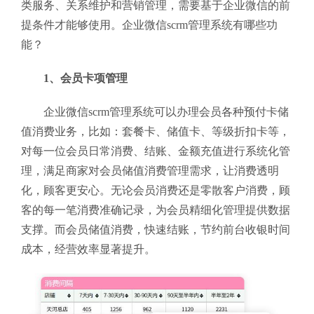
类服务、关系维护和营销管理，需要基于企业微信的前
提条件才能够使用。企业微信scrm管理系统有哪些功
能？
1、会员卡项管理
企业微信scrm管理系统可以办理会员各种预付卡储
值消费业务，比如：套餐卡、储值卡、等级折扣卡等，
对每一位会员日常消费、结账、金额充值进行系统化管
理，满足商家对会员储值消费管理需求，让消费透明
化，顾客更安心。无论会员消费还是零散客户消费，顾
客的每一笔消费准确记录，为会员精细化管理提供数据
支撑。而会员储值消费，快速结账，节约前台收银时间
成本，经营效率显著提升。