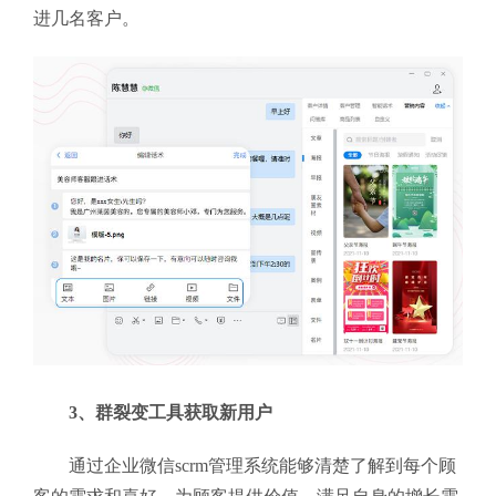
进几名客户。
3、群裂变工具获取新用户
通过企业微信scrm管理系统
能够清楚了解到每个顾