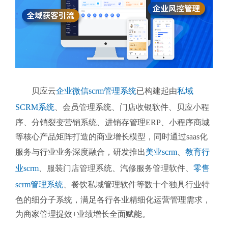
贝应云
企业微信scrm管理系统
已构建起由
私域
SCRM系统
、会员管理系统、门店收银软件、贝应小程
序、分销裂变营销系统、进销存管理ERP、小程序商城
等核心产品矩阵打造的商业增长模型，同时通过saas化
服务与行业业务深度融合，研发推出
美业scrm
、
教育行
业scrm
、服装门店管理系统、汽修服务管理软件、
零售
scrm管理系统
、餐饮私域管理软件等数十个独具行业特
色的细分子系统，满足各行各业精细化运营管理需求，
为商家管理提效+业绩增长全面赋能。