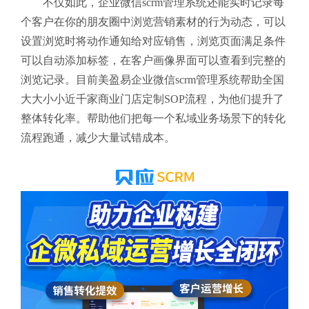
不仅如此，企业微信scrm管理系统还能实时记录每
个客户在你的朋友圈中浏览营销素材的行为动态，可以
设置浏览时将动作通知给对应销售，浏览页面满足条件
可以自动添加标签，在客户画像界面可以查看到完整的
浏览记录。目前美盈易企业微信scrm管理系统帮助全国
大大小小近千家商业门店定制SOP流程，为他们提升了
整体转化率。帮助他们把每一个私域业务场景下的转化
流程跑通，减少大量试错成本。