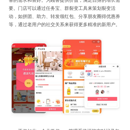
客的需求和喜好。为顾客提供价值，满足自身的增长需
要。门店可以通过任务宝、群裂变工具来策划裂变活
动，如拼团、助力、转发领红包、分享朋友圈得优惠券
等，通过老用户的社交关系来获得更多精准的新用户。