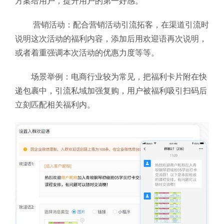
方案给用户，提升用户的第一好感。
营销活动：配合营销活动引流拓客，在渠道引流时
说明这次活动的福利内容，添加后用欢迎语再次说明，
或者着重强调本次活动的优惠力度等等。
场景举例：电商行业较为常见，把福利卡片附在快
递包裹中，引流私域加强复购，用户被福利吸引扫码后
立刻匹配相关福利内。