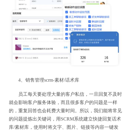
4、销售管理scrm-
素材/话术库
员工每天要处理大量的客户私信，一旦回复不及时
就会影响客户服务体验，而且很多客户的问题是一样
的，重复回答也会耗费大量时间。所以，我们能将常见
的问题提炼出关键词，用SCRM系统建立快捷回复话术
库/素材库，使用时将文字、图片、链接等内容一键发