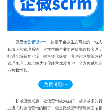
贝应
销售管理scrm
一款基于企微生态研发的一站式
私域运营管理系统，旨在帮助企业更便捷地连接客户，
打通全域获客引流，销售转化提效，客户运营增长营销
管理闭环，精准触达转化经营优质客户，全方位赋能企
业营收增长。
私域流量兴起，微信营销成为热门，越来越多的行
业进入到微信营销的圈子，但是微信营销管理就面临很