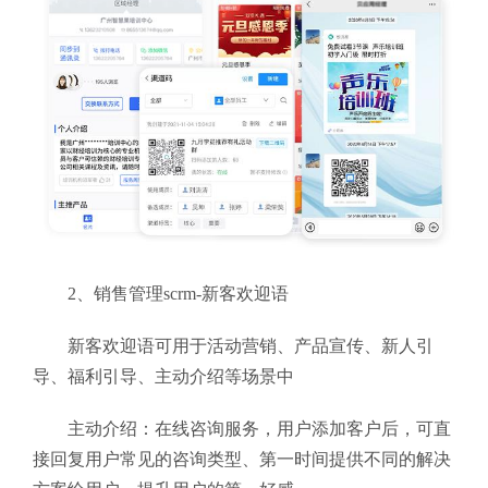
2、销售管理scrm-新客欢迎语
新客欢迎语可用于活动营销、产品宣传、新人引
导、福利引导、主动介绍等场景中
主动介绍：在线咨询服务，用户添加客户后，可直
接回复用户常见的咨询类型、第一时间提供不同的解决