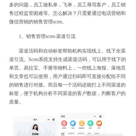
多的问题，员工做私单，飞单，员工辱骂客户，员工销
售过程监管困难等。怎么解决？只需要通过电话营销和
微信营销的销售管理scrm。
1、销售管理scrm-渠道引流
渠道活码和自动标签帮助机构实现线上、线下全渠
道引流。Scrm系统支持生成渠道活码，可以用于线下的
单页、易拉宝、手册等物料上，一些线上海报、落地页
和文章也可以使用，用户通过扫码即可直接分配给不同
的销售进行对接。而且每一个活码还能打上不同渠道的
标签，便于机构分析不同渠道的客户数据，判断客户的
质量。