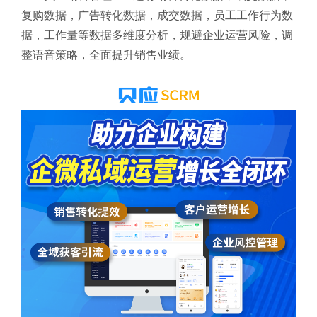
复购数据，广告转化数据，成交数据，员工工作行为数
据，工作量等数据多维度分析，规避企业运营风险，调
整语音策略，全面提升销售业绩。