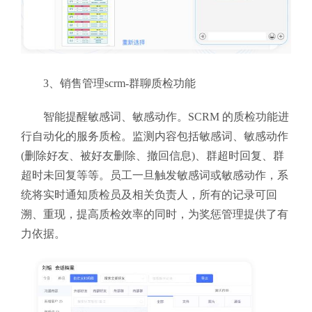
3、销售管理scrm-群聊质检功能
智能提醒敏感词、敏感动作。SCRM 的质检功能进
行自动化的服务质检。监测内容包括敏感词、敏感动作
(删除好友、被好友删除、撤回信息)、群超时回复、群
超时未回复等等。员工一旦触发敏感词或敏感动作，系
统将实时通知质检员及相关负责人，所有的记录可回
溯、重现，提高质检效率的同时，为奖惩管理提供了有
力依据。