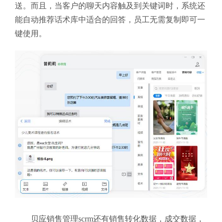
送。而且，当客户的聊天内容触及到关键词时，系统还
能自动推荐话术库中适合的回答，员工无需复制即可一
键使用。
贝应销售管理scrm还有销售转化数据，成交数据，