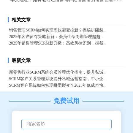
相关文章
销售管理SCRM如何实现高效裂变拉新？揭秘拼团裂..
2025年客户留存策略新解：会员生命周期管理超越..
2025年销售管理SCRM新升级：高效风控识别，拦截..
最新文章
新零售行业SCRM系统会员管理优化指南，提升私域..
SCRM客户关系管理系统提升私域运营指南，中小企..
SCRM客户系统如何实现拼团裂变？2025年低成本快..
免费试用