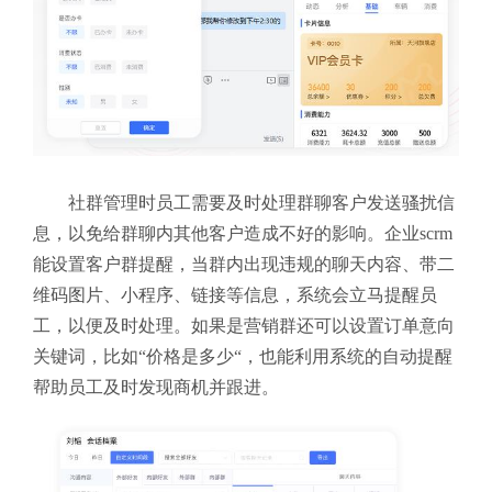
社群管理时员工需要及时处理群聊客户发送骚扰信
息，以免给群聊内其他客户造成不好的影响。企业scrm
能设置客户群提醒，当群内出现违规的聊天内容、带二
维码图片、小程序、链接等信息，系统会立马提醒员
工，以便及时处理。如果是营销群还可以设置订单意向
关键词，比如“价格是多少“，也能利用系统的自动提醒
帮助员工及时发现商机并跟进。