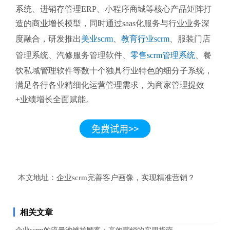
系统、进销存管理ERP、小程序商城等核心产品矩阵打
造的商业增长模型，同时通过saas化服务与行业业务深
度融合，研发推出
美业scrm
、
教育行业scrm
、服装门店
管理系统、汽修服务管理软件、
零售scrm管理系统
、餐
饮私域管理软件等数十个独具行业特色的细分子系统，
满足各行各业精细化运营管理需求，为商家管理提效
+业绩增长全面赋能。
本文地址：
企业scrm完善客户画像，实现精准营销？
相关文章