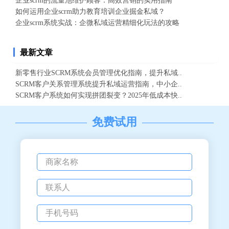
企业scrm的流量池维护顾客：高效营销的实用指南
如何运用企业scrm助力教育培训企业掘金私域？
企业scrm系统实战：企微私域运营精细化玩法的攻略
最新文章
新零售行业SCRM系统会员管理优化指南，提升私域..
SCRM客户关系管理系统提升私域运营指南，中小企..
SCRM客户系统如何实现拼团裂变？2025年低成本快..
免费试用