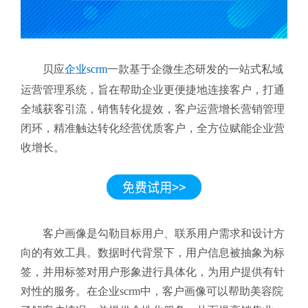
贝应
企业scrm
一款基于企微生态研发的一站式私域
运营管理系统，旨在帮助企业更便捷地连接客户，打通
全域获客引流，销售转化提效，客户运营增长营销管理
闭环，精准触达转化经营优质客户，全方位赋能企业营
收增长。
客户画像是勾勒目标用户、联系用户需求和设计方
向的有效工具。数据时代背景下，用户信息被抽象为标
签，并用标签对用户形象进行具体化，为用户提供有针
对性的服务。在企业scrm中，客户画像可以帮助美容院