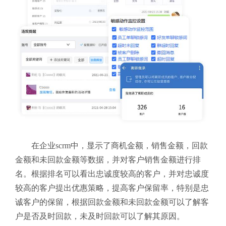
在企业scrm中，显示了商机金额，销售金额，回款
金额和未回款金额等数据，并对客户销售金额进行排
名。根据排名可以看出忠诚度较高的客户，并对忠诚度
较高的客户提出优惠策略，提高客户保留率，特别是忠
诚客户的保留，根据回款金额和未回款金额可以了解客
户是否及时回款，未及时回款可以了解其原因。