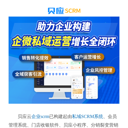
贝应云
企业scrm
已构建起由
私域SCRM系统
、会员
管理系统、门店收银软件、贝应小程序、分销裂变营销