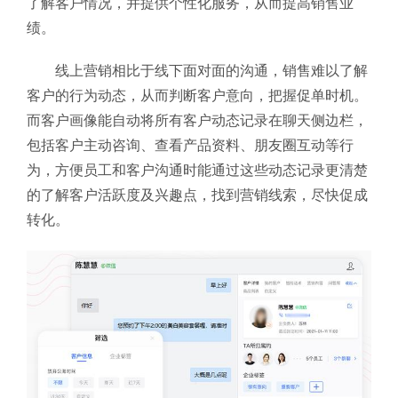
了解客户情况，并提供个性化服务，从而提高销售业
绩。
线上营销相比于线下面对面的沟通，销售难以了解
客户的行为动态，从而判断客户意向，把握促单时机。
而客户画像能自动将所有客户动态记录在聊天侧边栏，
包括客户主动咨询、查看产品资料、朋友圈互动等行
为，方便员工和客户沟通时能通过这些动态记录更清楚
的了解客户活跃度及兴趣点，找到营销线索，尽快促成
转化。