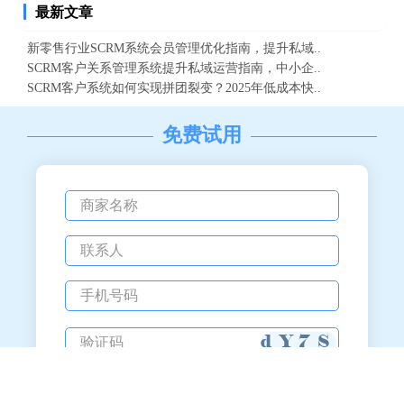
最新文章
新零售行业SCRM系统会员管理优化指南，提升私域..
SCRM客户关系管理系统提升私域运营指南，中小企..
SCRM客户系统如何实现拼团裂变？2025年低成本快..
免费试用