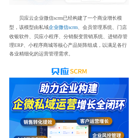
贝应云企业微信scrm
已经构建了一个商业增长模
型，该模型由私域
企业微信scrm
、会员管理系统、门店
收银软件、贝应小程序、分销裂变营销系统、进销存管
理ERP、小程序商城等核心产品矩阵组成，以满足各行
各业精细化的运营管理需求。