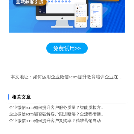
本文地址：
如何运用企业微信scrm提升教育培训企业在私域中
相关文章
企业微信scrm如何提升客户服务质量？智能质检方..
企业微信scrm能否破解客户跟进断层？全流程衔接..
企业微信scrm如何提升客户复购率？精准营销自动..