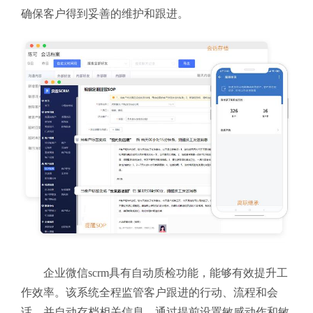
确保客户得到妥善的维护和跟进。
企业微信scrm具有自动质检功能，能够有效提升工
作效率。该系统全程监管客户跟进的行动、流程和会
话，并自动存档相关信息。通过提前设置敏感动作和敏