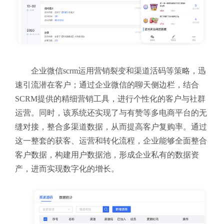
企业微信scrm运用营销裂变和渠道活码等策略，迅
速引流潜在客户；通过企业微信的聊天侧边栏，结合
SCRM提供的精细营销工具，进行个性化的客户与社群
运营。同时，该系统还实现了与有赞等多电商平台的无
缝对接，整合多渠道数据，从而提高客户复购率。通过
这一整套的获客、运营和转化流程，企业能够全面整合
客户数据，构建用户数据池，形成企业私有的数据资
产，进而实现数字化的增长。