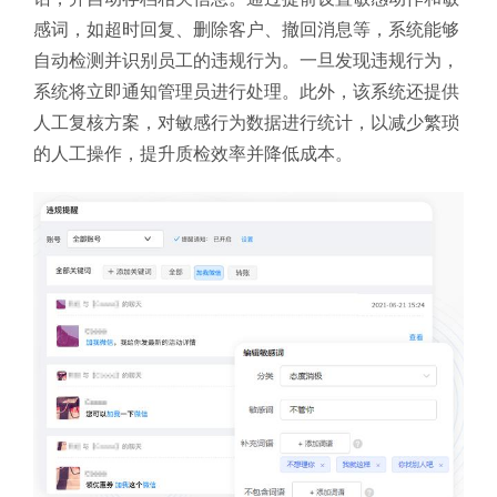
感词，如超时回复、删除客户、撤回消息等，系统能够
自动检测并识别员工的违规行为。一旦发现违规行为，
系统将立即通知管理员进行处理。此外，该系统还提供
人工复核方案，对敏感行为数据进行统计，以减少繁琐
的人工操作，提升质检效率并降低成本。