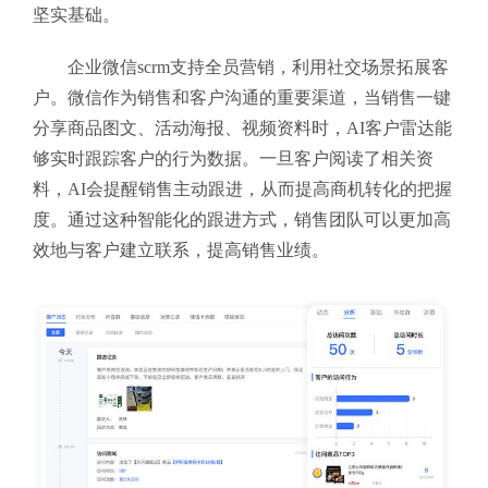
坚实基础。
企业微信scrm支持全员营销，利用社交场景拓展客
户。微信作为销售和客户沟通的重要渠道，当销售一键
分享商品图文、活动海报、视频资料时，AI客户雷达能
够实时跟踪客户的行为数据。一旦客户阅读了相关资
料，AI会提醒销售主动跟进，从而提高商机转化的把握
度。通过这种智能化的跟进方式，销售团队可以更加高
效地与客户建立联系，提高销售业绩。