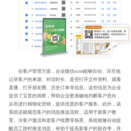
在客户管理方面，企业微信scrm能够自动、详尽地
记录客户的来源、对话时长、是否打开文件资料、观看
直播、打开朋友圈、历史订单等信息。这些信息为企业
提供了宝贵的洞察，帮助企业更准确地判断客户意向，
从而进行精细化营销，提供优质的客户服务。此外，该
系统还能规范客户的消息推送流程，适用于新客户教
育、冷客户激活和老客户续费等场景。系统能够自动提
醒员工按时推送消息，有助于提高新客户的留存率，并