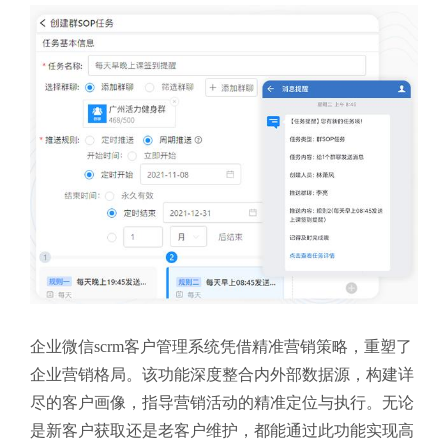
企业微信scrm客户管理系统凭借精准营销策略，重塑了
企业营销格局。该功能深度整合内外部数据源，构建详
尽的客户画像，指导营销活动的精准定位与执行。无论
是新客户获取还是老客户维护，都能通过此功能实现高