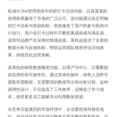
私域SCRM管理系统中的群打卡活动功能，以其显著的
使用效果赢得了市场的广泛认可。该功能通过设定明确
的打卡目标与奖励机制，有效激发了用户的参与热情与
行动力。用户在打卡过程中不断积累成就感与满足感，
进而对品牌产生深厚的情感连接。系统还提供了全面的
数据分析与反馈机制，帮助运营团队精准评估活动效
果，持续优化运营策略。
该系统的销售数据概览功能，以用户为中心，注重数据
的实用性和可操作性。通过简单的操作，销售人员即可
获取所需数据，无需繁琐的数据导出和分析过程。这种
易用性设计，不仅提高了工作效率，还降低了学习成
本，使得更多员工能够充分利用数据资源。
在竞争日益激烈的市场环境中，企业要想保持领先地
位，就必须在客户支持与服务方面不断创新和提升。贝