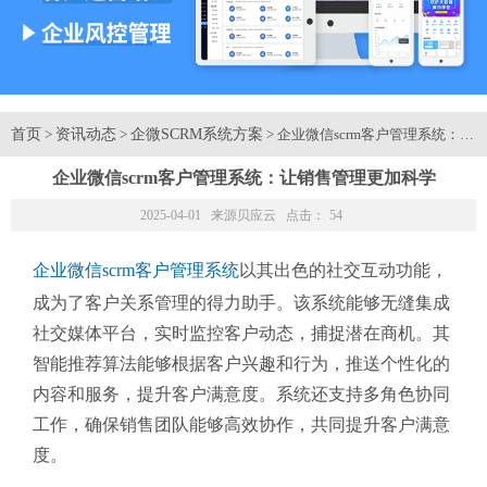
首页
资讯动态
企微SCRM系统方案
>
>
> 企业微信scrm客户管理系统：
企业微信scrm客户管理系统：让销售管理更加科学
2025-04-01 来源
贝应云
点击：
54
企业微信scrm客户管理系统
以其出色的社交互动功能，
成为了客户关系管理的得力助手。该系统能够无缝集成
社交媒体平台，实时监控客户动态，捕捉潜在商机。其
智能推荐算法能够根据客户兴趣和行为，推送个性化的
内容和服务，提升客户满意度。系统还支持多角色协同
工作，确保销售团队能够高效协作，共同提升客户满意
度。