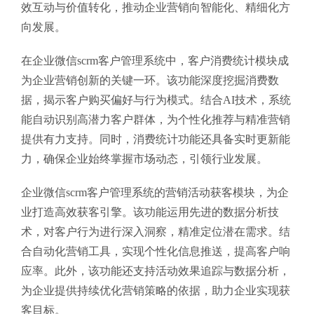
效互动与价值转化，推动企业营销向智能化、精细化方
向发展。
在企业微信scrm客户管理系统中，客户消费统计模块成
为企业营销创新的关键一环。该功能深度挖掘消费数
据，揭示客户购买偏好与行为模式。结合AI技术，系统
能自动识别高潜力客户群体，为个性化推荐与精准营销
提供有力支持。同时，消费统计功能还具备实时更新能
力，确保企业始终掌握市场动态，引领行业发展。
企业微信scrm客户管理系统的营销活动获客模块，为企
业打造高效获客引擎。该功能运用先进的数据分析技
术，对客户行为进行深入洞察，精准定位潜在需求。结
合自动化营销工具，实现个性化信息推送，提高客户响
应率。此外，该功能还支持活动效果追踪与数据分析，
为企业提供持续优化营销策略的依据，助力企业实现获
客目标。