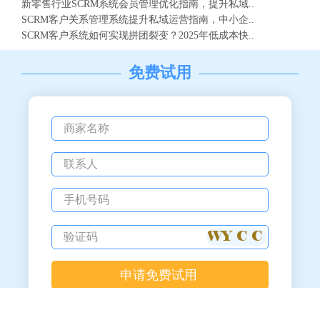
新零售行业SCRM系统会员管理优化指南，提升私域..
SCRM客户关系管理系统提升私域运营指南，中小企..
SCRM客户系统如何实现拼团裂变？2025年低成本快..
免费试用