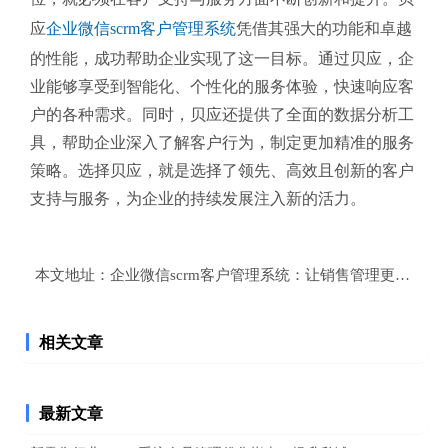
应
企业微信scrm客户管理系统
凭借其强大的功能和卓越
的性能，成功帮助企业实现了这一目标。通过贝应，企
业能够享受到智能化、个性化的服务体验，快速响应客
户的各种需求。同时，贝应还提供了全面的数据分析工
具，帮助企业深入了解客户行为，制定更加精准的服务
策略。选择贝应，就是选择了领先、高效且创新的客户
支持与服务，为企业的持续发展注入新的活力。
本文地址：
企业微信scrm客户管理系统：让销售管理更加科学
相关文章
最新文章