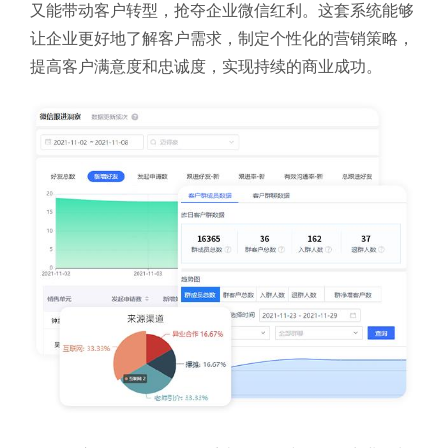
又能带动客户转型，抢夺企业微信红利。这套系统能够
让企业更好地了解客户需求，制定个性化的营销策略，
提高客户满意度和忠诚度，实现持续的商业成功。