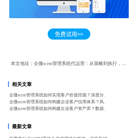
本文地址：
企微scrm管理系统代运营：从策略到执行，一站式
相关文章
企微scrm管理系统如何实现客户价值挖掘？深度分..
企微scrm管理系统如何构建企业客户信用体系？风..
企微scrm管理系统如何构建企业客户资产库？数据..
最新文章