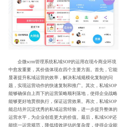
企微scrm管理系统私域SOP的运用在现今商业环境
中愈发重要，其价值体现在四个主要方面。首先，它能
显著提升私域运营的效率，解决私域规模化复制的问
题，实现运营动作的快速复制和推广。其次，私域SOP
能够确保自上而下的运营策略顺利落地，使得企业战略
能够更好地贯彻执行，保证运营效果。再次，私域SOP
能总结并沉淀优秀的私域运营经验，进一步提升整体的
运营水平，为企业创造更大的价值。最后，私域SOP还
能统一运营规范，降低绩效评估的复杂度，使得企业能