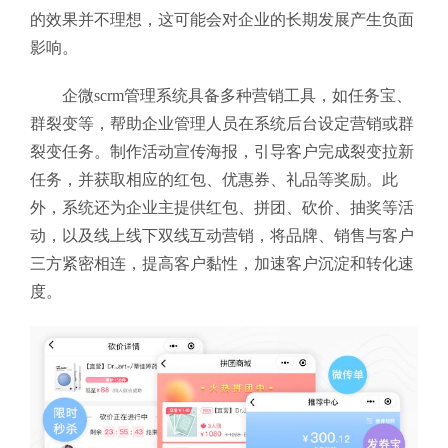
的效果并不理想，这可能会对企业的长期发展产生负面
影响。
企微scrm管理系统具备多种营销工具，如任务宝、
群裂变等，帮助企业管理人员在系统后台设定营销或群
裂变任务。制作活动宣传海报，引导客户完成裂变拉新
任务，并获取相应的红包、优惠券、礼品等奖励。此
外，系统还为企业主提供红包、拼团、砍价、抽奖等活
动，以及线上线下双线互动营销，将品牌、销售与客户
三方紧密相连，提高客户黏性，加速客户沉淀和转化速
度。