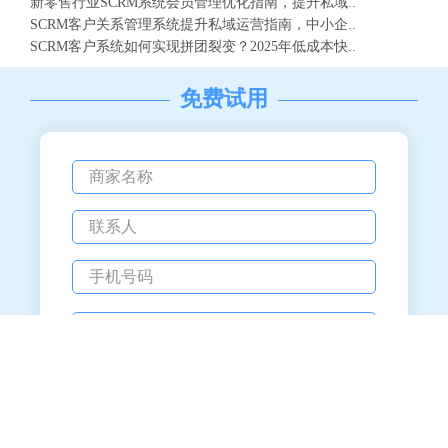
新零售行业SCRM系统会员管理优化指南，提升私域..
SCRM客户关系管理系统提升私域运营指南，中小企..
SCRM客户系统如何实现拼团裂变？2025年低成本快..
免费试用