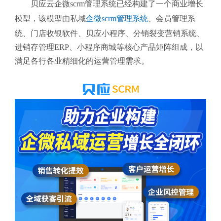
贝应云企微scrm管理系统
已经构建了一个商业增长
模型，该模型由私域
企微scrm管理系统
、会员管理系
统、门店收银软件、贝应小程序、分销裂变营销系统、
进销存管理ERP、小程序商城等核心产品矩阵组成，以
满足各行各业精细化的运营管理需求。