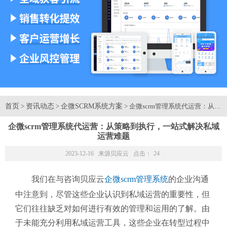
首页
资讯动态
企微SCRM系统方案
>
>
> 企微scrm管理系统代运营：
企微scrm管理系统代运营：从策略到执行，一站式解决私域
运营难题
2023-12-16 来源
贝应云
点击：
24
我们在与咨询贝应云
企微scrm管理系统
的企业沟通
中注意到，尽管这些企业认识到私域运营的重要性，但
它们往往缺乏对如何进行有效的管理和运用的了解。由
于未能充分利用私域运营工具，这些企业在转型过程中