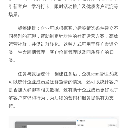
引新客户、学习打卡、限时活动推广及优质客户沉淀等
场景。
标签建群：企业可以根据客户标签筛选条件建立不
同类别的群聊，帮助制定针对性的社群运营方案，高效
运营社群，并促进群转化。这种方式可用于客户渠道分
类、生命周期管理、客户价值管理以及同质客户的归
类。
任务与数据统计：创建任务后，企微scrm管理系统
可以统计企业成员发送群邀请的情况，还可以统计客户
是否加入群聊等相关数据。这有助于企业成员更好地了
解客户需求和行为，为后续的营销和服务提供有力支
持。