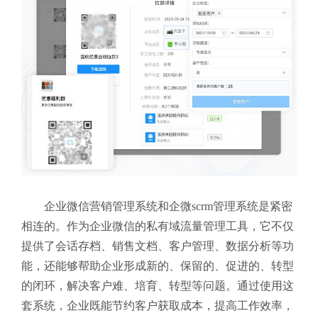
企业微信营销管理系统和企微scrm管理系统是紧密
相连的。作为企业微信的私有域流量管理工具，它不仅
提供了会话存档、销售文档、客户管理、数据分析等功
能，还能够帮助企业形成新的、保留的、促进的、转型
的闭环，解决客户难、培育、转型等问题。通过使用这
套系统，企业既能节约客户获取成本，提高工作效率，