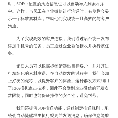
时，SOP中配置的沟通信息也可以自动导入到素材库
中。这样，当员工在企业微信进行沟通时，右侧栏会显
示一个标准素材库，帮助他们实现统一且高效的与客户
沟通。
为了实现高效的客户连接，我们通过后台统一发布
添加手机号的任务，员工通过企业微信接收并执行该任
务。
销售人员可以根据标签筛选出目标客户，并对其进
行精细化的素材发送。在自动群发的过程中，我们会加
上好友的昵称，以提升客户的体验。这种群发方式利用
了RPA模拟点击技术，因此不会受到企业微信的群发次
数限制，同时也能保证操作的安全性，避免封号。
我们还提供SOP推送功能，通过制定推送规则，系
统会自动提醒群主执行规则并发送消息，确保信息能够