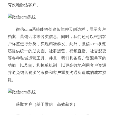
有效地触达客户。
微信scrm系统能够创建智能聊天侧边栏，展示客户
档案、营销话术等各类信息。同时，我们还可以根据客
户标签进行分类，实现精准群发。此外，微信scrm系统
还提供统一的朋友圈、社群运营、视频直播、社交裂变
等各种私域运营工具。并且，我们具备客户资源共享的
功能，以及转让和掉单机制，以更高效地利用客户资源
并避免销售资源的浪费和客户重复沟通所造成的成本损
耗。
获取客户（基于微信，高效获客）