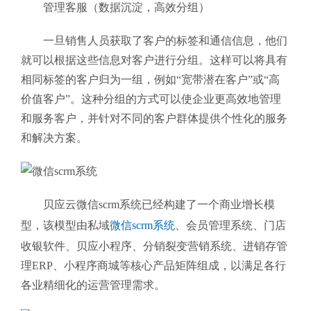
管理客服（数据沉淀，高效分组）
一旦销售人员获取了客户的标签和通信信息，他们
就可以根据这些信息对客户进行分组。这样可以将具有
相同标签的客户归为一组，例如“宽带潜在客户”或“高
价值客户”。这种分组的方式可以使企业更高效地管理
和服务客户，并针对不同的客户群体提供个性化的服务
和解决方案。
贝应云微信scrm系统
已经构建了一个商业增长模
型，该模型由私域
微信scrm系统
、会员管理系统、门店
收银软件、贝应小程序、分销裂变营销系统、进销存管
理ERP、小程序商城等核心产品矩阵组成，以满足各行
各业精细化的运营管理需求。