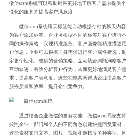
微信scrm系统可以帮助销售更好地了解客户需求提供个
性化的服务并提高客户满意度
微信scrm系统聊天标签能自动根据存档的聊天内容
为客户添加标签，企业可根据不同的标签对客户进行不
同的操作策略，实现精准服务。客户画像能精准描述用
户信息，企业可以根据自身需求进行客户属性筛选，制
定更个性化、准确的营销策略。互动轨迹则能洞察客户
互动轨迹，有效分析客户行为，从而更好地满足客户需
求，提高客户满意度。这些功能共同帮助企业提高客户
服务质量和效率，提升企业竞争力。
通过结合企业微信的自有功能，微信scrm系统支持
按照企业、部门和个人的不同角色创建快捷回复素材，
这些素材支持文本、图片、视频和链接等多种类型。同