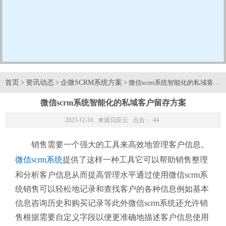
首页
资讯动态
企微SCRM系统方案
>
>
> 微信scrm系统智能化的私域客户
微信scrm系统智能化的私域客户留存方案
2023-12-16 来源
贝应云
点击：
44
销售需要一个强大的工具来高效地管理客户信息。
微信scrm系统
提供了这样一种工具它可以帮助销售整理
和分析客户信息从而提高管理水平通过使用微信scrm系
统销售可以轻松地记录和查找客户的各种信息例如基本
信息咨询历史和购买记录等此外微信scrm系统还允许销
售根据需要自定义字段以便更准确地描述客户信息使用