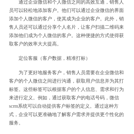
通过企业微信和个人微信之间的高效互通，销售人
员可以轻松地添加客户。他们可以通过企业微信的界面
添加个人微信的客户，使其成为企业的客户。此外，销
售人员还可以通过分享个人名片，让客户扫描二维码来
添加他们成为个人微信的客户。这种便捷的方式使得获
取客户的效率大大提高。
定位客服（客户数据，精准打标）
为了更好地服务客户，销售人员需要在企业微信和
客户的个人微信之间进行沟通，获取用户信息并为其打
标签。这些标签可以根据客户的个人信息、需求和行为
来进行定义。例如，通过获取客户的电话号码，微信
scrm系统可以自动提供客户标签的定义。通过这种方
式，企业可以更准确地了解客户需求并提供更个性化的
服务。