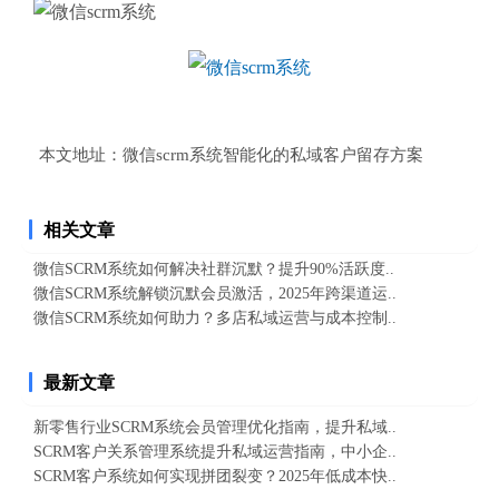
本文地址：
微信scrm系统智能化的私域客户留存方案
相关文章
微信SCRM系统如何解决社群沉默？提升90%活跃度..
微信SCRM系统解锁沉默会员激活，2025年跨渠道运..
微信SCRM系统如何助力？多店私域运营与成本控制..
最新文章
新零售行业SCRM系统会员管理优化指南，提升私域..
SCRM客户关系管理系统提升私域运营指南，中小企..
SCRM客户系统如何实现拼团裂变？2025年低成本快..