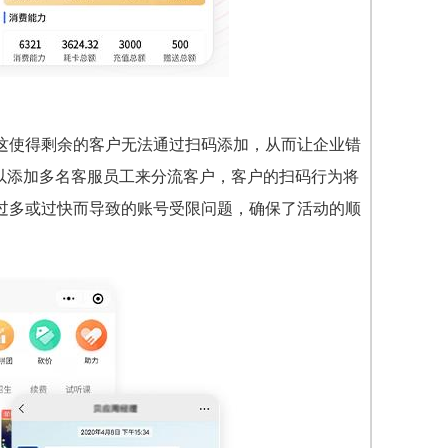
这使得剩余的客户无法通过扫码添加，从而让企业错
可以添加多名客服员工来分流客户，客户的扫码行为将
过多或过快而导致的账号受限问题，确保了活动的顺