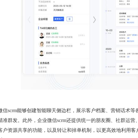
微信scrm能够创建智能聊天侧边栏，展示客户档案、营销话术
精准群发。此外，企业微信scrm还提供统一的朋友圈、社群运
客户资源共享的功能，以及转让和掉单机制，以更高效地利用客