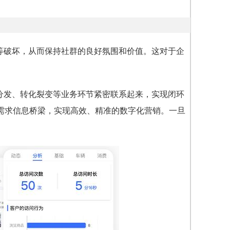
等破坏，从而保持社群的良好氛围和价值。这对于企
量分发、转化裂变等业务环节紧密联系起来，实现闭环
需求信息桥梁，实现高效、精准的数字化营销。一旦