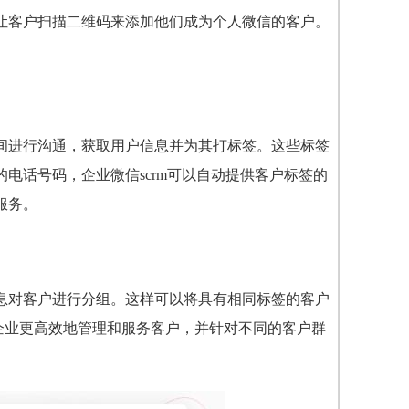
让客户扫描二维码来添加他们成为个人微信的客户。
间进行沟通，获取用户信息并为其打标签。这些标签
电话号码，企业微信scrm可以自动提供客户标签的
服务。
息对客户进行分组。这样可以将具有相同标签的客户
使企业更高效地管理和服务客户，并针对不同的客户群