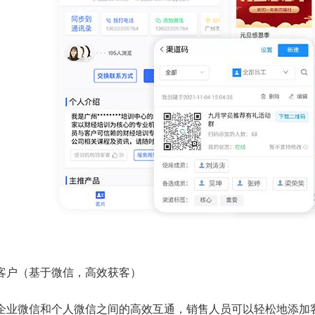
客户（基于微信，高效获客）
企业微信和个人微信之间的高效互通，销售人员可以轻松地添加