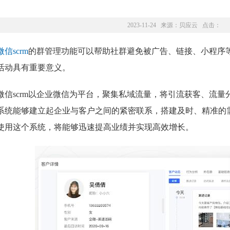
2023-11-24 来源：
贝应云
点击：
信scrm
的群管理功能可以帮助社群避免被广告、链接、小程序
活动具有重要意义。
微信scrm以企业微信为平台，聚集私域流量，将引流获客、流
系统能够建立起企业与客户之间的紧密联系，搭建及时、精准的
使用这个系统，将能够迅速提高业绩并实现高效增长。