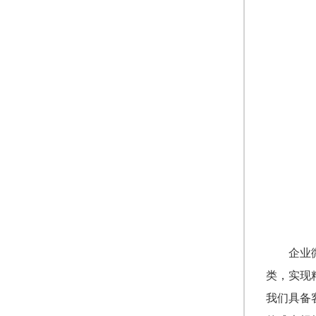
企业
类，实现
我们具备