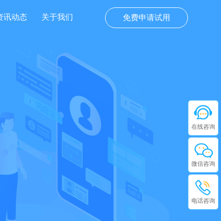
资讯动态
关于我们
免费申请试用
在线咨询
微信咨询
电话咨询