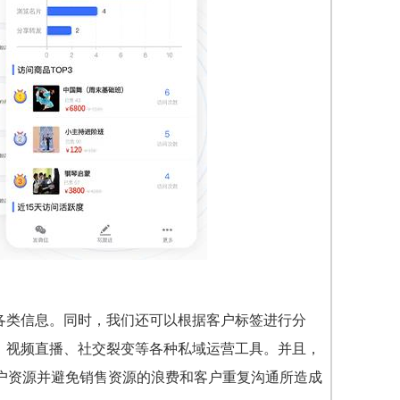
等各类信息。同时，我们还可以根据客户标签进行分
营、视频直播、社交裂变等各种私域运营工具。并且，
户资源并避免销售资源的浪费和客户重复沟通所造成