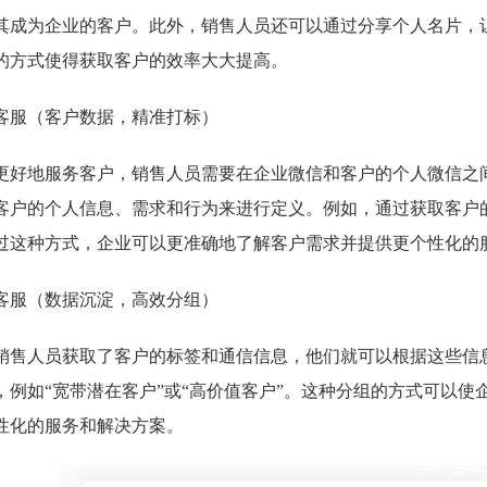
其成为企业的客户。此外，销售人员还可以通过分享个人名片，
的方式使得获取客户的效率大大提高。
客服（客户数据，精准打标）
更好地服务客户，销售人员需要在企业微信和客户的个人微信之
客户的个人信息、需求和行为来进行定义。例如，通过获取客户的
过这种方式，企业可以更准确地了解客户需求并提供更个性化的
客服（数据沉淀，高效分组）
销售人员获取了客户的标签和通信信息，他们就可以根据这些信
，例如“宽带潜在客户”或“高价值客户”。这种分组的方式可以
性化的服务和解决方案。