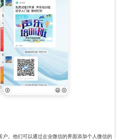
客户。他们可以通过企业微信的界面添加个人微信的