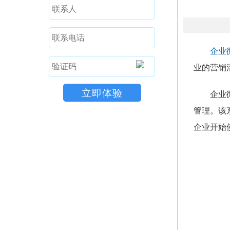
企业微
业的营销
企业
管理。该
企业开始