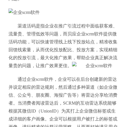
渠道活码是指企业在推广引流过程中面临获客难、
流量贵、管理低效等问题，而贝应企业scrm软件提供微
活码功能，可以快速管理线上线下投放站点，精准收集
回馈线索量，从而优化投放配比、投放方案，实现精细
化的投放引流，最大化推广效果，帮助企业真正解决流
量贵的问题，让推广效果更佳。
通过企业scrm软件，企业可以在后台创建新的雷达
并设定相应的雷达规则，然后通过多种渠道（如企业微
信、公众号、朋友圈、海报广告等）将雷达分享给消费
者。当消费者阅读雷达后，SCRM的互动雷达系统能够
根据其微信ID（UnionID）为其打上企业微信标签或生
成详细的客户画像。企业可以根据用户被打上的标签或
画像，进行精准的社群运营策略，从而更好地满足用户