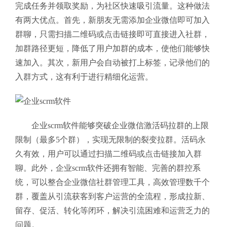
完成任务并领取奖励，为社区快速吸引流量。这种做法
有两大优点。首先，新朋友无需添加企业微信即可加入
群聊，只需扫描二维码或点击链接即可直接进入社群，
加群路径更短，降低了用户加群的成本，使他们能够快
速加入。其次，新用户会自动被打上标签，记录他们的
入群方式，这有利于进行精细化运营。
企业scrm软件能够突破企业微信激活码拉群的上限
限制（最多5个群），实现无限制的裂变拉群。活码永
久有效，用户可以通过扫描二维码或点击链接加入群
聊。此外，企业scrm软件还拥有智能、完善的群控系
统，可以整合企业微信社群管理工具，高效管理数千个
群，覆盖从引流获客到客户运营的全流程，形成拉新、
留存、促活、转化等闭环，解决引流困难和运营乏力的
问题。