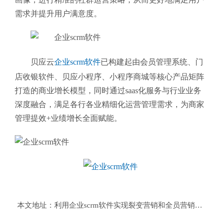
需求并提升用户满意度。
贝应云
企业scrm软件
已构建起由
会员管理系统、门
店收银软件、贝应小程序、小程序商城等核心产品矩阵
打造的商业增长模型，同时通过saas化服务与行业业务
深度融合，
满足各行各业精细化运营管理需求，为商家
管理提效+业绩增长全面赋能。
本文地址：
利用企业scrm软件实现裂变营销和全员营销的最佳