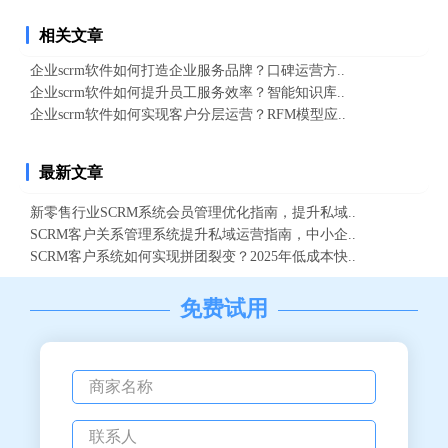
相关文章
企业scrm软件如何打造企业服务品牌？口碑运营方..
企业scrm软件如何提升员工服务效率？智能知识库..
企业scrm软件如何实现客户分层运营？RFM模型应..
最新文章
新零售行业SCRM系统会员管理优化指南，提升私域..
SCRM客户关系管理系统提升私域运营指南，中小企..
SCRM客户系统如何实现拼团裂变？2025年低成本快..
免费试用