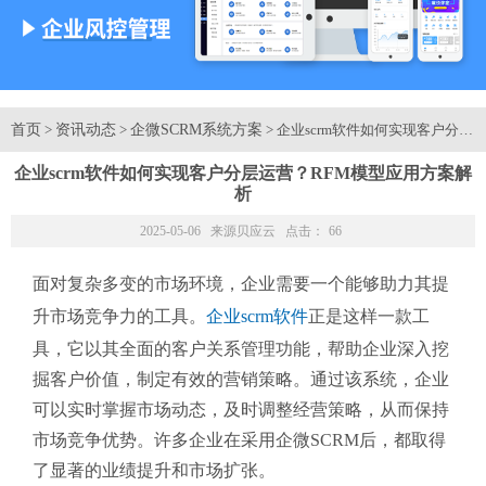
首页
资讯动态
企微SCRM系统方案
>
>
> 企业scrm软件如何实现客户分
企业scrm软件如何实现客户分层运营？RFM模型应用方案解
析
2025-05-06 来源
贝应云
点击：
66
面对复杂多变的市场环境，企业需要一个能够助力其提
升市场竞争力的工具。
企业scrm软件
正是这样一款工
具，它以其全面的客户关系管理功能，帮助企业深入挖
掘客户价值，制定有效的营销策略。通过该系统，企业
可以实时掌握市场动态，及时调整经营策略，从而保持
市场竞争优势。许多企业在采用企微SCRM后，都取得
了显著的业绩提升和市场扩张。