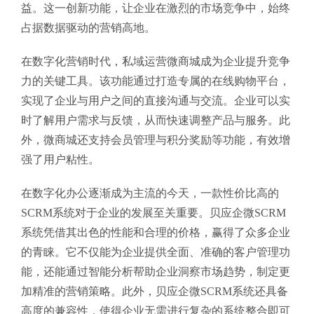
益。这一创新功能，让企业在激烈的市场竞争中，始终
占据数据驱动的营销高地。
在数字化营销时代，私域运营微商城成为企业提升竞争
力的关键工具。该功能通过打造专属的在线购物平台，
实现了企业与用户之间的直接沟通与交流。企业可以实
时了解用户需求与反馈，从而快速调整产品与服务。此
外，微商城还支持会员管理与积分奖励等功能，有效增
强了用户粘性。
在数字化办公逐渐成为主流的今天，一款性价比高的
SCRM系统对于企业的发展至关重要。贝应企微SCRM
系统凭借其出色的性能和合理的价格，赢得了众多企业
的青睐。它不仅能为企业提供全面、准确的客户管理功
能，还能通过智能分析帮助企业洞察市场趋势，制定更
加精准的营销策略。此外，贝应企微SCRM系统还具备
高度的兼容性，使得企业无需进行复杂的系统整合即可