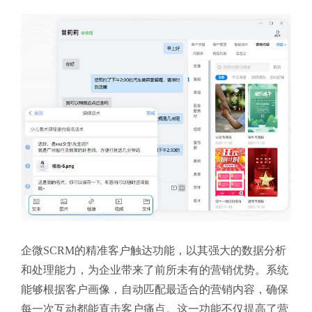
企微SCRM的精准客户触达功能，以其强大的数据分析
和处理能力，为企业带来了前所未有的营销优势。系统
能够根据客户画像，自动匹配最适合的营销内容，确保
每一次互动都能直击客户痛点。这一功能不仅提高了营