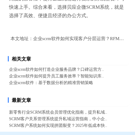
快速上手。综合来看，选择贝应企微SCRM系统，就是
选择了高效、便捷且经济的办公方式。
本文地址：
企业scrm软件如何实现客户分层运营？RFM模型
相关文章
企业scrm软件如何打造企业服务品牌？口碑运营方..
企业scrm软件如何提升员工服务效率？智能知识库..
企业scrm软件：基于数据分析的精准营销策略
最新文章
新零售行业SCRM系统会员管理优化指南，提升私域..
SCRM客户关系管理系统提升私域运营指南，中小企..
SCRM客户系统如何实现拼团裂变？2025年低成本快..