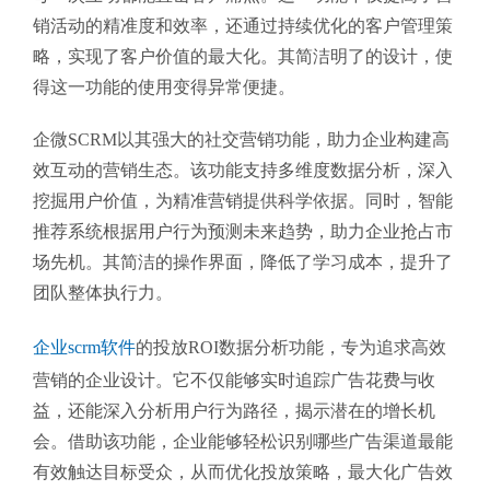
销活动的精准度和效率，还通过持续优化的客户管理策
略，实现了客户价值的最大化。其简洁明了的设计，使
得这一功能的使用变得异常便捷。
企微SCRM以其强大的社交营销功能，助力企业构建高
效互动的营销生态。该功能支持多维度数据分析，深入
挖掘用户价值，为精准营销提供科学依据。同时，智能
推荐系统根据用户行为预测未来趋势，助力企业抢占市
场先机。其简洁的操作界面，降低了学习成本，提升了
团队整体执行力。
企业scrm软件
的投放ROI数据分析功能，专为追求高效
营销的企业设计。它不仅能够实时追踪广告花费与收
益，还能深入分析用户行为路径，揭示潜在的增长机
会。借助该功能，企业能够轻松识别哪些广告渠道最能
有效触达目标受众，从而优化投放策略，最大化广告效