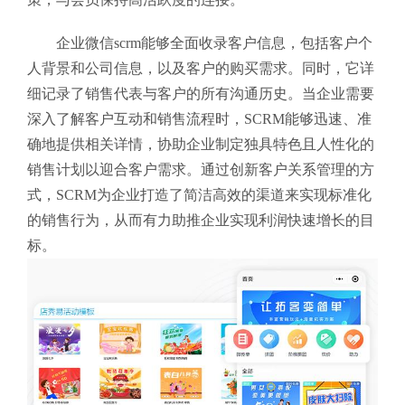
企业微信scrm能够全面收录客户信息，包括客户个
人背景和公司信息，以及客户的购买需求。同时，它详
细记录了销售代表与客户的所有沟通历史。当企业需要
深入了解客户互动和销售流程时，SCRM能够迅速、准
确地提供相关详情，协助企业制定独具特色且人性化的
销售计划以迎合客户需求。通过创新客户关系管理的方
式，SCRM为企业打造了简洁高效的渠道来实现标准化
的销售行为，从而有力助推企业实现利润快速增长的目
标。