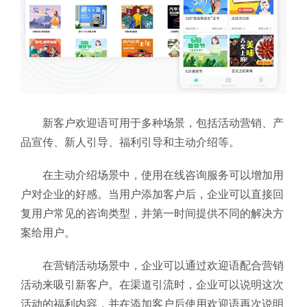
新客户欢迎语可用于多种场景，包括活动营销、产
品宣传、新人引导、福利引导和主动介绍等。
在主动介绍场景中，使用在线咨询服务可以增加用
户对企业的好感。当用户添加客户后，企业可以直接回
复用户常见的咨询类型，并第一时间提供不同的解决方
案给用户。
在营销活动场景中，企业可以通过欢迎语配合营销
活动来吸引新客户。在渠道引流时，企业可以说明这次
活动的福利内容，并在添加客户后使用欢迎语再次说明