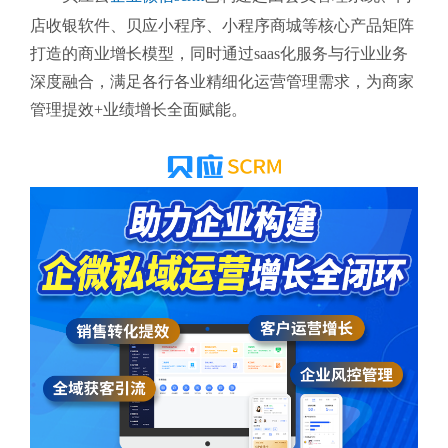
店收银软件、贝应小程序、小程序商城等核心产品矩阵
打造的商业增长模型，同时通过saas化服务与行业业务
深度融合，
满足各行各业精细化运营管理需求，为商家
管理提效+业绩增长全面赋能。