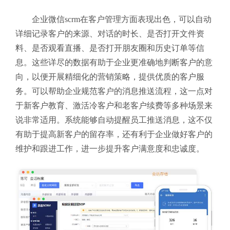
企业微信scrm在客户管理方面表现出色，可以自动
详细记录客户的来源、对话的时长、是否打开文件资
料、是否观看直播、是否打开朋友圈和历史订单等信
息。这些详尽的数据有助于企业更准确地判断客户的意
向，以便开展精细化的营销策略，提供优质的客户服
务。
可以帮助企业规范客户的消息推送流程，这一点对
于新客户教育、激活冷客户和老客户续费等多种场景来
说非常适用。系统能够自动提醒员工推送消息，这不仅
有助于提高新客户的留存率，还有利于企业做好客户的
维护和跟进工作，进一步提升客户满意度和忠诚度。