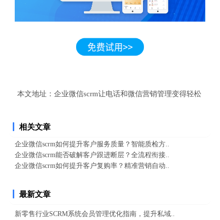
本文地址：
企业微信scrm让电话和微信营销管理变得轻松
相关文章
企业微信scrm如何提升客户服务质量？智能质检方..
企业微信scrm能否破解客户跟进断层？全流程衔接..
企业微信scrm如何提升客户复购率？精准营销自动..
最新文章
新零售行业SCRM系统会员管理优化指南，提升私域..