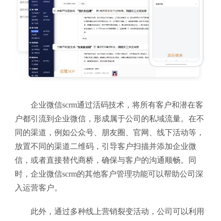
企业微信scrm通过活码技术，将所有客户和潜在客
户都引流到企业微信，形成属于公司的私域流量。在不
同的渠道，例如公众号、朋友圈、官网、线下活动等，
放置不同的渠道二维码，引导客户扫描并添加企业微
信，或者直接替代商桥，确保与客户的沟通顺畅。同
时，企业微信scrm的其他客户管理功能可以帮助公司深
入运营客户。
此外，通过多种线上营销裂变活动，公司可以利用