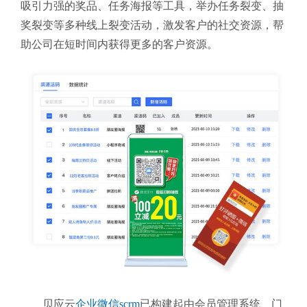
吸引力强的奖品、任务海报等工具，举办任务裂变、抽
奖裂变等多种线上裂变活动，激发客户的社交资源，帮
助公司在短时间内获得更多的客户资源。
贝应云
企业微信scrm
已构建起由
会员管理系统、门