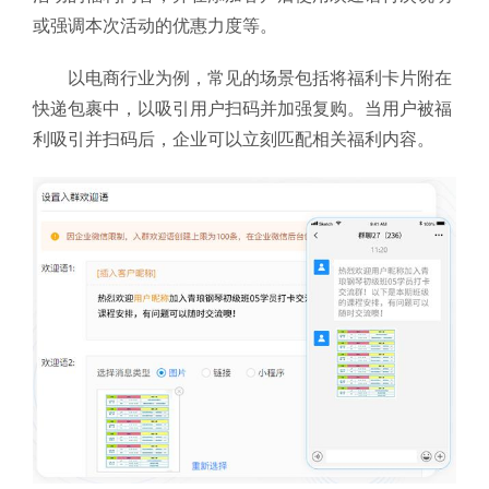
或强调本次活动的优惠力度等。
以电商行业为例，常见的场景包括将福利卡片附在
快递包裹中，以吸引用户扫码并加强复购。当用户被福
利吸引并扫码后，企业可以立刻匹配相关福利内容。