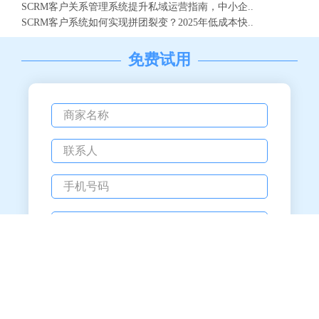
SCRM客户关系管理系统提升私域运营指南，中小企..
SCRM客户系统如何实现拼团裂变？2025年低成本快..
免费试用