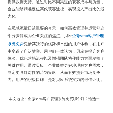
提供数据支持。通过对比不同渠道的获客成本与质量，
企业能够精准定位高效获客途径，实现投入产出比的最
大化。
在私域流量日益重要的今天，如何高效管理并运营好这
部分资源成为企业关注的焦点。贝应
企微scrm客户管理
系统免费
凭借其独特的优势和卓越的用户体验，在用户
中赢得了广泛赞誉。用户们一致认为，贝应在提升客户
体验、优化营销流程以及增强团队协作能力方面发挥了
关键作用。通过贝应，企业能够更好地理解客户需求，
制定更具针对性的营销策略，从而有效提升市场竞争
力。用户的积极口碑，是对贝应系统实力的最佳证明。
本文地址：
企微scrm客户管理系统免费哪个好？遴选一款效能