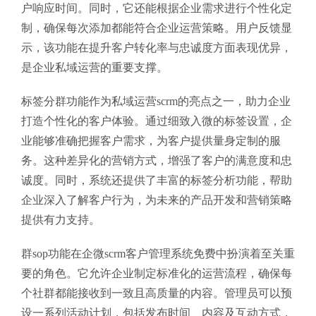
户响应时间。同时，它还能根据企业需求进行个性化定
制，确保每次添加都能符合企业运营策略。用户反馈显
示，该功能在提升客户转化率与忠诚度方面表现优异，
是企业私域运营的重要支撑。
标签分群功能作为私域运营scrm的亮点之一，助力企业
打造个性化的客户体验。通过细致入微的标签设置，企
业能够准确把握客户需求，为客户提供量身定制的服
务。这种差异化的营销方式，增强了客户的满意度和忠
诚度。同时，系统还提供了丰富的标签分析功能，帮助
企业深入了解客户行为，为未来的产品开发和营销策略
提供有力支持。
群sop功能在企微scrm客户管理系统免费中扮演着至关重
要的角色。它允许企业制定标准化的运营流程，确保每
个社群都能接收到一致且高质量的内容。管理员可以预
设一系列活动计划，包括发布时间、内容及互动方式，