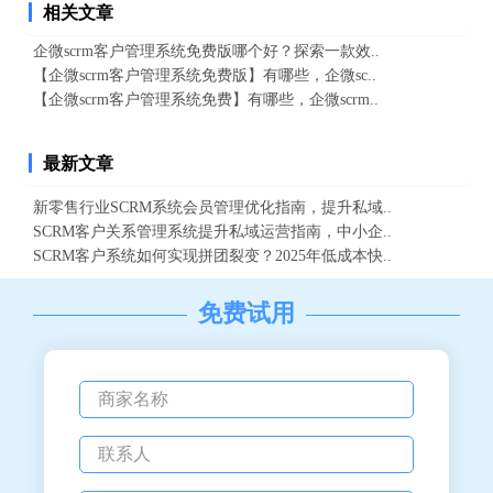
相关文章
企微scrm客户管理系统免费版哪个好？探索一款效..
【企微scrm客户管理系统免费版】有哪些，企微sc..
【企微scrm客户管理系统免费】有哪些，企微scrm..
最新文章
新零售行业SCRM系统会员管理优化指南，提升私域..
SCRM客户关系管理系统提升私域运营指南，中小企..
SCRM客户系统如何实现拼团裂变？2025年低成本快..
免费试用