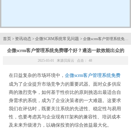
首页
资讯动态
企微SCRM系统常见问题
>
>
> 企微scrm客户管理系统
企微scrm客户管理系统免费哪个好？遴选一款效能出众的
2025-03-01 来源
贝应云
点击：
48
在日益复杂的市场环境中，
企微scrm客户管理系统免费
成为了企业提升市场竞争力的重要武器。面对众多供应
商的激烈竞争，如何基于性价比的原则挑选出最适合自
身需求的系统，成为了企业决策者的一大难题。这要求
我们在评估时，既要关注系统的先进性、稳定性与易用
性，也要考虑其与企业现有IT架构的兼容性、培训成本
及未来升级潜力，以确保投资的综合效益最大化。