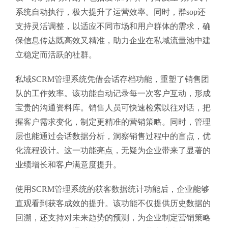
系统自动执行，极大提升了运营效率。同时，群sop还
支持灵活调整，以适应不同市场和用户群体的需求，确
保信息传达既高效又精准，助力企业在私域流量池中建
立稳定而活跃的社群。
私域SCRM管理系统凭借会话存档功能，重塑了销售团
队的工作效率。该功能自动记录每一次客户互动，形成
宝贵的沟通资料库。销售人员可快速检索以往对话，把
握客户需求变化，制定更精准的营销策略。同时，管理
层也能通过会话数据分析，洞察销售过程中的盲点，优
化流程设计。这一功能亮点，无疑为企业带来了显著的
业绩增长和客户满意度提升。
使用SCRM管理系统的获客数据统计功能后，企业能够
直观看到获客成效的提升。该功能不仅提供历史数据的
回溯，还支持对未来趋势的预测，为企业制定营销策略