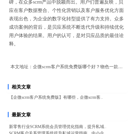
碑，在众多scrm产品中脱颖而出。用户们普遍反映，贝
应在客户数据整合、个性化营销以及客户服务优化方面
表现出色，为企业的数字化转型提供了有力支持。众多
成功案例的背后，是贝应系统不断迭代升级和持续优化
用户体验的结果。用户的认可，是对贝应品质的最佳诠
释。
本文地址：
企微scrm客户系统免费版哪个好？物色一款提速显
相关文章
【企微scrm客户系统免费版】有哪些，企微scrm客..
最新文章
新零售行业SCRM系统会员管理优化指南，提升私域..
SCRM客户关系管理系统提升私域运营指南，中小企..