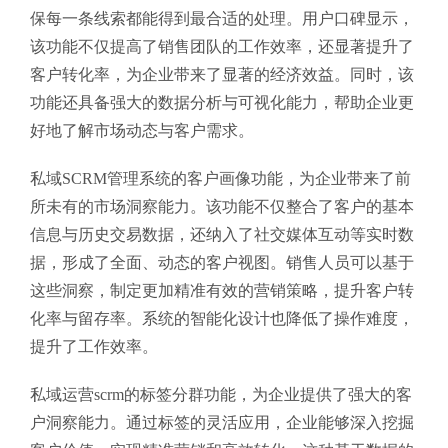
保每一条线索都能得到最合适的处理。用户口碑显示，
该功能不仅提高了销售团队的工作效率，还显著提升了
客户转化率，为企业带来了显著的经济效益。同时，该
功能还具备强大的数据分析与可视化能力，帮助企业更
好地了解市场动态与客户需求。
私域SCRM管理系统的客户画像功能，为企业带来了前
所未有的市场洞察能力。该功能不仅整合了客户的基本
信息与历史交易数据，还纳入了社交媒体互动等实时数
据，形成了全面、动态的客户视图。销售人员可以基于
这些洞察，制定更加精准有效的营销策略，提升客户转
化率与留存率。系统的智能化设计也降低了操作难度，
提升了工作效率。
私域运营scrm的标签分群功能，为企业提供了强大的客
户洞察能力。通过标签的灵活应用，企业能够深入挖掘