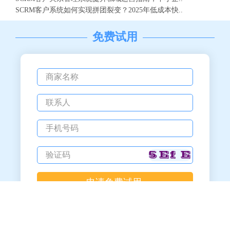
SCRM客户系统如何实现拼团裂变？2025年低成本快..
免费试用