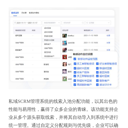
私域SCRM管理系统的线索入池分配功能，以其出色的
性能与易用性，赢得了众多企业的青睐。该功能支持企
业从多个源头获取线索，并将其自动导入到系统中进行
统一管理。通过自定义分配规则与优先级，企业可以确