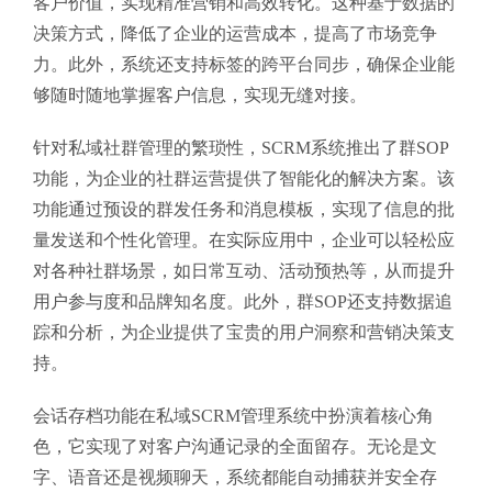
客户价值，实现精准营销和高效转化。这种基于数据的
决策方式，降低了企业的运营成本，提高了市场竞争
力。此外，系统还支持标签的跨平台同步，确保企业能
够随时随地掌握客户信息，实现无缝对接。
针对私域社群管理的繁琐性，SCRM系统推出了群SOP
功能，为企业的社群运营提供了智能化的解决方案。该
功能通过预设的群发任务和消息模板，实现了信息的批
量发送和个性化管理。在实际应用中，企业可以轻松应
对各种社群场景，如日常互动、活动预热等，从而提升
用户参与度和品牌知名度。此外，群SOP还支持数据追
踪和分析，为企业提供了宝贵的用户洞察和营销决策支
持。
会话存档功能在私域SCRM管理系统中扮演着核心角
色，它实现了对客户沟通记录的全面留存。无论是文
字、语音还是视频聊天，系统都能自动捕获并安全存