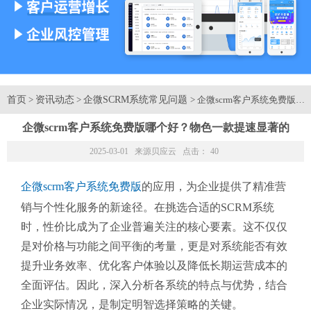
首页
资讯动态
企微SCRM系统常见问题
>
>
> 企微scrm客户系统免费
企微scrm客户系统免费版哪个好？物色一款提速显著的
2025-03-01 来源
贝应云
点击：
40
企微scrm客户系统免费版
的应用，为企业提供了精准营
销与个性化服务的新途径。在挑选合适的SCRM系统
时，性价比成为了企业普遍关注的核心要素。这不仅仅
是对价格与功能之间平衡的考量，更是对系统能否有效
提升业务效率、优化客户体验以及降低长期运营成本的
全面评估。因此，深入分析各系统的特点与优势，结合
企业实际情况，是制定明智选择策略的关键。