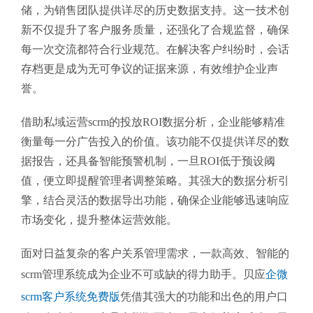
储，为销售团队提供详尽的历史数据支持。这一技术创
新不仅提升了客户服务质量，还强化了合规监督，确保
每一次交流都符合行业规范。在解决客户纠纷时，会话
存档更是成为无可争议的证据来源，有效维护企业声
誉。
借助私域运营scrm的投放ROI数据分析，企业能够精准
衡量每一分广告投入的价值。该功能不仅提供详尽的数
据报告，还具备智能预警机制，一旦ROI低于预设阈
值，便立即提醒管理者调整策略。其强大的数据分析引
擎，结合灵活的数据导出功能，确保企业能够迅速响应
市场变化，提升整体运营效能。
面对日益复杂的客户关系管理需求，一款高效、智能的
scrm管理系统成为企业不可或缺的得力助手。贝应
企微
scrm客户系统免费版
凭借其强大的功能和出色的用户口