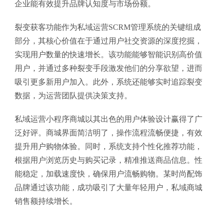
企业能有效提升品牌认知度与市场份额。
裂变获客功能作为私域运营SCRM管理系统的关键组成
部分，其核心价值在于通过用户社交资源的深度挖掘，
实现用户数量的快速增长。该功能能够智能识别高价值
用户，并通过多种裂变手段激发他们的分享欲望，进而
吸引更多新用户加入。此外，系统还能够实时追踪裂变
数据，为运营团队提供决策支持。
私域运营小程序商城以其出色的用户体验设计赢得了广
泛好评。商城界面简洁明了，操作流程流畅便捷，有效
提升用户购物体验。同时，系统支持个性化推荐功能，
根据用户浏览历史与购买记录，精准推送商品信息。性
能稳定，加载速度快，确保用户流畅购物。某时尚配饰
品牌通过该功能，成功吸引了大量年轻用户，私域商城
销售额持续增长。