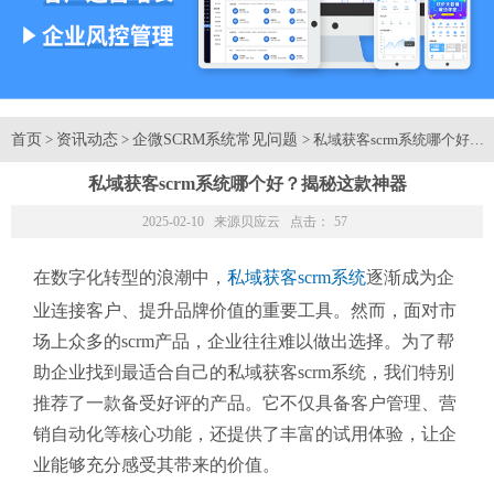
首页
资讯动态
企微SCRM系统常见问题
>
>
> 私域获客scrm系统哪个好
私域获客scrm系统哪个好？揭秘这款神器
2025-02-10 来源
贝应云
点击：
57
在数字化转型的浪潮中，
私域获客scrm系统
逐渐成为企
业连接客户、提升品牌价值的重要工具。然而，面对市
场上众多的scrm产品，企业往往难以做出选择。为了帮
助企业找到最适合自己的私域获客scrm系统，我们特别
推荐了一款备受好评的产品。它不仅具备客户管理、营
销自动化等核心功能，还提供了丰富的试用体验，让企
业能够充分感受其带来的价值。