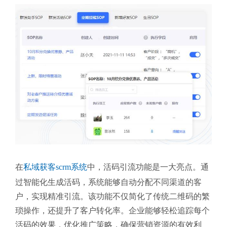
在
私域获客scrm系统
中，活码引流功能是一大亮点。通
过智能化生成活码，系统能够自动分配不同渠道的客
户，实现精准引流。该功能不仅简化了传统二维码的繁
琐操作，还提升了客户转化率。企业能够轻松追踪每个
活码的效果，优化推广策略，确保营销资源的有效利