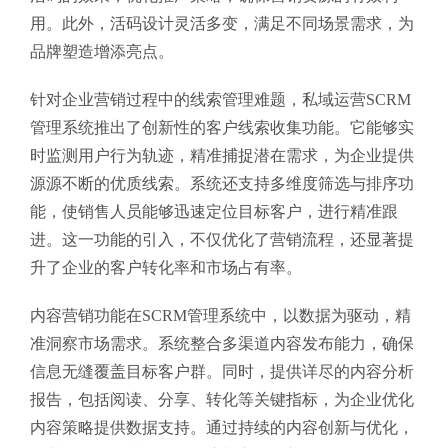
用。此外，活码设计灵活多变，满足不同场景需求，为
品牌塑造增添亮点。
针对企业营销过程中的线索管理难题，私域运营SCRM
管理系统推出了创新性的客户线索收集功能。它能够实
时监测用户行为轨迹，精准捕捉潜在需求，为企业提供
源源不断的优质线索。系统还支持多维度筛选与排序功
能，使销售人员能够迅速定位目标客户，进行精准跟
进。这一功能的引入，不仅优化了营销流程，还显著提
升了企业的客户转化率和市场占有率。
内容营销功能在SCRM管理系统中，以数据为驱动，精
准洞察市场需求。系统整合多渠道内容发布能力，确保
信息无缝覆盖目标客户群。同时，提供详尽的内容分析
报告，包括阅读、分享、转化等关键指标，为企业优化
内容策略提供数据支持。通过持续的内容创新与优化，