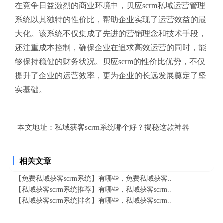
在竞争日益激烈的商业环境中，贝应scrm私域运营管理
系统以其独特的性价比，帮助企业实现了运营效益的最
大化。该系统不仅集成了先进的营销理念和技术手段，
还注重成本控制，确保企业在追求高效运营的同时，能
够保持稳健的财务状况。贝应scrm的性价比优势，不仅
提升了企业的运营效率，更为企业的长远发展奠定了坚
实基础。
本文地址：
私域获客scrm系统哪个好？揭秘这款神器
相关文章
【免费私域获客scrm系统】有哪些，免费私域获客..
【私域获客scrm系统推荐】有哪些，私域获客scrm..
【私域获客scrm系统排名】有哪些，私域获客scrm..