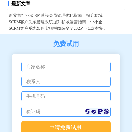
最新文章
新零售行业SCRM系统会员管理优化指南，提升私域..
SCRM客户关系管理系统提升私域运营指南，中小企..
SCRM客户系统如何实现拼团裂变？2025年低成本快..
免费试用