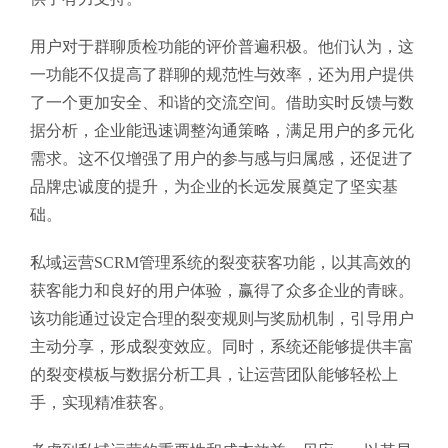
用户对于群聊质检功能的评价普遍积极。他们认为，这
一功能不仅提高了群聊的规范性与效率，还为用户提供
了一个更加安全、和谐的交流空间。借助实时反馈与数
据分析，企业能迅速调整沟通策略，满足用户的多元化
需求。这不仅增强了用户的参与感与归属感，还促进了
品牌忠诚度的提升，为企业的长远发展奠定了坚实基
础。
私域运营SCRM管理系统的裂变获客功能，以其高效的
获客能力和良好的用户体验，赢得了众多企业的青睐。
该功能通过设定合理的裂变规则与奖励机制，引导用户
主动分享，形成裂变效应。同时，系统还能够提供丰富
的裂变模板与数据分析工具，让运营团队能够轻松上
手，实现精准获客。