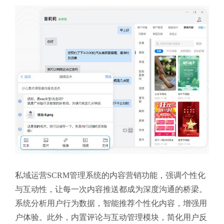
私域运营SCRM管理系统的内容营销功能，强调个性化
与互动性，让每一次内容推送都成为深度沟通的桥梁。
系统分析用户行为数据，智能推荐个性化内容，增强用
户体验。此外，内置评论与互动管理模块，简化用户反