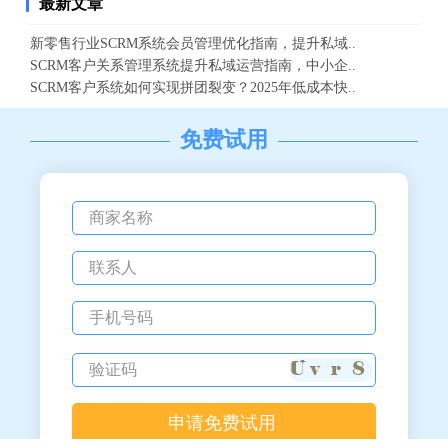
最新文章
新零售行业SCRM系统会员管理优化指南，提升私域..
SCRM客户关系管理系统提升私域运营指南，中小企..
SCRM客户系统如何实现拼团裂变？2025年低成本快..
免费试用