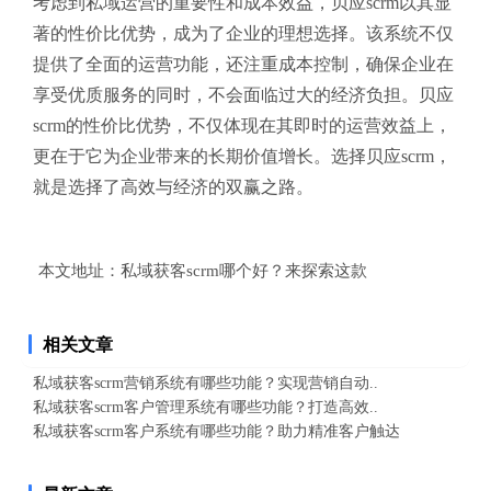
考虑到私域运营的重要性和成本效益，贝应scrm以其显
著的性价比优势，成为了企业的理想选择。该系统不仅
提供了全面的运营功能，还注重成本控制，确保企业在
享受优质服务的同时，不会面临过大的经济负担。贝应
scrm的性价比优势，不仅体现在其即时的运营效益上，
更在于它为企业带来的长期价值增长。选择贝应scrm，
就是选择了高效与经济的双赢之路。
本文地址：
私域获客scrm哪个好？来探索这款
相关文章
私域获客scrm营销系统有哪些功能？实现营销自动..
私域获客scrm客户管理系统有哪些功能？打造高效..
私域获客scrm客户系统有哪些功能？助力精准客户触达