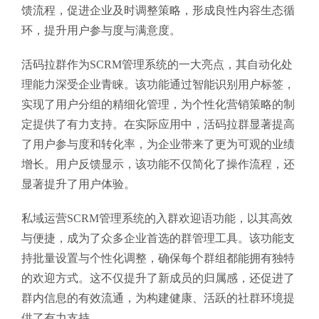
馈流程，促进企业及时调整策略，形成良性内容生态循
环，提升用户参与度与满意度。
活码拉群作为SCRM管理系统的一大亮点，其自动化处
理能力深受企业青睐。该功能通过智能识别用户标签，
实现了用户分组的精细化管理，为个性化营销策略的制
定提供了有力支持。在实际应用中，活码拉群显著提高
了用户参与度和转化率，为企业带来了更为可观的业绩
增长。用户反馈显示，该功能不仅简化了操作流程，还
显著提升了用户体验。
私域运营SCRM管理系统的入群欢迎语功能，以其高效
与便捷，成为了众多企业首选的群管理工具。该功能支
持批量设置与个性化调整，确保每个群组都能拥有独特
的欢迎方式。这不仅提升了新成员的归属感，还促进了
群内信息的有效流通，为构建健康、活跃的社群环境提
供了有力支持。