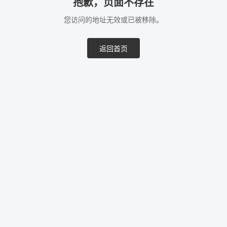
抱歉，页面不存在
您访问的地址无效或已被移除。
返回首页