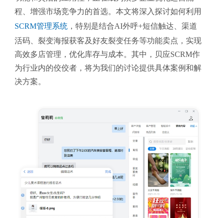
程、增强市场竞争力的首选。本文将深入探讨如何利用
SCRM管理系统
，特别是结合AI外呼+短信触达、渠道
活码、裂变海报获客及好友裂变任务等功能卖点，实现
高效多店管理，优化库存与成本。其中，贝应SCRM作
为行业内的佼佼者，将为我们的讨论提供具体案例和解
决方案。