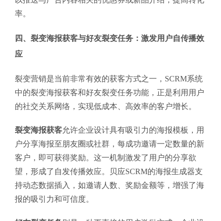
率。
四、裂变海报获客与好友裂变任务：激发用户自传播效
应
裂变营销是当前非常有效的获客方式之一，SCRM系统
中的裂变海报获客和好友裂变任务功能，正是利用用户
的社交关系网络，实现低成本、高效率的客户增长。
裂变海报获客
允许企业设计具有吸引力的海报模板，用
户分享海报至朋友圈或社群，每成功邀请一定数量的新
客户，即可获得奖励。这一机制激发了用户的分享欲
望，形成了自发传播效应。贝应SCRM的海报生成器支
持动态数据插入，如邀请人数、奖励金额等，增强了海
报的吸引力和可信度。