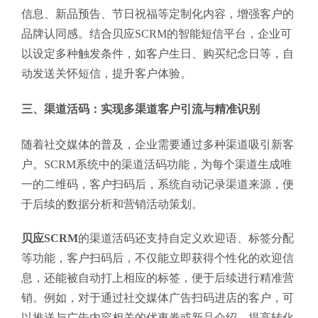
信息、新品预告、节日祝福等定制化内容，增强客户的
品牌认同感。结合贝应SCRM的智能短信平台，企业可
以设定多种触发条件，如客户生日、购买纪念日等，自
动发送关怀短信，提升客户体验。
三、渠道活码：实现多渠道客户引流与精准识别
随着社交媒体的普及，企业需要通过多种渠道吸引新客
户。SCRM系统中的渠道活码功能，为每个渠道生成唯
一的二维码，客户扫码后，系统自动记录渠道来源，便
于后续的数据分析和营销活动策划。
贝应SCRM
的渠道活码还支持自定义欢迎语、标签分配
等功能，客户扫码后，不仅能立即获得个性化的欢迎信
息，还能被自动打上相应的标签，便于后续进行精准营
销。例如，对于通过社交媒体广告扫码进店的客户，可
以推送与广告内容相关的优惠券或新品介绍，提高转化