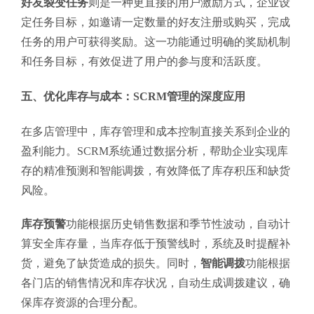
好友裂变任务
则是一种更直接的用户激励方式，企业设
定任务目标，如邀请一定数量的好友注册或购买，完成
任务的用户可获得奖励。这一功能通过明确的奖励机制
和任务目标，有效促进了用户的参与度和活跃度。
五、优化库存与成本：SCRM管理的深度应用
在多店管理中，库存管理和成本控制直接关系到企业的
盈利能力。SCRM系统通过数据分析，帮助企业实现库
存的精准预测和智能调拨，有效降低了库存积压和缺货
风险。
库存预警
功能根据历史销售数据和季节性波动，自动计
算安全库存量，当库存低于预警线时，系统及时提醒补
货，避免了缺货造成的损失。同时，
智能调拨
功能根据
各门店的销售情况和库存状况，自动生成调拨建议，确
保库存资源的合理分配。