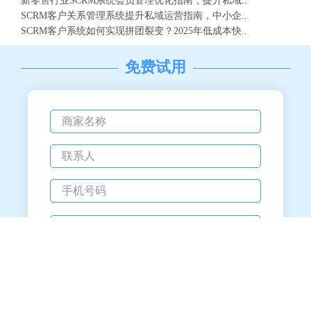
新零售行业SCRM系统会员管理优化指南，提升私域..
SCRM客户关系管理系统提升私域运营指南，中小企..
SCRM客户系统如何实现拼团裂变？2025年低成本快..
免费试用