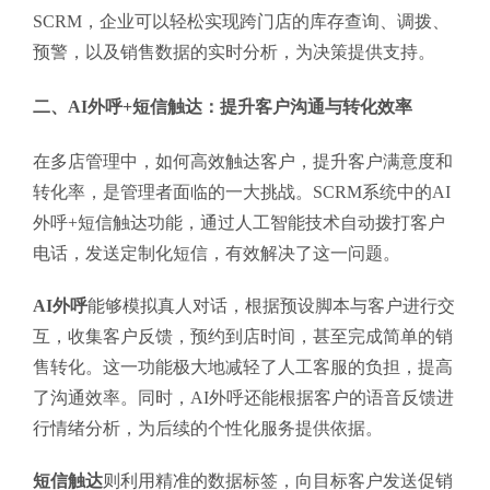
SCRM，企业可以轻松实现跨门店的库存查询、调拨、
预警，以及销售数据的实时分析，为决策提供支持。
二、AI外呼+短信触达：提升客户沟通与转化效率
在多店管理中，如何高效触达客户，提升客户满意度和
转化率，是管理者面临的一大挑战。SCRM系统中的AI
外呼+短信触达功能，通过人工智能技术自动拨打客户
电话，发送定制化短信，有效解决了这一问题。
AI外呼
能够模拟真人对话，根据预设脚本与客户进行交
互，收集客户反馈，预约到店时间，甚至完成简单的销
售转化。这一功能极大地减轻了人工客服的负担，提高
了沟通效率。同时，AI外呼还能根据客户的语音反馈进
行情绪分析，为后续的个性化服务提供依据。
短信触达
则利用精准的数据标签，向目标客户发送促销