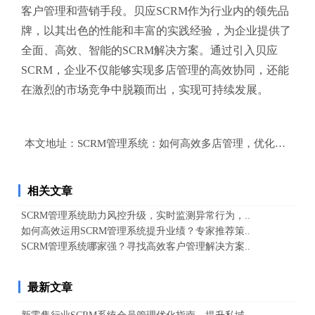
客户管理和营销手段。贝应SCRM作为行业内的领先品
牌，以其出色的性能和丰富的实践经验，为企业提供了
全面、高效、智能的SCRM解决方案。通过引入贝应
SCRM，企业不仅能够实现多店管理的高效协同，还能
在激烈的市场竞争中脱颖而出，实现可持续发展。
本文地址：
SCRM管理系统：如何高效多店管理，优化库存与
相关文章
SCRM管理系统助力风控升级，实时监测异常行为，..
如何高效运用SCRM管理系统提升业绩？专家推荐策..
SCRM管理系统哪家强？寻找高效客户管理解决方案..
最新文章