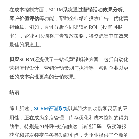
在成本控制方面，SCRM系统通过
营销活动效果分析
、
客户价值评估
等功能，帮助企业精准投放广告，优化营
销预算。例如，通过分析不同渠道的ROI（投资回报
率），企业可以调整广告投放策略，将资源集中在效果
最佳的渠道上。
贝应SCRM
还提供了一站式营销解决方案，包括自动化
营销流程设计、营销活动策划与执行等，帮助企业以更
低的成本实现更高的营销效果。
结语
综上所述，
SCRM管理系统
以其强大的功能和灵活的应
用性，正在成为多店管理、库存优化和成本控制的得力
助手。特别是AI外呼+短信触达、渠道活码、裂变海报
获客和好友裂变任务等功能卖点，为企业提供了全新的