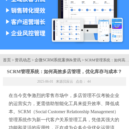
首页
资讯动态
企微SCRM系统案例&资讯
>
>
> SCRM管理系统：如何
SCRM管理系统：如何高效多店管理，优化库存与成本？
2025-06-01 来源
贝应云
点击：
44
在当今竞争激烈的零售市场中，多店管理不仅考验企业
的运营实力，更需借助智能化工具来提升效率、降低成
本。SCRM（Social Customer Relationship Management）
管理系统作为新一代客户关系管理工具，凭借其强大的
功能和灵活的应用性，正在成为众多企业优化运营流