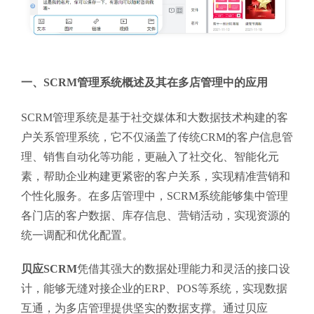
一、SCRM管理系统概述及其在多店管理中的应用
SCRM管理系统是基于社交媒体和大数据技术构建的客
户关系管理系统，它不仅涵盖了传统CRM的客户信息管
理、销售自动化等功能，更融入了社交化、智能化元
素，帮助企业构建更紧密的客户关系，实现精准营销和
个性化服务。在多店管理中，SCRM系统能够集中管理
各门店的客户数据、库存信息、营销活动，实现资源的
统一调配和优化配置。
贝应SCRM
凭借其强大的数据处理能力和灵活的接口设
计，能够无缝对接企业的ERP、POS等系统，实现数据
互通，为多店管理提供坚实的数据支撑。通过贝应