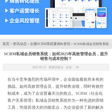
首页
资讯动态
企微SCRM系统案例&资讯
>
>
> SCRM私域会员销售系
SCRM私域会员销售系统：如何2025年高效管理会员，提升
销售与成本控制？
2025-05-31 来源
贝应云
点击：
49
在当今竞争激烈的市场环境中，企业面临着前所未有的
挑战。如何高效管理会员，提升销售业绩，同时有效控
制成本，成为了企业普遍关注的焦点。SCRM（社会化
客户关系管理）私域会员销售系统作为一种先进的营销
工具，凭借其强大的功能卖点，为企业提供了新的解决