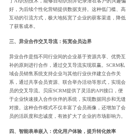
了AI识别技术，能够自动识别并记录潜在客户的兴趣偏
好，为后续个性化营销提供数据支持。这种低门槛、高
互动的引流方式，极大地拓宽了企业的获客渠道，降低
了获客成本。
三、异业合作交叉导流：拓宽会员边界
异业合作是指不同行业间的企业基于资源共享、优势互
补的原则进行合作，通过交叉导流实现双赢。SCRM私
域会员销售系统支持企业与其他行业伙伴建立合作关
系，通过共享会员资源、联合举办活动等形式，实现会
员的交叉导流。贝应SCRM提供了灵活的API接口，便
于企业快速接入合作伙伴的系统，实现数据同步和无缝
对接。这种合作模式不仅丰富了会员画像，还增加了会
员的活跃度和忠诚度，有效扩大了企业的市场影响力。
四、智能表单嵌入：优化用户体验，提升转化效率