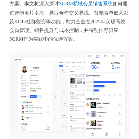
方案。本文将深入探讨
SCRM私域会员销售系统
如何通
过智能名片引流、异业合作交叉导流、智能表单嵌入以
及KOL/社群裂变等功能，助力企业在2025年实现高效
会员管理、销售提升与成本控制，并特别推荐贝应
SCRM作为实践中的优选方案。