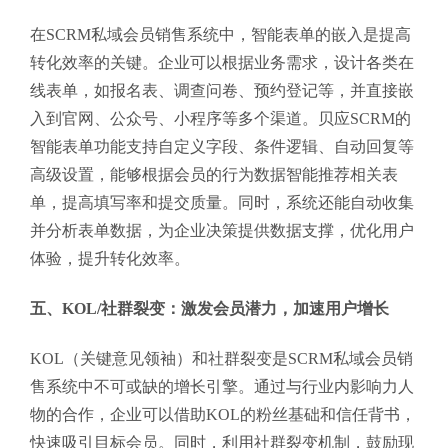
在SCRM私域会员销售系统中，智能表单的嵌入是提高
转化效率的关键。企业可以根据业务需求，设计各类在
线表单，如报名表、调查问卷、预约登记等，并直接嵌
入到官网、公众号、小程序等多个渠道。贝应SCRM的
智能表单功能支持自定义字段、条件逻辑、自动回复等
高级设置，能够根据会员的行为数据智能推荐相关表
单，提高填写率和提交质量。同时，系统还能自动收集
并分析表单数据，为企业决策提供数据支撑，优化用户
体验，提升转化效率。
五、KOL/社群裂变：激发会员潜力，加速用户增长
KOL（关键意见领袖）和社群裂变是SCRM私域会员销
售系统中不可或缺的增长引擎。通过与行业内影响力人
物的合作，企业可以借助KOL的粉丝基础和信任背书，
快速吸引目标会员。同时，利用社群裂变机制，鼓励现