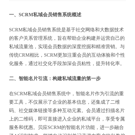
一、SCRM私域会员销售系统概述
SCRM私域会员销售系统是基于社交网络和大数据技术
的客户关系管理系统，旨在帮助企业构建并运营自己的
私域流量池，实现会员数据的深度挖掘和精准营销。与
传统CRM相比，SCRM更加注重会员的互动体验和个性
化服务，通过社交化手段加深会员粘性，提升转化率。
二、智能名片引流：构建私域流量的第一步
在SCRM私域会员销售系统中，智能名片作为引流的重
要工具，不仅展示了企业的基本信息，还集成了二维
码、社交媒体链接等多种互动元素。会员通过扫描名片
上的二维码，即可直接进入企业的私域平台，享受专属
服务和优惠。贝应SCRM的智能名片功能，进一步融合