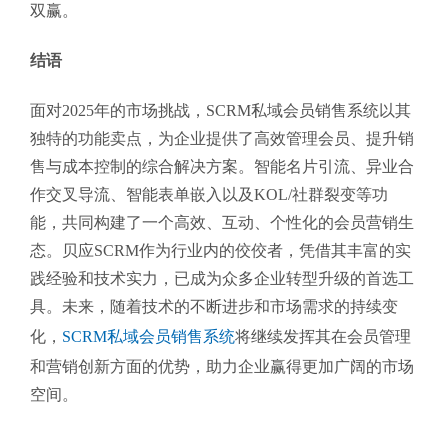
双赢。
结语
面对2025年的市场挑战，SCRM私域会员销售系统以其
独特的功能卖点，为企业提供了高效管理会员、提升销
售与成本控制的综合解决方案。智能名片引流、异业合
作交叉导流、智能表单嵌入以及KOL/社群裂变等功
能，共同构建了一个高效、互动、个性化的会员营销生
态。贝应SCRM作为行业内的佼佼者，凭借其丰富的实
践经验和技术实力，已成为众多企业转型升级的首选工
具。未来，随着技术的不断进步和市场需求的持续变
化，
SCRM私域会员销售系统
将继续发挥其在会员管理
和营销创新方面的优势，助力企业赢得更加广阔的市场
空间。