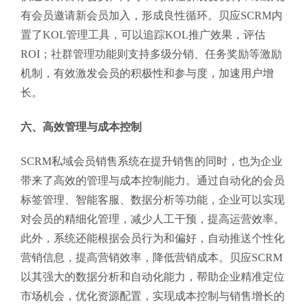
有会员邀请新会员加入，形成良性循环。贝应SCRM内
置了KOL管理工具，可以追踪KOL推广效果，评估
ROI；社群管理功能则支持多级分销、任务奖励等激励
机制，有效激发会员的积极性和参与度，加速用户增
长。
六、高效管理与成本控制
SCRM私域会员销售系统在提升销售的同时，也为企业
带来了高效的管理与成本控制能力。通过自动化的会员
标签管理、智能客服、数据分析等功能，企业可以实现
对会员的精细化管理，减少人工干预，提高运营效率。
此外，系统还能根据会员行为和偏好，自动推送个性化
营销信息，提高营销效率，降低营销成本。贝应SCRM
以其强大的数据分析和自动化能力，帮助企业精准定位
市场机会，优化资源配置，实现成本控制与销售增长的