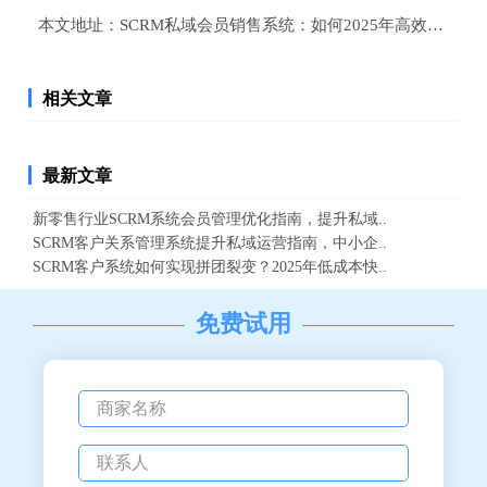
本文地址：
SCRM私域会员销售系统：如何2025年高效管理
相关文章
最新文章
新零售行业SCRM系统会员管理优化指南，提升私域..
SCRM客户关系管理系统提升私域运营指南，中小企..
SCRM客户系统如何实现拼团裂变？2025年低成本快..
免费试用