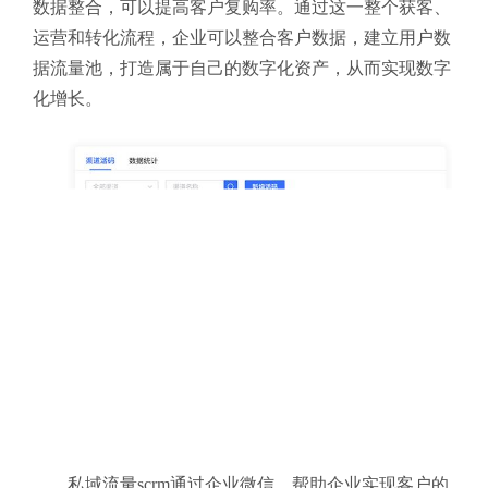
数据整合，可以提高客户复购率。通过这一整个获客、
运营和转化流程，企业可以整合客户数据，建立用户数
据流量池，打造属于自己的数字化资产，从而实现数字
化增长。
私域流量scrm通过企业微信，帮助企业实现客户的