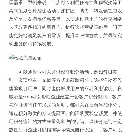
展需求。举例来说，门店可以利用任务宝和群裂变等工
具来策划各种裂变活动，如拼团、助力、转发领红包以
及分享朋友圈得优惠券等，以便通过老用户的社交网络
来获取更多精准的新客户。执行这些营销策略后，门店
能更好地满足客户的需求，提升客户满意度，并最终实
现业务的可持续发展。
可以通企业可以通过设立积分活动，例如每日签
到、邀请好友、充值等方式来获取积分，这些活动不仅
能够吸引用户，同时也能增强用户的互动和忠诚度。私
域流量scrm可以帮助企业建立一套客户积分规则，客户
与企业进行任何形式的互动，都可以在后台添加评分，
通过积分激励的方式提高客户的活跃度和忠诚度，并使
用积分统计的方式来量化客户的行为。当积分达到一定
数量后（企业可以根据实际情况自行设定），客户可以