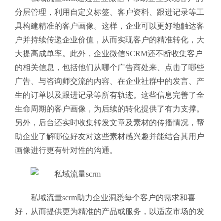
分层管理，利用自定义标签、客户资料、跟进记录等工
具构建精准的客户画像。这样，企业可以更好地触达客
户并持续传递企业价值，从而实现客户的精准转化，大
大提高成单率。此外，企业微信SCRM还不断收集客户
的相关信息，包括他们从哪个广告商处来、点击了哪些
广告、与咨询师交流的内容、在企业社群中的发言、产
生的订单以及跟进记录等所有轨迹。这些信息完善了全
生命周期的客户画像，为后续的转化提供了有力支撑。
另外，后台还实时收集转发文章及素材的传播情况，帮
助企业了解哪位好友对这些素材感兴趣并能结合其用户
画像进行更有针对性的沟通。
私域流量scrm助力企业洞悉每个客户的需求和喜
好，从而提供更为精准的产品或服务，以适应市场的发