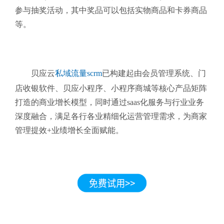
参与抽奖活动，其中奖品可以包括实物商品和卡券商品
等。
贝应云
私域流量scrm
已构建起由
会员管理系统、门
店收银软件、贝应小程序、小程序商城等核心产品矩阵
打造的商业增长模型，同时通过saas化服务与行业业务
深度融合，
满足各行各业精细化运营管理需求，为商家
管理提效+业绩增长全面赋能。