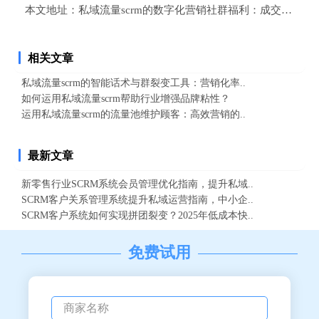
本文地址：
私域流量scrm的数字化营销社群福利：成交率的有
相关文章
私域流量scrm的智能话术与群裂变工具：营销化率..
如何运用私域流量scrm帮助行业增强品牌粘性？
运用私域流量scrm的流量池维护顾客：高效营销的..
最新文章
新零售行业SCRM系统会员管理优化指南，提升私域..
SCRM客户关系管理系统提升私域运营指南，中小企..
SCRM客户系统如何实现拼团裂变？2025年低成本快..
免费试用