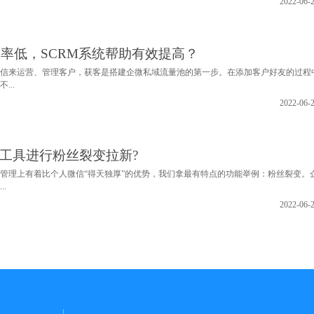
2022-06-
率低，SCRM系统帮助有效提高？
信来运营、管理客户，获客是搭建企微私域流量池的第一步。在添加客户好友的过程
...
2022-06-
变工具进行粉丝裂变拉新?
管理上有着比个人微信“得天独厚”的优势，我们拿最有特点的功能举例：粉丝裂变。
.
2022-06-