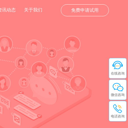
资讯动态
关于我们
免费申请试用
在线咨询
微信咨询
电话咨询