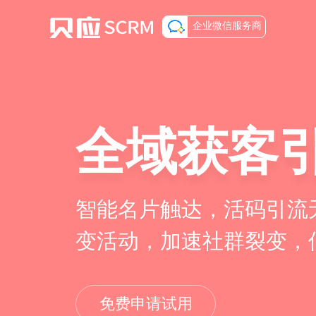
企业微信服务商
全域获客
智能名片触达，活码引流
变活动，加速社群裂变，
免费申请试用