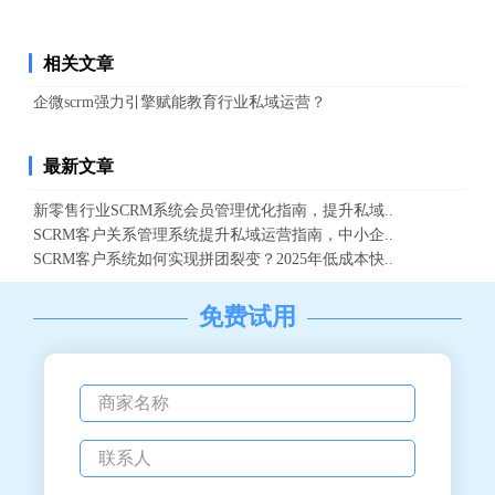
相关文章
企微scrm强力引擎赋能教育行业私域运营？
最新文章
新零售行业SCRM系统会员管理优化指南，提升私域..
SCRM客户关系管理系统提升私域运营指南，中小企..
SCRM客户系统如何实现拼团裂变？2025年低成本快..
免费试用