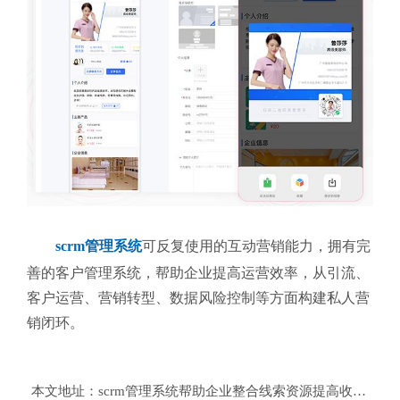
scrm管理系统
可反复使用的互动营销能力，
拥有完
善的客户管理系统，帮助企业提高运营效率，从引流、
客户运营、营销转型、数据风险控制等方面构建私人营
销闭环。
本文地址：
scrm管理系统帮助企业整合线索资源提高收入？