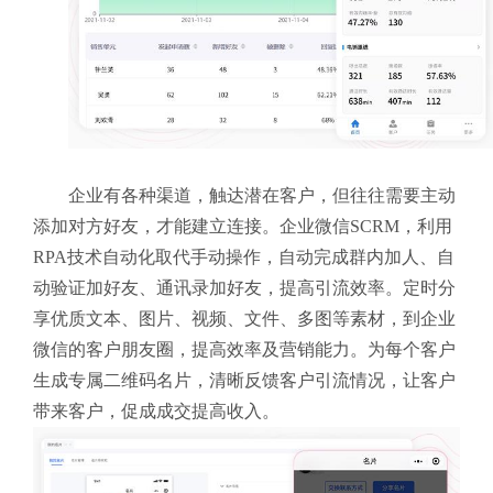
企业有各种渠道，触达潜在客户，但往往需要主动
添加对方好友，才能建立连接。企业微信SCRM，利用
RPA技术自动化取代手动操作，自动完成群内加人、自
动验证加好友、通讯录加好友，提高引流效率。
定时分
享优质文本、图片、视频、文件、多图等素材，到企业
微信的客户朋友圈，提高效率及营销能力。
为每个客户
生成专属二维码名片，清晰反馈客户引流情况，让客户
带来客户，促成成交提高收入。