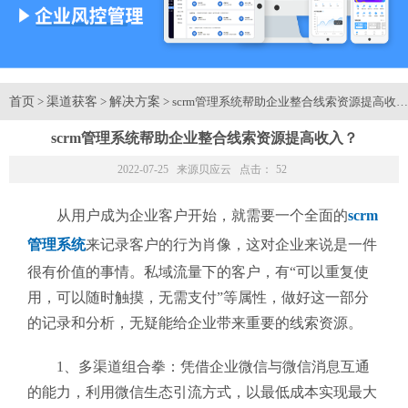
首页
渠道获客
解决方案
>
>
> scrm管理系统帮助企业整合线索资源提高收
scrm管理系统帮助企业整合线索资源提高收入？
2022-07-25 来源
贝应云
点击：
52
从用户成为企业客户开始，就需要一个全面的
scrm
管理系统
来记录客户的行为肖像，这对企业来说是一件
很有价值的事情。私域流量下的客户，有
“
可以重复使
用，可以随时触摸，无需支付
”
等属性，做好这一部分
的记录和分析，无疑能给企业带来重要的线索资源。
1、多渠道组合拳：凭借企业微信与微信消息互通
的能力，利用微信生态引流方式，以最低成本实现最大