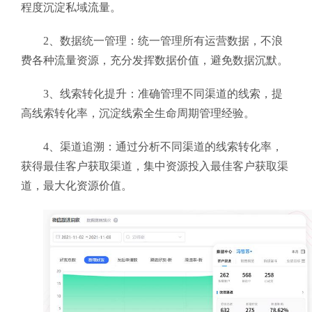
程度沉淀私域流量。
2、数据统一管理：统一管理所有运营数据，不浪
费各种流量资源，充分发挥数据价值，避免数据沉默。
3、线索转化提升：准确管理不同渠道的线索，提
高线索转化率，沉淀线索全生命周期管理经验。
4、渠道追溯：通过分析不同渠道的线索转化率，
获得最佳客户获取渠道，集中资源投入最佳客户获取渠
道，最大化资源价值。