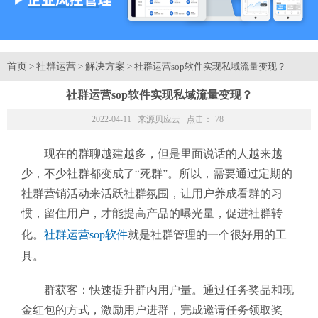
首页
社群运营
解决方案
>
>
> 社群运营sop软件实现私域流量变现？
社群运营sop软件实现私域流量变现？
2022-04-11 来源
贝应云
点击：
78
现在的群聊越建越多，但是里面说话的人越来越
少，不少社群都变成了“死群”。所以，需要通过定期的
社群营销活动来活跃社群氛围，让用户养成看群的习
惯，留住用户，才能提高产品的曝光量，促进社群转
化。
社群运营sop软件
就是社群管理的一个很好用的工
具。
群获客：快速提升群内用户量。通过任务奖品和现
金红包的方式，激励用户进群，完成邀请任务领取奖