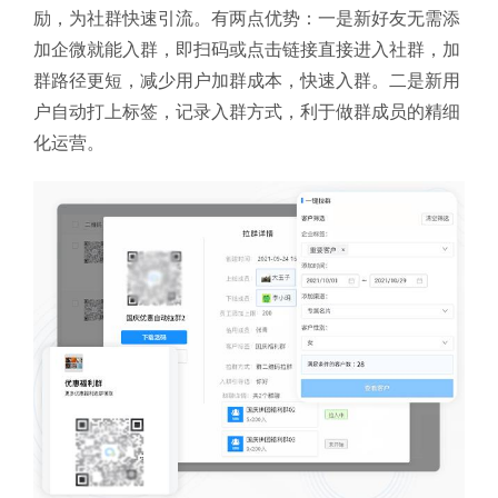
励，为社群快速引流。有两点优势：一是新好友无需添
加企微就能入群，即扫码或点击链接直接进入社群，加
群路径更短，减少用户加群成本，快速入群。二是新用
户自动打上标签，记录入群方式，利于做群成员的精细
化运营。