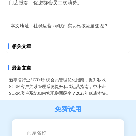
门店揽客，促进群会员二次消费。
本文地址：
社群运营sop软件实现私域流量变现？
相关文章
最新文章
新零售行业SCRM系统会员管理优化指南，提升私域..
SCRM客户关系管理系统提升私域运营指南，中小企..
SCRM客户系统如何实现拼团裂变？2025年低成本快..
免费试用