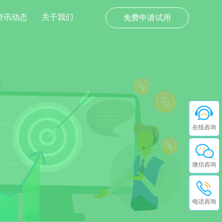
资讯动态
关于我们
免费申请试用
在线咨询
微信咨询
电话咨询