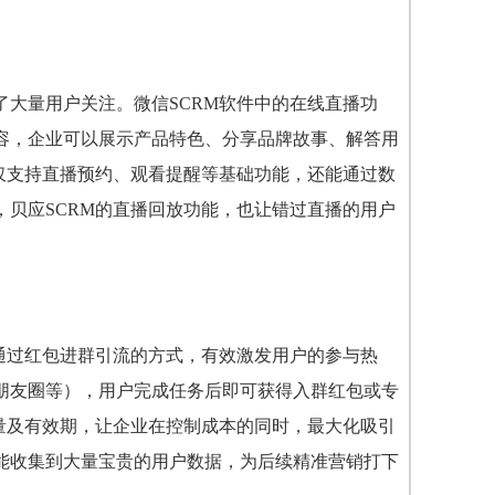
大量用户关注。微信SCRM软件中的在线直播功
容，企业可以展示产品特色、分享品牌故事、解答用
仅支持直播预约、观看提醒等基础功能，还能通过数
贝应SCRM的直播回放功能，也让错过直播的用户
通过红包进群引流的方式，有效激发用户的参与热
朋友圈等），用户完成任务后即可获得入群红包或专
量及有效期，让企业在控制成本的同时，最大化吸引
能收集到大量宝贵的用户数据，为后续精准营销打下