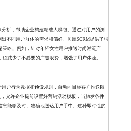
像分析，帮助企业构建精准人群包。通过对用户的浏
别出不同用户群体的需求和偏好。贝应SCRM提供了强
销策略。例如，针对年轻女性用户推送时尚潮流产
，也减少了不必要的广告浪费，增强了用户体验。
于用户行为数据和预设规则，自动向目标客户推送限
工具，允许企业提前设置好营销活动模板，当触发条件
信息能够及时、准确地送达用户手中。这种即时性的