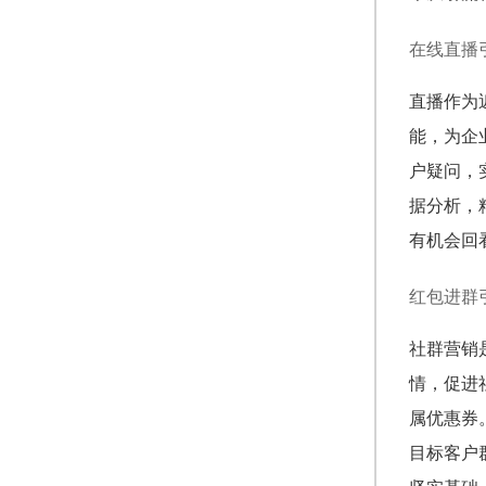
在线直播
直播作为
能，为企
户疑问，
据分析，
有机会回
红包进群
社群营销
情，促进
属优惠券
目标客户