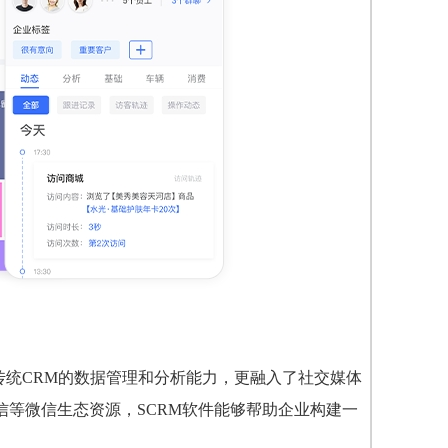
传统CRM的数据管理和分析能力，更融入了社交媒体
等微信生态资源，SCRM软件能够帮助企业构建一