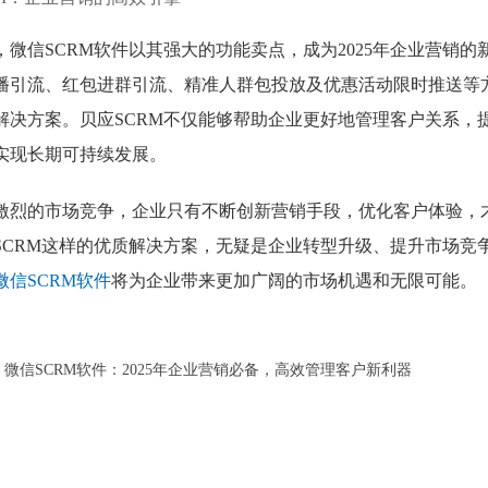
，微信SCRM软件以其强大的功能卖点，成为2025年企业营销
播引流、红包进群引流、精准人群包投放及优惠活动限时推送等
解决方案。贝应SCRM不仅能够帮助企业更好地管理客户关系，
实现长期可持续发展。
激烈的市场竞争，企业只有不断创新营销手段，优化客户体验，才
SCRM这样的优质解决方案，无疑是企业转型升级、提升市场竞
微信SCRM软件
将为企业带来更加广阔的市场机遇和无限可能。
：
微信SCRM软件：2025年企业营销必备，高效管理客户新利器