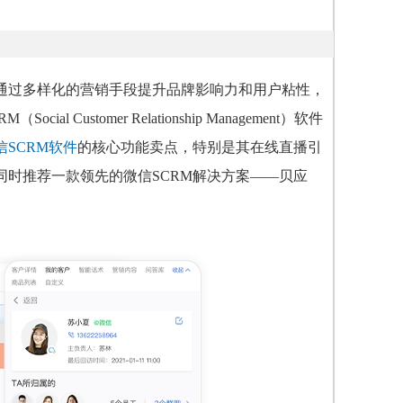
通过多样化的营销手段提升品牌影响力和用户粘性，
tomer Relationship Management）软件
信SCRM软件
的核心功能卖点，特别是其在线直播引
时推荐一款领先的微信SCRM解决方案——贝应