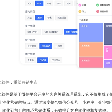
RM软件：重塑营销生态
RM软件是基于微信平台开发的客户关系管理系统，它不仅集成了
个性化营销的特点。通过深度整合微信公众号、小程序、企业微信
、转化到留存的闭环营销体系，有效提升客户转化率和复购率。