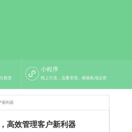
小程序
，引裂变
线上引流，流量变现，赋能私域运营
客户新利器
备，高效管理客户新利器