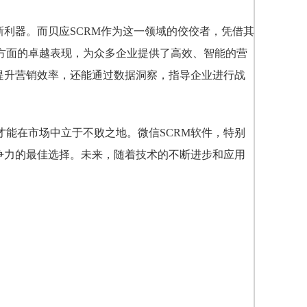
的新利器。而贝应SCRM作为这一领域的佼佼者，凭借其
方面的卓越表现，为众多企业提供了高效、智能的营
提升营销效率，还能通过数据洞察，指导企业进行战
能在市场中立于不败之地。微信SCRM软件，特别
争力的最佳选择。未来，随着技术的不断进步和应用