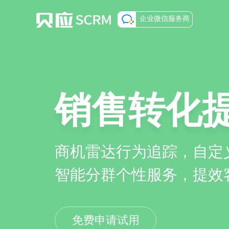
企业微信服务商
销售转化
商机雷达行为追踪，自定
智能分群个性服务，提效
免费申请试用