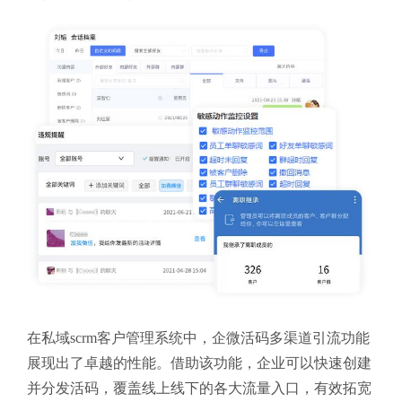
在私域scrm客户管理系统中，企微活码多渠道引流功能
展现出了卓越的性能。借助该功能，企业可以快速创建
并分发活码，覆盖线上线下的各大流量入口，有效拓宽