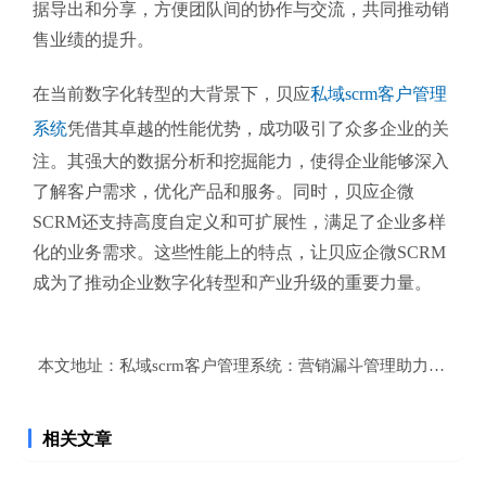
据导出和分享，方便团队间的协作与交流，共同推动销
售业绩的提升。
在当前数字化转型的大背景下，贝应
私域scrm客户管理
系统
凭借其卓越的性能优势，成功吸引了众多企业的关
注。其强大的数据分析和挖掘能力，使得企业能够深入
了解客户需求，优化产品和服务。同时，贝应企微
SCRM还支持高度自定义和可扩展性，满足了企业多样
化的业务需求。这些性能上的特点，让贝应企微SCRM
成为了推动企业数字化转型和产业升级的重要力量。
本文地址：
私域scrm客户管理系统：营销漏斗管理助力企业优
相关文章