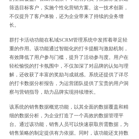
筛选目标客户，实施个性化营销方案。这一技术创新，
不仅提升了客户体验，还为企业带来了持续的业务增
长。
群打卡活动功能在私域SCRM管理系统中发挥着举足轻
重的作用。该功能通过智能化的打卡提醒与激励机制，
有效降低了用户参与门槛，提升了活动参与度。用户在
轻松愉悦的打卡氛围中，不仅加深了对品牌的认知与理
解，还收获了丰富的奖励与成就感。系统还提供了详尽
的打卡数据分析报告，为运营团队提供了宝贵的用户洞
察与营销指导，助力品牌实现持续增长。
该系统的销售数据概览功能，以其全面的数据覆盖和精
细的数据分析，为企业打造了一个高效的数据管理平
台。通过该功能，销售人员可以快速获取所需数据，为
销售策略的制定提供有力依据。同时，该功能还支持数