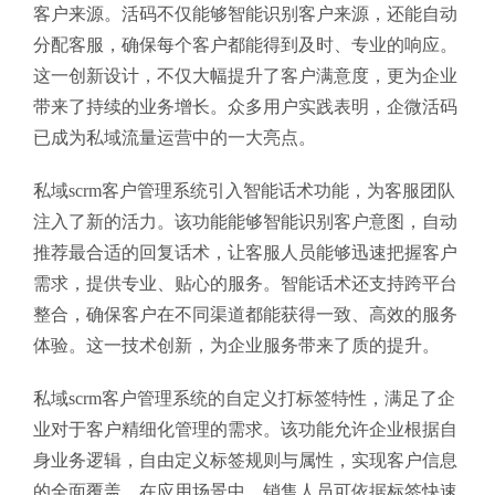
客户来源。活码不仅能够智能识别客户来源，还能自动
分配客服，确保每个客户都能得到及时、专业的响应。
这一创新设计，不仅大幅提升了客户满意度，更为企业
带来了持续的业务增长。众多用户实践表明，企微活码
已成为私域流量运营中的一大亮点。
私域scrm客户管理系统引入智能话术功能，为客服团队
注入了新的活力。该功能能够智能识别客户意图，自动
推荐最合适的回复话术，让客服人员能够迅速把握客户
需求，提供专业、贴心的服务。智能话术还支持跨平台
整合，确保客户在不同渠道都能获得一致、高效的服务
体验。这一技术创新，为企业服务带来了质的提升。
私域scrm客户管理系统的自定义打标签特性，满足了企
业对于客户精细化管理的需求。该功能允许企业根据自
身业务逻辑，自由定义标签规则与属性，实现客户信息
的全面覆盖。在应用场景中，销售人员可依据标签快速