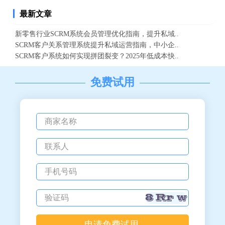
最新文章
新零售行业SCRM系统会员管理优化指南，提升私域..
SCRM客户关系管理系统提升私域运营指南，中小企..
SCRM客户系统如何实现拼团裂变？2025年低成本快..
免费试用