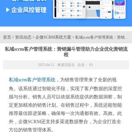
首页
资讯动态
企微SCRM系统方案
>
>
> 私域scrm客户管理系统：营销
私域scrm客户管理系统：营销漏斗管理助力企业优化营销流
程
2025-04-11 来源
贝应云
点击：
63
私域scrm客户管理系统
，为销售管理带来了全新的视
角。该系统通过智能化手段，实现了客户数据的深度挖
掘与分析。销售人员可以依据系统提供的数据洞察，制
定更加精准的销售计划。在销售过程中，系统还能智能
推荐最佳跟进策略，确保每一次沟通都有效、高效。此
外，企微SCRM还支持多渠道数据整合，为企业打造全
方位的销售管理体系。