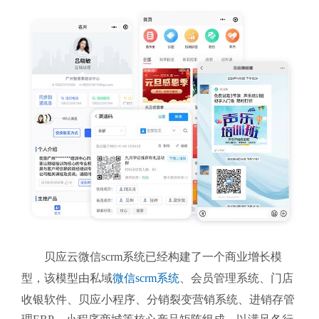
贝应云微信scrm系统
已经构建了一个商业增长模
型，该模型由私域
微信scrm系统
、会员管理系统、门店
收银软件、贝应小程序、分销裂变营销系统、进销存管