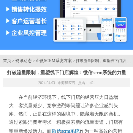
首页
资讯动态
企微SCRM系统方案
>
>
> 打破流量限制，重塑线下门店辉煌
打破流量限制，重塑线下门店辉煌：微信scrm系统的力量
2024-04-03 来源
贝应云
点击：
42
在当前经济环境下，线下门店的经营压力日益增
大，客流量减少、竞争激烈等问题让许多企业感到头
疼。然而，正是在这样的困境中，隐藏着无限的商机。
通过紧跟消费者需求，积极探索新的流量渠道，门店有
望重新焕发活力。而
微信scrm系统
作为一种高效的营销