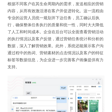
根据不同客户在其生命周期内的需求，发送相应的营销
内容，从而有效激活潜在客户并促进转化。这一流程由
专业的运营人员统一规划并下达任务，员工确认后执
行，确保整体任务执行的质量和统一性，同时大大降低
了人工和时间成本。企业在后台可以全面查看营销活动
的执行情况以及客户反馈，通过营销任务统计和分析的
数据，深入了解营销效果。此外，系统还能展示客户沟
通过程中的热词、营销素材的点击情况以及客户的特征
标签等数据信息，为企业进一步完善客户画像提供有力
支持。