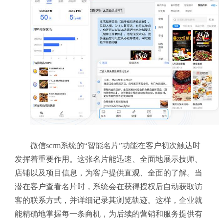
微信scrm系统的“智能名片”功能在客户初次触达时
发挥着重要作用。这张名片能迅速、全面地展示技师、
店铺以及项目信息，为客户提供直观、全面的了解。当
潜在客户查看名片时，系统会在获得授权后自动获取访
客的联系方式，并详细记录其浏览轨迹。这样，企业就
能精确地掌握每一条商机，为后续的营销和服务提供有