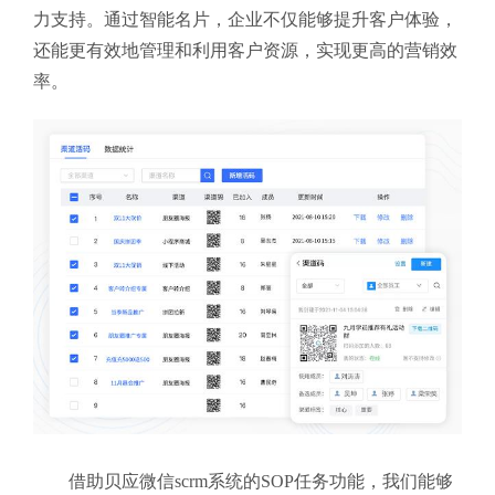
力支持。通过智能名片，企业不仅能够提升客户体验，
还能更有效地管理和利用客户资源，实现更高的营销效
率。
借助贝应微信scrm系统的SOP任务功能，我们能够