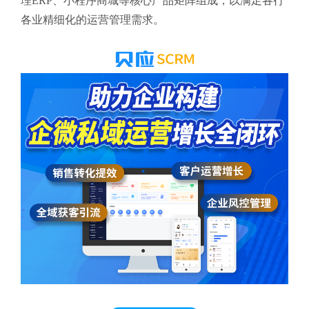
理ERP、小程序商城等核心产品矩阵组成，以满足各行
各业精细化的运营管理需求。