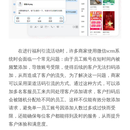
在进行福利引流活动时，许多商家使用微信scrm系
统时会面临一个常见问题：由于员工账号在短时间内被
频繁添加，导致账号受限，使得后续的客户无法扫码添
加，从而造成了客户的流失。为了解决这一问题，商家
可以采用渠道活码引流的方式。通过这种方式，可以添
加多名客服员工来共同处理客户添加请求，客户扫码后
会被随机分配给不同的员工。这样不仅能有效分散添加
请求，避免单一员工账号因添加人数过多或过快而受
限，还能确保每位客户都能得到及时的服务，从而提升
客户体验和满意度。