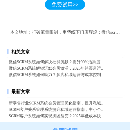
本文地址：
打破流量限制，重塑线下门店辉煌：微信scrm系统
相关文章
微信SCRM系统如何解决社群沉默？提升90%活跃度..
微信SCRM系统解锁沉默会员激活，2025年跨渠道运..
微信SCRM系统如何助力？多店私域运营与成本控制..
最新文章
新零售行业SCRM系统会员管理优化指南，提升私域..
SCRM客户关系管理系统提升私域运营指南，中小企..
SCRM客户系统如何实现拼团裂变？2025年低成本快..