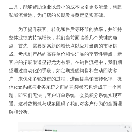
工具，能够帮助企业以最小的成本吸引更多流量，构建
私域流量池，为门店的长期发展奠定坚实基础。
为了提升获客、转化和售后等环节的效率，并维持
整体业绩的持续增长，我们当前面临着几个关键的痛
点。首先，需要探索新的增长点以应对当前的市场挑
战。考虑到产品的高客单价和快消品的季节性特点，新
客户的拓展渠道显得尤为有限。在销售流程中，我们期
望通过自动化的手段，如定期提醒销售和主动回访客
户，来优化多轮跟进的过程，进而提高销售转化率。微
信scrm系统与业务系统之间的割裂状态也造成了一个问
题，即它们无法与客户订单系统、会员积分系统实现互
通。这种数据孤岛现象阻碍了我们对客户行为的全面理
解和分析。