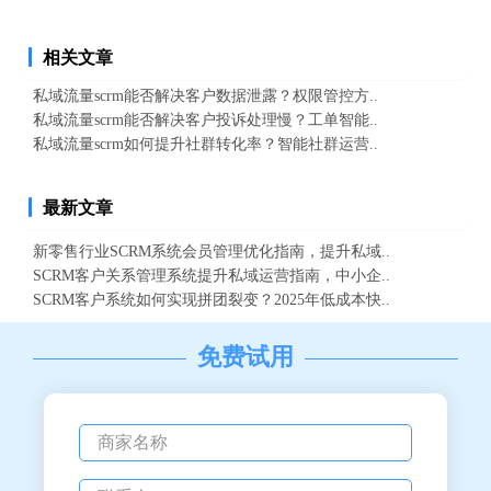
相关文章
私域流量scrm能否解决客户数据泄露？权限管控方..
私域流量scrm能否解决客户投诉处理慢？工单智能..
私域流量scrm如何提升社群转化率？智能社群运营..
最新文章
新零售行业SCRM系统会员管理优化指南，提升私域..
SCRM客户关系管理系统提升私域运营指南，中小企..
SCRM客户系统如何实现拼团裂变？2025年低成本快..
免费试用