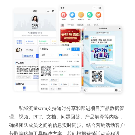
私域流量scrm支持随时分享和跟进项目产品数据管
理、视频、PPT、文档、问题回答、产品解释等内容，
确保团队成员之间的信息实时同步。结合营销活动客户
获取策略与工具解决方案，我们根据营销活动流程设