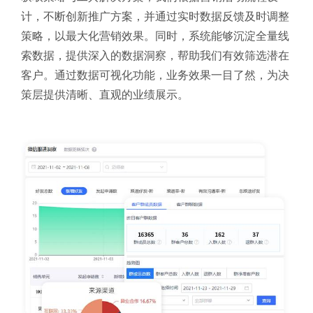
计，不断创新推广方案，并通过实时数据反馈及时调整
策略，以最大化营销效果。同时，系统能够沉淀全量线
索数据，提供深入的数据洞察，帮助我们有效筛选潜在
客户。通过数据可视化功能，业务效果一目了然，为决
策层提供清晰、直观的业绩展示。