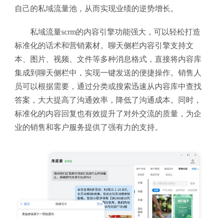
自己的私域流量池，从而实现业绩的逆势增长。
私域流量scrm的内容引擎功能强大，可以轻松打造
标准化的话术和营销素材。聊天侧栏内容引擎支持文
本、图片、视频、文件等多种消息格式，直接将内容库
集成到聊天侧栏中，实现一键发送的便捷操作。销售人
员可以根据需要，通过分类或搜索迅速从内容库中查找
答案，大大提高了沟通效率，降低了沟通成本。同时，
标准化的内容回复也有效提升了对外交流的质量，为企
业的销售和客户服务提供了强有力的支持。