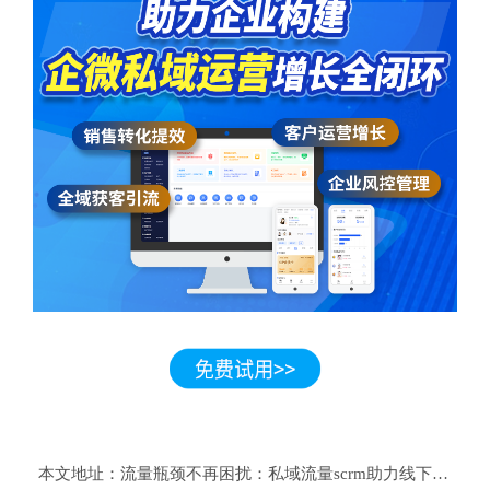
本文地址：
流量瓶颈不再困扰：私域流量scrm助力线下门店焕