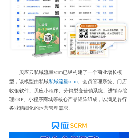
贝应云私域流量scrm
已经构建了一个商业增长模
型，该模型由私域
私域流量scrm
、会员管理系统、门店
收银软件、贝应小程序、分销裂变营销系统、进销存管
理ERP、小程序商城等核心产品矩阵组成，以满足各行
各业精细化的运营管理需求。