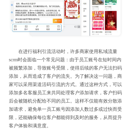
在进行福利引流活动时，许多商家使用私域流量
scrm时会面临一个常见问题：由于员工账号在短时间内
被频繁添加，导致账号受限，使得后续的客户无法扫码
添加，从而造成了客户的流失。为了解决这一问题，商
家可以采用渠道活码引流的方式。通过这种方式，可以
添加多名客服员工来共同处理客户添加请求，客户扫码
后会被随机分配给不同的员工。这样不仅能有效分散添
加请求，避免单一员工账号因添加人数过多或过快而受
限，还能确保每位客户都能得到及时的服务，从而提升
客户体验和满意度。