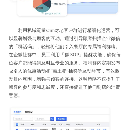
利用私域流量scrm对老客户群进行精细化运营，可
以显著增强与顾客的互动。通过引导顾客扫描企业微信
的「群活码」，轻松将他们引入餐厅的专属福利群聊。
在企微社群中，员工利用「群 SOP」提醒功能，确保每
位客户都能得到及时且专业的服务。福利群内定期发布
吸引人的优惠活动和“霸王餐”抽奖等互动环节，有效激
发群内氛围，增强与顾客的连接。这种策略不仅提升了
顾客的参与度和忠诚度，还直接促进了他们到店的消费
意愿。