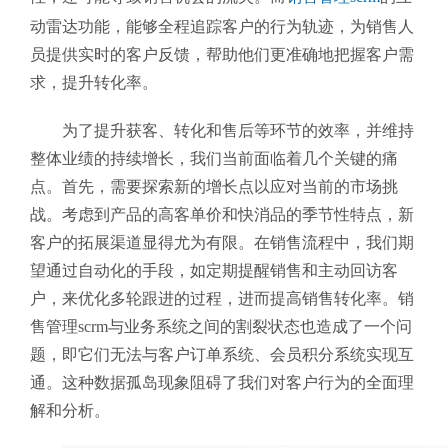
动雷达功能，能够全程追踪客户的行为轨迹，为销售人
员提供实时的客户反馈，帮助他们更准确地把握客户需
求，提升转化率。
为了提升获客、转化和售后等环节的效率，并维持
整体业绩的持续增长，我们当前面临着几个关键的痛
点。首先，需要探索新的增长点以应对当前的市场挑
战。考虑到产品的高客单价和快消品的季节性特点，新
客户的拓展渠道显得尤为有限。在销售流程中，我们期
望通过自动化的手段，如定期提醒销售和主动回访客
户，来优化多轮跟进的过程，进而提高销售转化率。销
售管理scrm与业务系统之间的割裂状态也造成了一个问
题，即它们无法与客户订单系统、会员积分系统实现互
通。这种数据孤岛现象阻碍了我们对客户行为的全面理
解和分析。