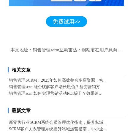
本文地址：
销售管理scrm互动雷达：洞察潜在用户意向，助力
相关文章
销售管理SCRM：2025年如何高效整合多店资源，实..
销售管理scrm能否破解客户增长瓶颈？裂变营销方..
销售管理scrm如何实现营销活动ROI提升？效果追..
最新文章
新零售行业SCRM系统会员管理优化指南，提升私域..
SCRM客户关系管理系统提升私域运营指南，中小企..