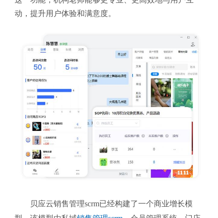
动，提升用户体验和满意度。
贝应云销售管理scrm
已经构建了一个商业增长模