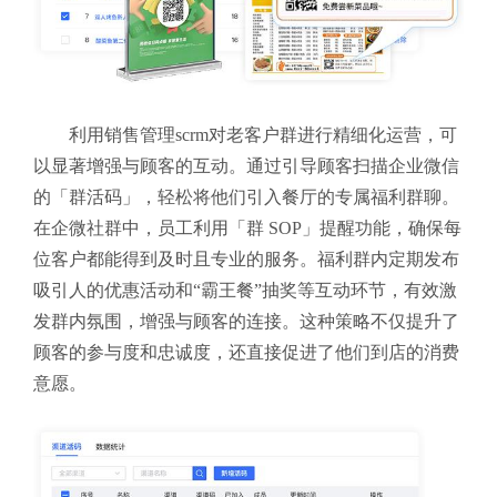
利用销售管理scrm对老客户群进行精细化运营，可
以显著增强与顾客的互动。通过引导顾客扫描企业微信
的「群活码」，轻松将他们引入餐厅的专属福利群聊。
在企微社群中，员工利用「群 SOP」提醒功能，确保每
位客户都能得到及时且专业的服务。福利群内定期发布
吸引人的优惠活动和“霸王餐”抽奖等互动环节，有效激
发群内氛围，增强与顾客的连接。这种策略不仅提升了
顾客的参与度和忠诚度，还直接促进了他们到店的消费
意愿。