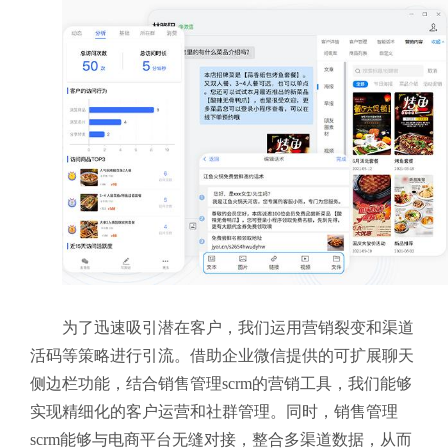
为了迅速吸引潜在客户，我们运用营销裂变和渠道
活码等策略进行引流。借助企业微信提供的可扩展聊天
侧边栏功能，结合销售管理scrm的营销工具，我们能够
实现精细化的客户运营和社群管理。同时，销售管理
scrm能够与电商平台无缝对接，整合多渠道数据，从而