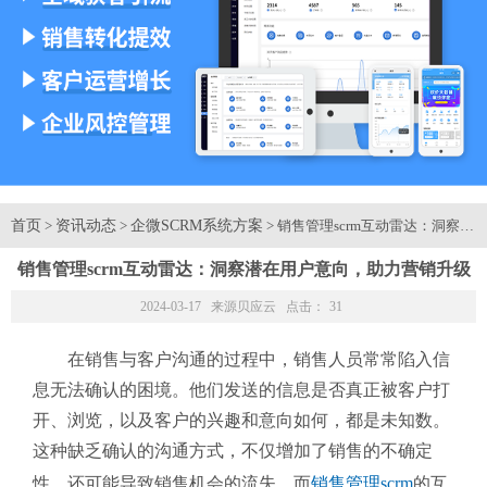
首页
资讯动态
企微SCRM系统方案
>
>
> 销售管理scrm互动雷达：洞察
销售管理scrm互动雷达：洞察潜在用户意向，助力营销升级
2024-03-17 来源
贝应云
点击：
31
在销售与客户沟通的过程中，销售人员常常陷入信
息无法确认的困境。他们发送的信息是否真正被客户打
开、浏览，以及客户的兴趣和意向如何，都是未知数。
这种缺乏确认的沟通方式，不仅增加了销售的不确定
性，还可能导致销售机会的流失。而
销售管理scrm
的互