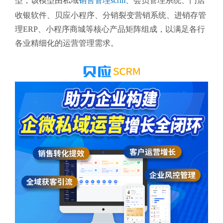
型，该模型由私域
销售管理scrm
、会员管理系统、门店
收银软件、贝应小程序、分销裂变营销系统、进销存管
理ERP、小程序商城等核心产品矩阵组成，以满足各行
各业精细化的运营管理需求。