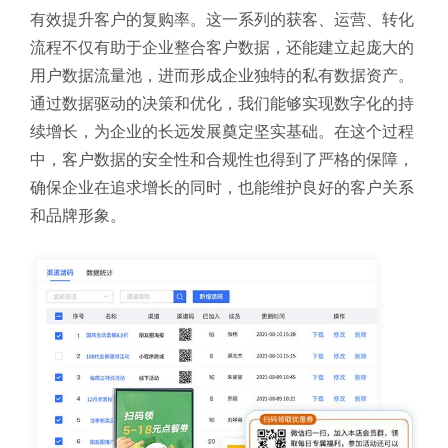
有效提升客户的复购率。这一系列的获客、运营、转化
流程不仅有助于企业整合客户数据，还能建立起庞大的
用户数据流量池，进而形成企业独特的私有数据资产。
通过数据驱动的决策和优化，我们能够实现数字化的持
续增长，为企业的长远发展奠定坚实基础。在这个过程
中，客户数据的安全性和合规性也得到了严格的保障，
确保企业在追求增长的同时，也能维护良好的客户关系
和品牌形象。