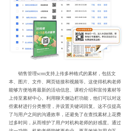
销售管理scrm支持上传多种格式的素材，包括文
本、图片、文件、网页链接和视频等。这使得机构老师
能够方便地将最新的活动信息、课程介绍和宣传素材等
上传至素材中心。利用聊天侧边栏功能，他们可以对这
些素材进行分类整理，并设置关键词回复。这不仅提高
了与用户之间的沟通效率，还避免了在查找素材上花费
过多时间，从而维护了用户对机构老师的好感度。通过
这一功能，机构老师能够更专业、更高效地与用户互