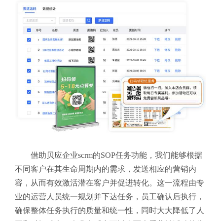
借助贝应企业scrm的SOP任务功能，我们能够根据
不同客户在其生命周期内的需求，发送相应的营销内
容，从而有效激活潜在客户并促进转化。这一流程由专
业的运营人员统一规划并下达任务，员工确认后执行，
确保整体任务执行的质量和统一性，同时大大降低了人