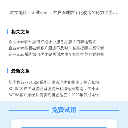
本文地址：
企业scrm：客户管理数字化改造的得力助手，实现
相关文章
企业scrm软件如何打造企业服务品牌？口碑运营方..
企业scrm能否破解客户跟进不及时？智能提醒方案详解
企业scrm系统如何优化销售话术库？智能推荐方案解析
最新文章
新零售行业SCRM系统会员管理优化指南，提升私域..
SCRM客户关系管理系统提升私域运营指南，中小企..
SCRM客户系统如何实现拼团裂变？2025年低成本快..
免费试用