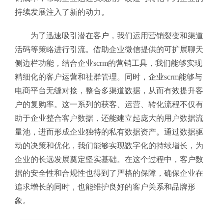
持续发展注入了新的动力。
为了迅速吸引潜在客户，我们运用营销裂变和渠道
活码等策略进行引流。借助企业微信提供的可扩展聊天
侧边栏功能，结合企业scrm的营销工具，我们能够实现
精细化的客户运营和社群管理。同时，企业scrm能够与
电商平台无缝对接，整合多渠道数据，从而有效提升客
户的复购率。这一系列的获客、运营、转化流程不仅有
助于企业整合客户数据，还能建立起庞大的用户数据流
量池，进而形成企业独特的私有数据资产。通过数据驱
动的决策和优化，我们能够实现数字化的持续增长，为
企业的长远发展奠定坚实基础。在这个过程中，客户数
据的安全性和合规性也得到了严格的保障，确保企业在
追求增长的同时，也能维护良好的客户关系和品牌形
象。