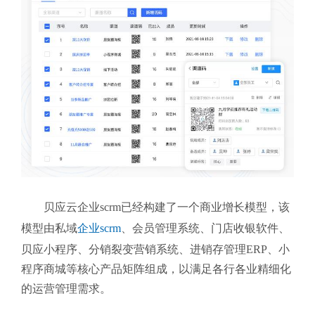
贝应云企业scrm
已经构建了一个商业增长模型，该
模型由私域
企业scrm
、会员管理系统、门店收银软件、
贝应小程序、分销裂变营销系统、进销存管理ERP、小
程序商城等核心产品矩阵组成，以满足各行各业精细化
的运营管理需求。