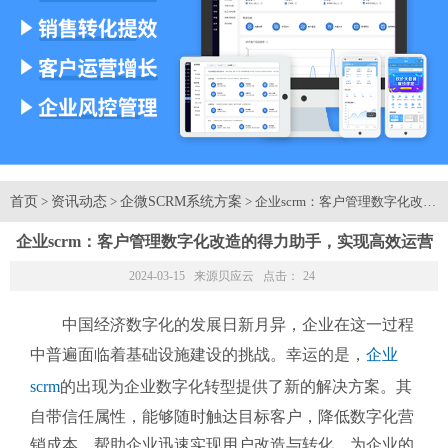
首页
资讯动态
企微SCRM系统方案
>
>
> 企业scrm：客户管理数字化改
企业scrm：客户管理数字化改造的得力助手，实现高效运营
2024-03-15 来源
贝应云
点击：
24
中国经济数字化的发展日新月异，企业在这一过程
中普遍面临着基础设施建设的挑战。幸运的是，
企业
scrm
的出现为企业数字化转型提供了新的解决方案。其
自带信任属性，能够随时触达目标客户，降低数字化营
销成本，帮助企业迅速实现用户改造与转化，为企业的