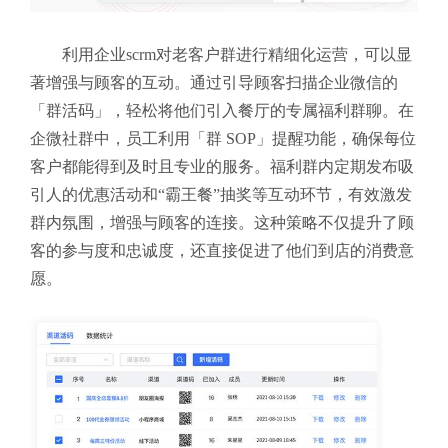
利用企业scrm对老客户群进行精细化运营，可以显
著增强与顾客的互动。通过引导顾客扫描企业微信的
「群活码」，轻松将他们引入餐厅的专属福利群聊。在
企微社群中，员工利用「群 SOP」提醒功能，确保每位
客户都能得到及时且专业的服务。福利群内定期发布吸
引人的优惠活动和“霸王餐”抽奖等互动环节，有效激发
群内氛围，增强与顾客的连接。这种策略不仅提升了顾
客的参与度和忠诚度，还直接促进了他们到店的消费意
愿。