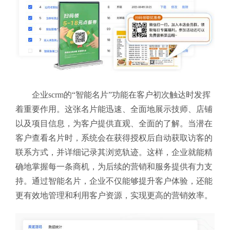
企业scrm的“智能名片”功能在客户初次触达时发挥
着重要作用。这张名片能迅速、全面地展示技师、店铺
以及项目信息，为客户提供直观、全面的了解。当潜在
客户查看名片时，系统会在获得授权后自动获取访客的
联系方式，并详细记录其浏览轨迹。这样，企业就能精
确地掌握每一条商机，为后续的营销和服务提供有力支
持。通过智能名片，企业不仅能够提升客户体验，还能
更有效地管理和利用客户资源，实现更高的营销效率。