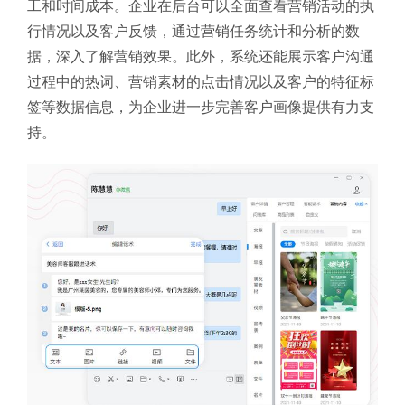
工和时间成本。企业在后台可以全面查看营销活动的执
行情况以及客户反馈，通过营销任务统计和分析的数
据，深入了解营销效果。此外，系统还能展示客户沟通
过程中的热词、营销素材的点击情况以及客户的特征标
签等数据信息，为企业进一步完善客户画像提供有力支
持。