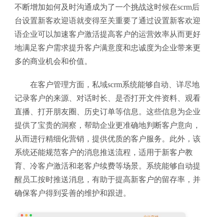
不断增加如何及时沟通成为了一个挑战这时候在scrm后
台设置新客欢迎语就变得至关重要了通过设置新客欢迎
语企业可以加速客户激活提高客户的运营效率从而更好
地满足客户需求提升客户满意度和忠诚度为企业带来更
多的商业机会和价值。
在客户管理方面，私域scrm系统能够自动、详尽地
记录客户的来源、对话时长、是否打开文件资料、观看
直播、打开朋友圈、历史订单等信息。这些信息为企业
提供了宝贵的洞察，帮助企业更准确地判断客户意向，
从而进行精细化营销，提供优质的客户服务。此外，该
系统还能规范客户的消息推送流程，适用于新客户教
育、冷客户激活和老客户续费等场景。系统能够自动提
醒员工按时推送消息，有助于提高新客户的留存率，并
确保客户得到妥善的维护和跟进。