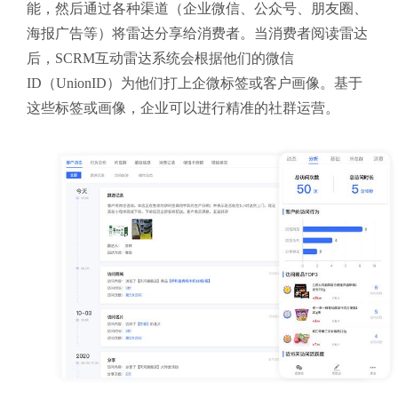
能，然后通过各种渠道（企业微信、公众号、朋友圈、
海报广告等）将雷达分享给消费者。当消费者阅读雷达
后，SCRM互动雷达系统会根据他们的微信
ID（UnionID）为他们打上企微标签或客户画像。基于
这些标签或画像，企业可以进行精准的社群运营。