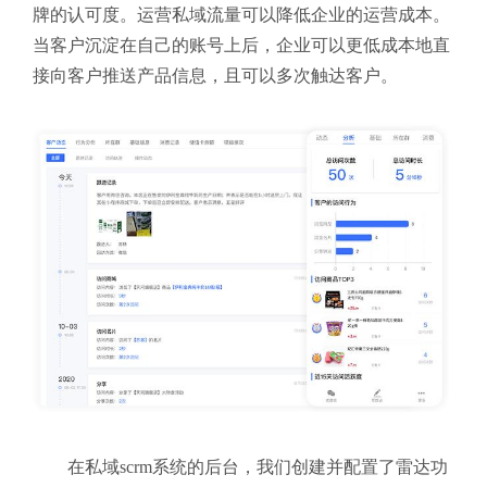
牌的认可度。运营私域流量可以降低企业的运营成本。
当客户沉淀在自己的账号上后，企业可以更低成本地直
接向客户推送产品信息，且可以多次触达客户。
在私域scrm系统的后台，我们创建并配置了雷达功