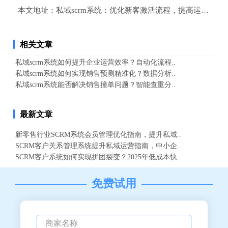
本文地址：
私域scrm系统：优化新客激活流程，提高运营效
相关文章
私域scrm系统如何提升企业运营效率？自动化流程..
私域scrm系统如何实现销售预测精准化？数据分析..
私域scrm系统能否解决销售撞单问题？智能查重分..
最新文章
新零售行业SCRM系统会员管理优化指南，提升私域..
SCRM客户关系管理系统提升私域运营指南，中小企..
SCRM客户系统如何实现拼团裂变？2025年低成本快..
免费试用