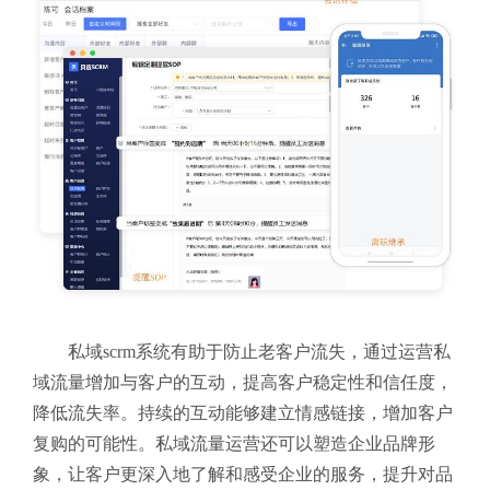
私域scrm系统有助于防止老客户流失，通过运营私
域流量增加与客户的互动，提高客户稳定性和信任度，
降低流失率。持续的互动能够建立情感链接，增加客户
复购的可能性。私域流量运营还可以塑造企业品牌形
象，让客户更深入地了解和感受企业的服务，提升对品