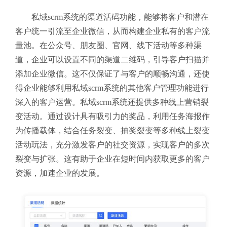
私域scrm系统的渠道活码功能，能够将客户和潜在
客户统一引流至企业微信，从而构建企业私有的客户流
量池。在公众号、朋友圈、官网、线下活动等多种渠
道，企业可以设置不同的渠道二维码，引导客户扫描并
添加企业微信。这不仅保证了与客户的顺畅沟通，还使
得企业能够利用私域scrm系统的其他客户管理功能进行
深入的客户运营。
私域scrm系统还提供多种线上营销裂
变活动。通过设计具有吸引力的奖品，利用任务海报作
为传播载体，结合任务裂变、抽奖裂变等多种线上裂变
活动玩法，充分激发客户的社交资源，实现客户的多次
裂变与扩张。这有助于企业在短时间内获取更多的客户
资源，加速企业的发展。