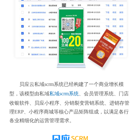
贝应云私域scrm系统
已经构建了一个商业增长模
型，该模型由私域
私域scrm系统
、会员管理系统、门店
收银软件、贝应小程序、分销裂变营销系统、进销存管
理ERP、小程序商城等核心产品矩阵组成，以满足各行
各业精细化的运营管理需求。