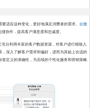
需要适应这种变化，更好地满足消费者的需求。
企微
无缝协作，提高客户满意度和忠诚度。
。它充分利用丰富的客户数据资源，对客户进行细致入
系，深入了解客户需求和偏好，进而为其贴上合适的
标签定义的准确性，为后续的个性化服务和营销策略