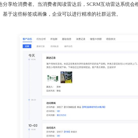
达分享给消费者。当消费者阅读雷达后，SCRM互动雷达系统会根据
。基于这些标签或画像，企业可以进行精准的社群运营。