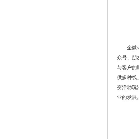
企微
众号、朋
与客户的
供多种线
变活动玩
业的发展