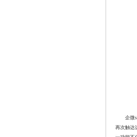
企微
再次触达