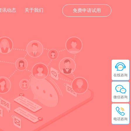
资讯动态
关于我们
免费申请试用
在线咨询
微信咨询
电话咨询