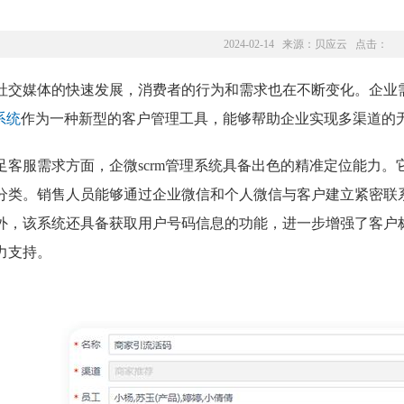
2024-02-14 来源：
贝应云
点击：
社交媒体的快速发展，消费者的行为和需求也在不断变化。企业
系统
作为一种新型的客户管理工具，能够帮助企业实现多渠道的
足客服需求方面，企微scrm管理系统具备出色的精准定位能力
分类。销售人员能够通过企业微信和个人微信与客户建立紧密联
外，该系统还具备获取用户号码信息的功能，进一步增强了客户
力支持。