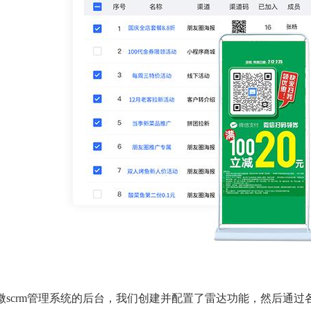
微scrm管理系统的后台，我们创建并配置了雷达功能，然后通