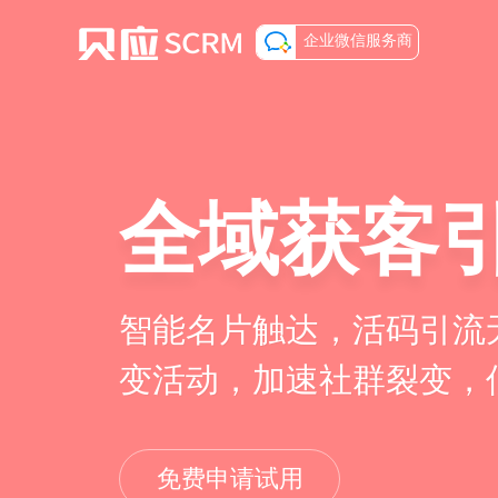
企业微信服务商
全域获客
智能名片触达，活码引流
变活动，加速社群裂变，
免费申请试用