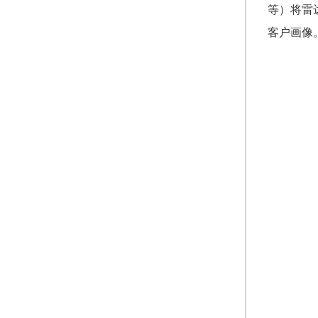
等）将雷
客户画像