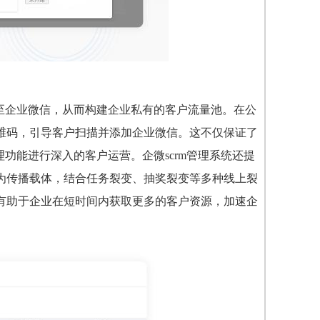
流至企业微信，从而构建企业私有的客户流量池。在公
维码，引导客户扫描并添加企业微信。这不仅保证了
管理功能进行深入的客户运营。
企微scrm管理系统还提
为传播载体，结合任务裂变、抽奖裂变等多种线上裂
有助于企业在短时间内获取更多的客户资源，加速企