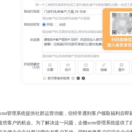
scrm管理系统提供社群运营功能，但经常遇到客户领取福利后
这些客户的机会。为了解决这一问题，企微scrm管理系统提供