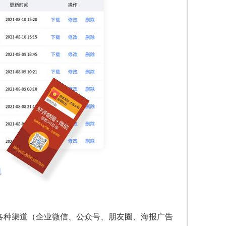
过各种渠道（企业微信、公众号、朋友圈、海报广告