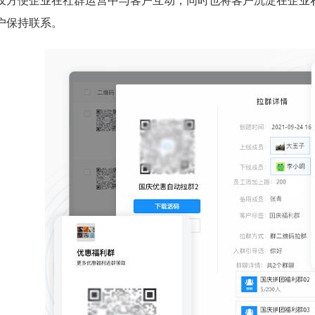
仅方便企业在社群运营中与客户互动，同时也将客户沉淀在企业
户保持联系。