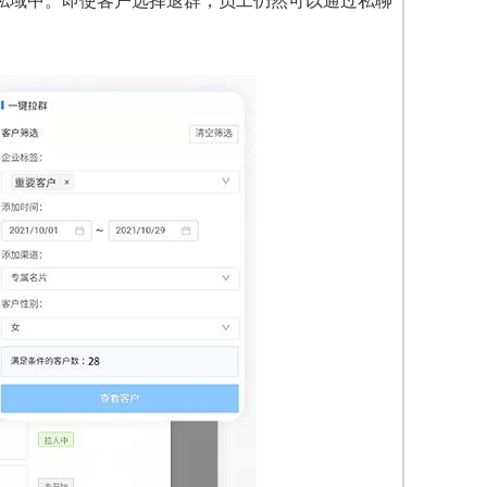
私域中。即使客户选择退群，员工仍然可以通过私聊