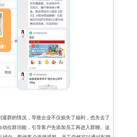
即刻退群的情况，导致企业不仅损失了福利，也失去了
了自动拉群功能，引导客户先添加员工再进入群聊。这