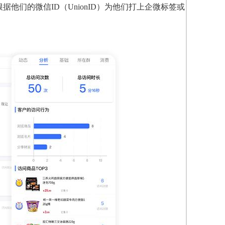
他们的微信ID（UnionID）为他们打上企微标签或