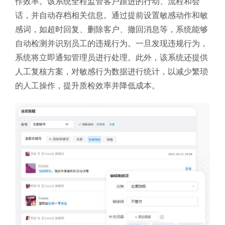
作效率。该系统全程监管客户跟进的行动、流程和会
话，并自动存档相关信息。通过提前设置敏感动作和敏
感词，如超时回复、删除客户、撤回消息等，系统能够
自动检测并识别员工的违规行为。一旦发现违规行为，
系统将立即通知管理员进行处理。此外，该系统还提供
人工复核方案，对敏感行为数据进行统计，以减少繁琐
的人工操作，提升质检效率并降低成本。