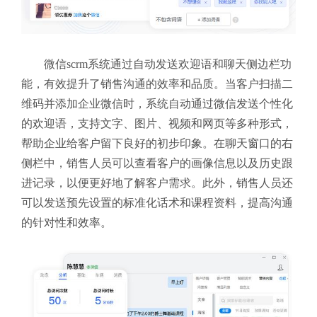
微信scrm系统通过自动发送欢迎语和聊天侧边栏功
能，有效提升了销售沟通的效率和品质。当客户扫描二
维码并添加企业微信时，系统自动通过微信发送个性化
的欢迎语，支持文字、图片、视频和网页等多种形式，
帮助企业给客户留下良好的初步印象。在聊天窗口的右
侧栏中，销售人员可以查看客户的画像信息以及历史跟
进记录，以便更好地了解客户需求。此外，销售人员还
可以发送预先设置的标准化话术和课程资料，提高沟通
的针对性和效率。