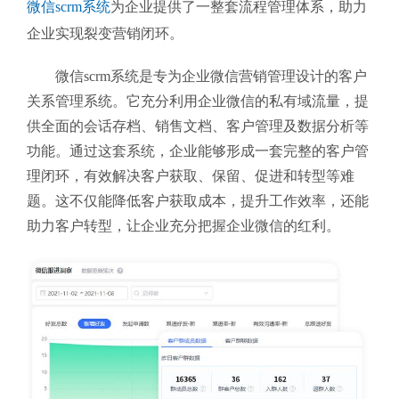
微信scrm系统
为企业提供了一整套流程管理体系，助力
企业实现裂变营销闭环。
微信scrm系统是专为企业微信营销管理设计的客户
关系管理系统。它充分利用企业微信的私有域流量，提
供全面的会话存档、销售文档、客户管理及数据分析等
功能。通过这套系统，企业能够形成一套完整的客户管
理闭环，有效解决客户获取、保留、促进和转型等难
题。这不仅能降低客户获取成本，提升工作效率，还能
助力客户转型，让企业充分把握企业微信的红利。