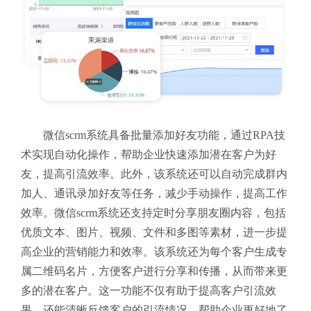
微信scrm系统具备批量添加好友功能，通过RPA技
术实现自动化操作，帮助企业快速添加潜在客户为好
友，提高引流效率。此外，该系统还可以自动完成群内
加人、通讯录加好友等任务，减少手动操作，提高工作
效率。
微信scrm系统还支持定时分享朋友圈内容，包括
优质文本、图片、视频、文件和多图等素材，进一步提
高企业的营销能力和效率。
该系统还为每个客户生成专
属二维码名片，方便客户进行分享和传播，从而带来更
多的潜在客户。这一功能不仅有助于提高客户引流效
果，还能清晰反馈客户的引流情况，帮助企业更好地了