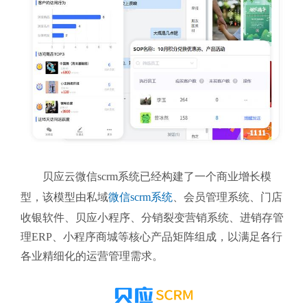
贝应云微信scrm系统
已经构建了一个商业增长模
型，该模型由私域
微信scrm系统
、会员管理系统、门店
收银软件、贝应小程序、分销裂变营销系统、进销存管
理ERP、小程序商城等核心产品矩阵组成，以满足各行
各业精细化的运营管理需求。