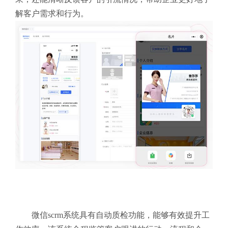
解客户需求和行为。
微信scrm系统具有自动质检功能，能够有效提升工