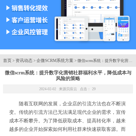
首页
资讯动态
企微SCRM系统方案
>
>
> 微信scrm系统：提升数字化
微信scrm系统：提升数字化营销社群福利水平，降低成本与
风险的策略
2024-02-02 来源
贝应云
点击：
29
随着互联网的发展，企业店的引流方法也在不断演
变。传统的引流方法已无法满足现代企业的需求，宣传
成本不断攀升。为了降低获取成本、提高转化率，越来
越多的企业开始探索如何利用社群来快速获取客源。而