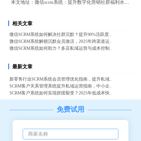
本文地址：
微信scrm系统：提升数字化营销社群福利水平，
相关文章
微信SCRM系统如何解决社群沉默？提升90%活跃度..
微信SCRM系统解锁沉默会员激活，2025年跨渠道运..
微信SCRM系统如何助力？多店私域运营与成本控制..
最新文章
新零售行业SCRM系统会员管理优化指南，提升私域..
SCRM客户关系管理系统提升私域运营指南，中小企..
SCRM客户系统如何实现拼团裂变？2025年低成本快..
免费试用