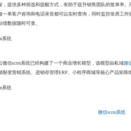
发，提供多种筛选和提醒方式，有助于提升销售团队的签单率。
每一单客户咨询和电话录音都可以实时查询，同时监控坐席工作
业绩数据随时可查。
微信scrm系统
已经构建了一个商业增长模型，该模型由私域
微信
销裂变营销系统、进销存管理ERP、小程序商城等核心产品矩阵