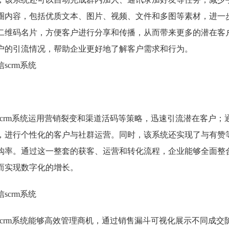
圈内容，包括优质文本、图片、视频、文件和多图等素材，进一
二维码名片，方便客户进行分享和传播，从而带来更多的潜在客
户的引流情况，帮助企业更好地了解客户需求和行为。
scrm系统运用营销裂变和渠道活码等策略，迅速引流潜在客户；
，进行个性化的客户与社群运营。同时，该系统还实现了与有赞
购率。通过这一整套的获客、运营和转化流程，企业能够全面整
而实现数字化的增长。
scrm系统能够高效管理商机，通过销售漏斗可视化展示不同成