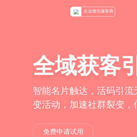
企业微信服务商
全域获客
智能名片触达，活码引流
变活动，加速社群裂变，
免费申请试用