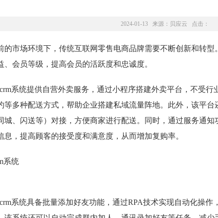
2024-01-13 来源：
贝应云
点击：
前的市场环境下，传统互联网零售电商品牌需要不断创新和转型
益、会员等级，提高会员的活跃度和忠诚度。
scrm系统提供自营外卖服务，通过小程序搭建外卖平台，不受
约等多种配送方式，帮助企业搭建私域流量阵地。此外，该平台
同城、闪送等）对接，方便商家进行配送。同时，通过服务通知
信息，提高顾客的接受度和满意度，从而增加复购率。
scrm系统具备批量添加好友功能，通过RPA技术实现自动化操
，该系统还可以自动完成群内加人、通讯录加好友等任务，减少