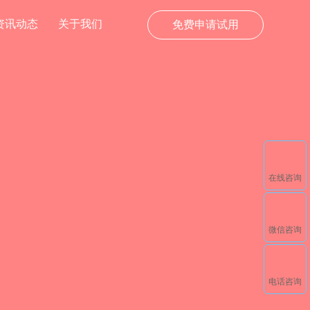
资讯动态
关于我们
免费申请试用
在线咨询
微信咨询
电话咨询