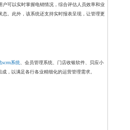
用户可以实时掌握电销情况，综合评估人员效率和业
状态。此外，该系统还支持实时报表呈现，让管理更
scrm系统
、会员管理系统、门店收银软件、贝应小
组成，以满足各行各业精细化的运营管理需求。