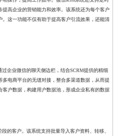
步提高企业的营销能力和效率。
该系统还为每个客户
户。这一功能不仅有助于提高客户引流效果，还能清
通过企业微信的聊天侧边栏，结合SCRM提供的精细
等多电商平台的无缝对接，整合多渠道数据，从而提
合客户数据，构建用户数据池，形成企业私有的数据
交阶段的客户。该系统支持批量导入客户资料、转移、