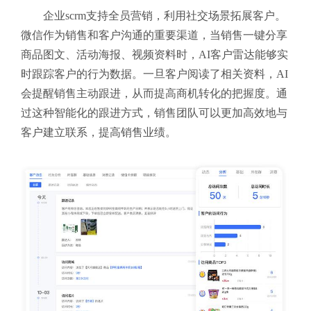
企业scrm支持全员营销，利用社交场景拓展客户。
微信作为销售和客户沟通的重要渠道，当销售一键分享
商品图文、活动海报、视频资料时，AI客户雷达能够实
时跟踪客户的行为数据。一旦客户阅读了相关资料，AI
会提醒销售主动跟进，从而提高商机转化的把握度。通
过这种智能化的跟进方式，销售团队可以更加高效地与
客户建立联系，提高销售业绩。