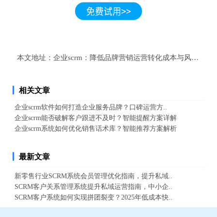
本文地址：
企业scrm：降低品牌营销运营转化成本与风险的策
相关文章
企业scrm软件如何打造企业服务品牌？口碑运营方..
企业scrm能否破解客户跟进不及时？智能提醒方案详解
企业scrm系统如何优化销售话术库？智能推荐方案解析
最新文章
新零售行业SCRM系统会员管理优化指南，提升私域..
SCRM客户关系管理系统提升私域运营指南，中小企..
SCRM客户系统如何实现拼团裂变？2025年低成本快..