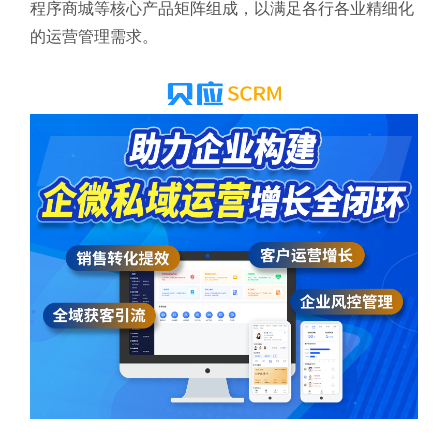
程序商城等核心产品矩阵组成，以满足各行各业精细化
的运营管理需求。