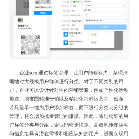
企业scrm通过标签管理，让用户能够有序、条理清
晰地对大规模用户群体进行分类。对于不同类别的用
户，企业可以设计针对性的营销策略，例如个性化活动
推送、朋友圈精准营销以及精细化社群运营等。然而，
若只是单一地为用户添加标签，而不进行分类与分组的
管理，将会增加批量管理的难度。因此，通过精细的用
户标签分类与分组，企业能够更快速、高效地传递活动
与信息给具有潜在需求和相应认知的用户，进而实现用