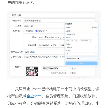
户的精细化运营。
贝应云企业scrm
已经构建了一个商业增长模型，该
模型由私域
企业scrm
、会员管理系统、门店收银软件、
贝应小程序、分销裂变营销系统、进销存管理ERP、小