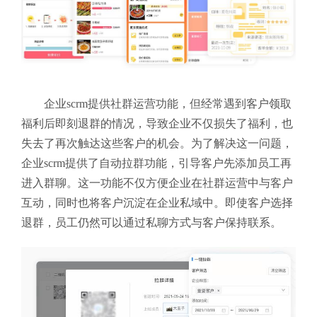
企业scrm提供社群运营功能，但经常遇到客户领取
福利后即刻退群的情况，导致企业不仅损失了福利，也
失去了再次触达这些客户的机会。为了解决这一问题，
企业scrm提供了自动拉群功能，引导客户先添加员工再
进入群聊。这一功能不仅方便企业在社群运营中与客户
互动，同时也将客户沉淀在企业私域中。即使客户选择
退群，员工仍然可以通过私聊方式与客户保持联系。