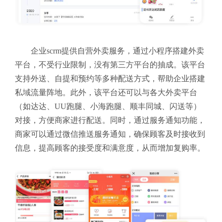
企业scrm提供自营外卖服务，通过小程序搭建外卖
平台，不受行业限制，没有第三方平台的抽成。该平台
支持外送、自提和预约等多种配送方式，帮助企业搭建
私域流量阵地。此外，该平台还可以与各大外卖平台
（如达达、UU跑腿、小海跑腿、顺丰同城、闪送等）
对接，方便商家进行配送。同时，通过服务通知功能，
商家可以通过微信推送服务通知，确保顾客及时接收到
信息，提高顾客的接受度和满意度，从而增加复购率。