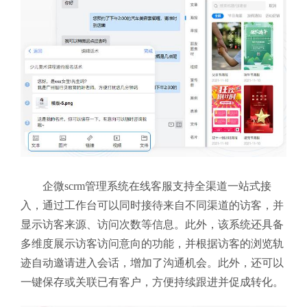
企微scrm管理系统在线客服
支持全渠道一站式接
入，通过工作台可以同时接待来自不同渠道的访客，并
显示访客来源、访问次数等信息。此外，该系统还具备
多维度展示访客访问意向的功能，并根据访客的浏览轨
迹自动邀请进入会话，增加了沟通机会。此外，还可以
一键保存或关联已有客户，方便持续跟进并促成转化。