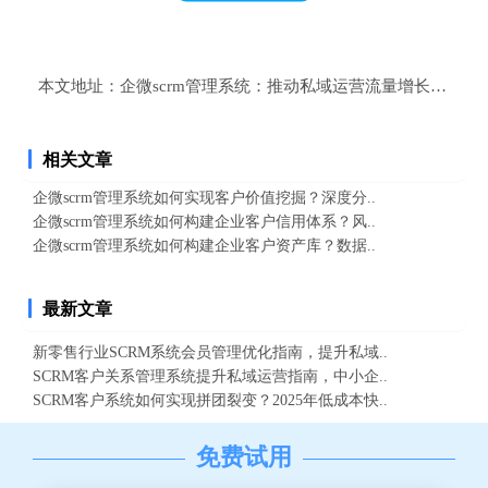
本文地址：
企微scrm管理系统：推动私域运营流量增长的最佳
相关文章
企微scrm管理系统如何实现客户价值挖掘？深度分..
企微scrm管理系统如何构建企业客户信用体系？风..
企微scrm管理系统如何构建企业客户资产库？数据..
最新文章
新零售行业SCRM系统会员管理优化指南，提升私域..
SCRM客户关系管理系统提升私域运营指南，中小企..
SCRM客户系统如何实现拼团裂变？2025年低成本快..
免费试用