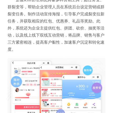
群裂变等，帮助企业管理人员在系统后台设定营销或群
裂变任务。制作活动宣传海报，引导客户完成裂变拉新
任务，并获取相应的红包、优惠券、礼品等奖励。此
外，系统还为企业主提供红包、拼团、砍价、抽奖等活
动，以及线上线下双线互动营销，将品牌、销售与客户
三方紧密相连，提高客户黏性，加速客户沉淀和转化速
度。