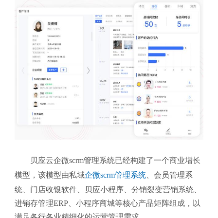
贝应云企微scrm管理系统
已经构建了一个商业增长
模型，该模型由私域
企微scrm管理系统
、会员管理系
统、门店收银软件、贝应小程序、分销裂变营销系统、
进销存管理ERP、小程序商城等核心产品矩阵组成，以
满足各行各业精细化的运营管理需求。