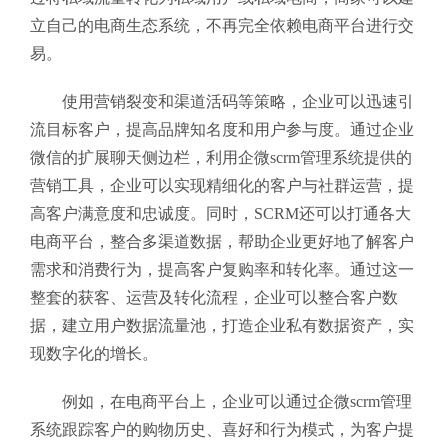
立自己的电商生态系统，不再完全依赖电商平台进行交
易。
使用营销裂变和渠道活码等策略，企业可以迅速引
流目标客户，提高品牌知名度和用户参与度。通过企业
微信的扩展聊天侧边栏，利用企微scrm管理系统提供的
营销工具，企业可以实现精细化的客户与社群运营，提
高客户满意度和忠诚度。同时，SCRM还可以打通各大
电商平台，整合多渠道数据，帮助企业更好地了解客户
需求和消费行为，提高客户复购率和转化率。通过这一
整套的获客、运营及转化流程，企业可以整合客户数
据，建立用户数据流量池，打造企业私有数据资产，实
现数字化的增长。
例如，在电商平台上，企业可以通过企微scrm管理
系统跟踪客户的购物历史、喜好和行为模式，为客户提