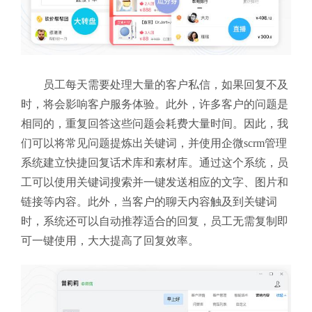
员工每天需要处理大量的客户私信，如果回复不及
时，将会影响客户服务体验。此外，许多客户的问题是
相同的，重复回答这些问题会耗费大量时间。因此，我
们可以将常见问题提炼出关键词，并使用企微scrm管理
系统建立快捷回复话术库和素材库。通过这个系统，员
工可以使用关键词搜索并一键发送相应的文字、图片和
链接等内容。此外，当客户的聊天内容触及到关键词
时，系统还可以自动推荐适合的回复，员工无需复制即
可一键使用，大大提高了回复效率。