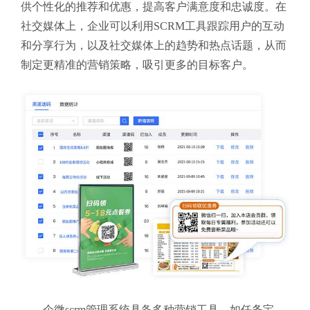
供个性化的推荐和优惠，提高客户满意度和忠诚度。在
社交媒体上，企业可以利用SCRM工具跟踪用户的互动
和分享行为，以及社交媒体上的趋势和热点话题，从而
制定更精准的营销策略，吸引更多的目标客户。
企微scrm管理系统具备多种营销工具，如任务宝、