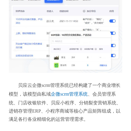
贝应云企微scrm管理系统
已经构建了一个商业增长
模型，该模型由私域
企微scrm管理系统
、会员管理系
统、门店收银软件、贝应小程序、分销裂变营销系统、
进销存管理ERP、小程序商城等核心产品矩阵组成，以
满足各行各业精细化的运营管理需求。