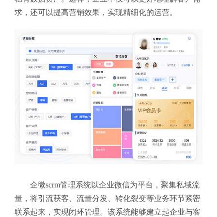
求，还可以提高营销效果，实现精细化的运营。
企微scrm管理系统以企业微信为平台，聚集私域流
量，将引流获客、流量分发、转化裂变等业务环节紧密
联系起来，实现闭环管理。该系统能够建立起企业与客