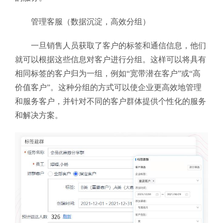
管理客服（数据沉淀，高效分组）
一旦销售人员获取了客户的标签和通信信息，他们
就可以根据这些信息对客户进行分组。这样可以将具有
相同标签的客户归为一组，例如“宽带潜在客户”或“高
价值客户”。这种分组的方式可以使企业更高效地管理
和服务客户，并针对不同的客户群体提供个性化的服务
和解决方案。