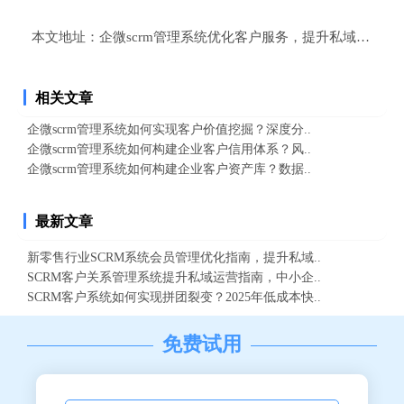
本文地址：
企微scrm管理系统优化客户服务，提升私域客户留
相关文章
企微scrm管理系统如何实现客户价值挖掘？深度分..
企微scrm管理系统如何构建企业客户信用体系？风..
企微scrm管理系统如何构建企业客户资产库？数据..
最新文章
新零售行业SCRM系统会员管理优化指南，提升私域..
SCRM客户关系管理系统提升私域运营指南，中小企..
SCRM客户系统如何实现拼团裂变？2025年低成本快..
免费试用