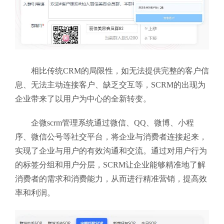
相比传统CRM的局限性，如无法提供完整的客户信
息、无法主动连接客户、缺乏交互等，SCRM的出现为
企业带来了以用户为中心的全新转变。
企微scrm管理系统通过微信、QQ、微博、小程
序、微信公号等社交平台，将企业与消费者连接起来，
实现了企业与用户的有效沟通和交流。通过对用户行为
的标签分组和用户分层，SCRM让企业能够精准地了解
消费者的需求和消费能力，从而进行精准营销，提高效
率和利润。