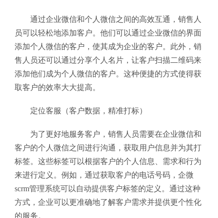
通过企业微信和个人微信之间的高效互通，销售人
员可以轻松地添加客户。他们可以通过企业微信的界面
添加个人微信的客户，使其成为企业的客户。此外，销
售人员还可以通过分享个人名片，让客户扫描二维码来
添加他们成为个人微信的客户。这种便捷的方式使得获
取客户的效率大大提高。
定位客服（客户数据，精准打标）
为了更好地服务客户，销售人员需要在企业微信和
客户的个人微信之间进行沟通，获取用户信息并为其打
标签。这些标签可以根据客户的个人信息、需求和行为
来进行定义。例如，通过获取客户的电话号码，企微
scrm管理系统可以自动提供客户标签的定义。通过这种
方式，企业可以更准确地了解客户需求并提供更个性化
的服务。