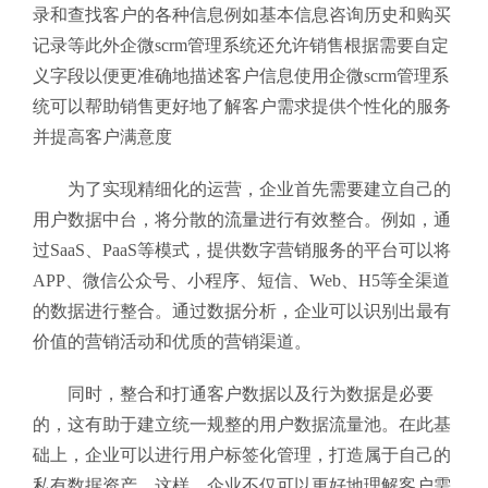
录和查找客户的各种信息例如基本信息咨询历史和购买
记录等此外企微scrm管理系统还允许销售根据需要自定
义字段以便更准确地描述客户信息使用企微scrm管理系
统可以帮助销售更好地了解客户需求提供个性化的服务
并提高客户满意度
为了实现精细化的运营，企业首先需要建立自己的
用户数据中台，将分散的流量进行有效整合。例如，通
过SaaS、PaaS等模式，提供数字营销服务的平台可以将
APP、微信公众号、小程序、短信、Web、H5等全渠道
的数据进行整合。通过数据分析，企业可以识别出最有
价值的营销活动和优质的营销渠道。
同时，整合和打通客户数据以及行为数据是必要
的，这有助于建立统一规整的用户数据流量池。在此基
础上，企业可以进行用户标签化管理，打造属于自己的
私有数据资产。这样，企业不仅可以更好地理解客户需