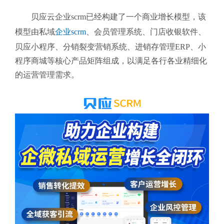
贝应云企业scrm
已经构建了一个商业增长模型，该
模型由私域
企业scrm
、会员管理系统、门店收银软件、
贝应小程序、分销裂变营销系统、进销存管理ERP、小
程序商城等核心产品矩阵组成，以满足各行各业精细化
的运营管理需求。