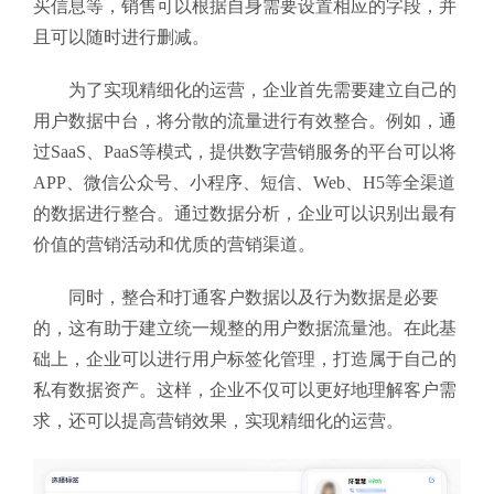
买信息等，销售可以根据自身需要设置相应的字段，并
且可以随时进行删减。
为了实现精细化的运营，企业首先需要建立自己的
用户数据中台，将分散的流量进行有效整合。例如，通
过SaaS、PaaS等模式，提供数字营销服务的平台可以将
APP、微信公众号、小程序、短信、Web、H5等全渠道
的数据进行整合。通过数据分析，企业可以识别出最有
价值的营销活动和优质的营销渠道。
同时，整合和打通客户数据以及行为数据是必要
的，这有助于建立统一规整的用户数据流量池。在此基
础上，企业可以进行用户标签化管理，打造属于自己的
私有数据资产。这样，企业不仅可以更好地理解客户需
求，还可以提高营销效果，实现精细化的运营。