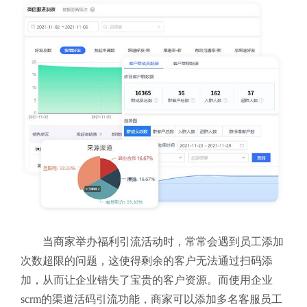
当商家举办福利引流活动时，常常会遇到员工添加
次数超限的问题，这使得剩余的客户无法通过扫码添
加，从而让企业错失了宝贵的客户资源。而使用企业
scrm的渠道活码引流功能，商家可以添加多名客服员工