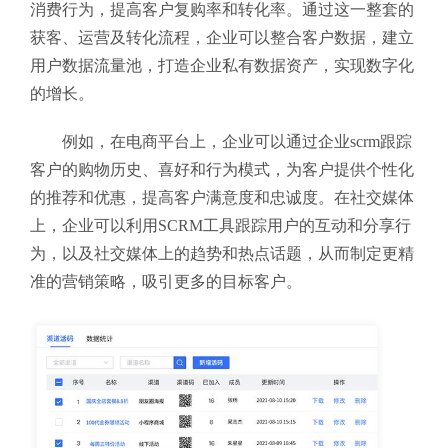
消费行为，提高客户复购率和转化率。通过这一整套的
获客、运营及转化流程，企业可以整合客户数据，建立
用户数据流量池，打造企业私有数据资产，实现数字化
的增长。
例如，在电商平台上，企业可以通过企业scrm跟踪
客户的购物历史、喜好和行为模式，为客户提供个性化
的推荐和优惠，提高客户满意度和忠诚度。在社交媒体
上，企业可以利用SCRM工具跟踪用户的互动和分享行
为，以及社交媒体上的趋势和热点话题，从而制定更精
准的营销策略，吸引更多的目标客户。