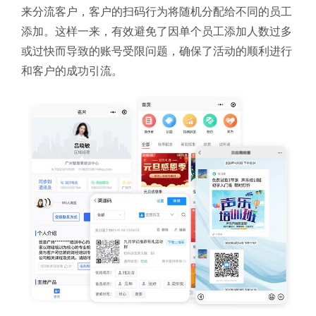
来分流客户，客户的扫码行为将随机分配给不同的员工
添加。这样一来，有效避免了因单个员工添加人数过多
或过快而导致的账号受限问题，确保了活动的顺利进行
和客户的成功引流。