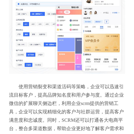
使用营销裂变和渠道活码等策略，企业可以迅速引
流目标客户，提高品牌知名度和用户参与度。通过企业
微信的扩展聊天侧边栏，利用企业scrm提供的营销工
具，企业可以实现精细化的客户与社群运营，提高客户
满意度和忠诚度。同时，SCRM还可以打通各大电商平
台，整合多渠道数据，帮助企业更好地了解客户需求和