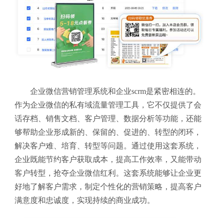
企业微信营销管理系统和企业scrm是紧密相连的。
作为企业微信的私有域流量管理工具，它不仅提供了会
话存档、销售文档、客户管理、数据分析等功能，还能
够帮助企业形成新的、保留的、促进的、转型的闭环，
解决客户难、培育、转型等问题。通过使用这套系统，
企业既能节约客户获取成本，提高工作效率，又能带动
客户转型，抢夺企业微信红利。这套系统能够让企业更
好地了解客户需求，制定个性化的营销策略，提高客户
满意度和忠诚度，实现持续的商业成功。