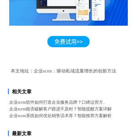
本文地址：
企业scrm：驱动私域流量增长的创新方法
相关文章
企业scrm软件如何打造企业服务品牌？口碑运营方..
企业scrm能否破解客户跟进不及时？智能提醒方案详解
企业scrm系统如何优化销售话术库？智能推荐方案解析
最新文章