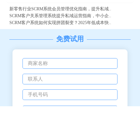
新零售行业SCRM系统会员管理优化指南，提升私域..
SCRM客户关系管理系统提升私域运营指南，中小企..
SCRM客户系统如何实现拼团裂变？2025年低成本快..
免费试用