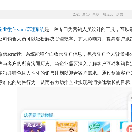
2023-10-10 来源：
贝应云
点击：
企业微信scrm管理系统
是一种专门为营销人员设计的工具，可以
公司销售人员可以轻松解决管理效率、扩大影响力、提高客户跟
微信scrm管理系统能够全面收录客户信息，包括客户个人背景
表与客户的所有沟通历史。当企业需要深入了解客户互动和销售流
定独具特色且人性化的销售计划以迎合客户需求。通过创新客户关
标准化的销售行为，从而有力助推企业实现利润快速增长的目标