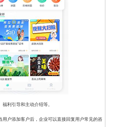
、福利引导和主动介绍等。
当用户添加客户后，企业可以直接回复用户常见的咨