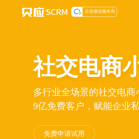
企业微信服务商
社交电商
多行业全场景的社交电商
9亿免费客户，赋能企业
免费申请试用