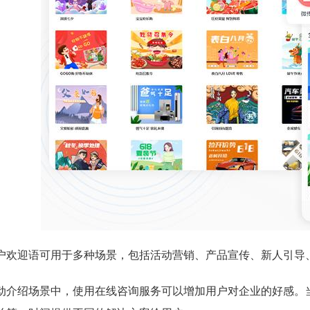
户欢迎语可用于多种场景，包括活动营销、产品宣传、新人引导
动介绍场景中，使用在线咨询服务可以增加用户对企业的好感。