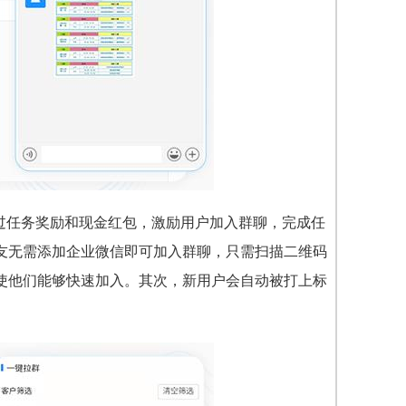
通过任务奖励和现金红包，激励用户加入群聊，完成任
友无需添加企业微信即可加入群聊，只需扫描二维码
使他们能够快速加入。其次，新用户会自动被打上标