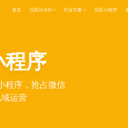
首页
贝应SCRM
行业方案
贝应小程序
小程序
小程序，抢占微信
私域运营