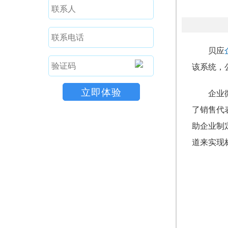
贝应
该系统，
企业
了销售代
助企业制
道来实现