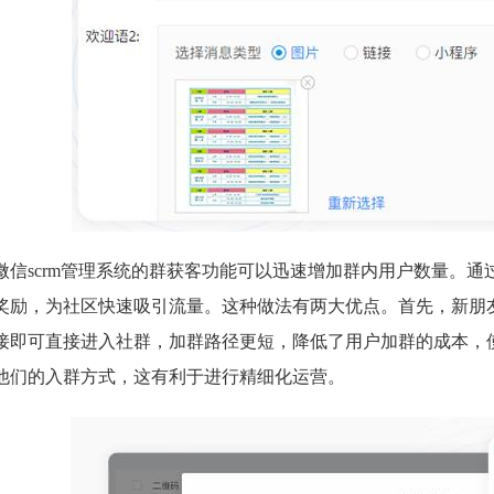
微信scrm管理系统的群获客功能可以迅速增加群内用户数量。
奖励，为社区快速吸引流量。这种做法有两大优点。首先，新朋
接即可直接进入社群，加群路径更短，降低了用户加群的成本，
他们的入群方式，这有利于进行精细化运营。