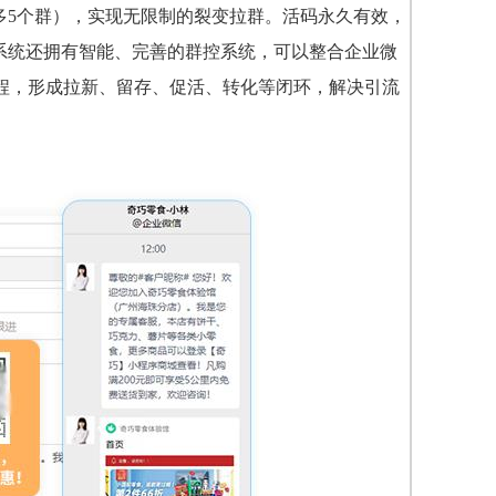
最多5个群），实现无限制的裂变拉群。活码永久有效，
理系统还拥有智能、完善的群控系统，可以整合企业微
程，形成拉新、留存、促活、转化等闭环，解决引流