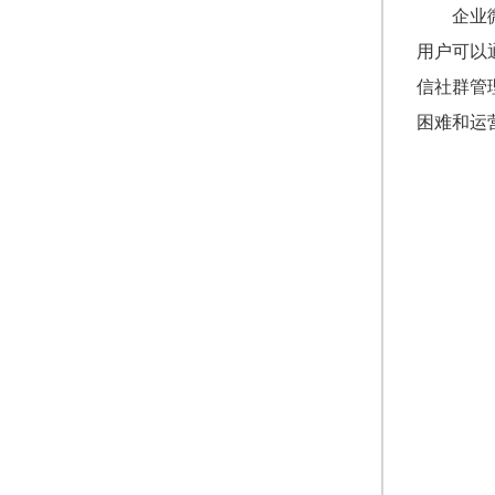
企业
用户可以
信社群管
困难和运