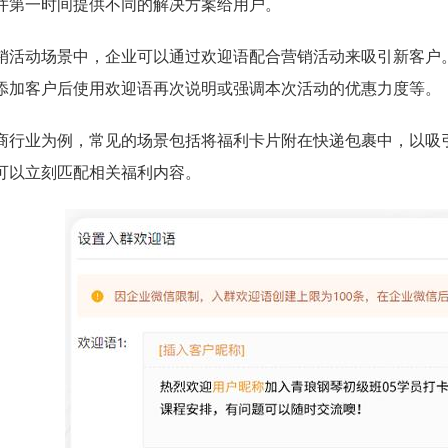
并第一时间提供不同的解决方案给用户。
销活动场景中，企业可以通过欢迎语配合营销活动来吸引新客户
添加客户后使用欢迎语再次说明或强调本次活动的优惠力度等。
商行业为例，常见的场景包括将福利卡片附在快递包裹中，以吸
可以立刻匹配相关福利内容。