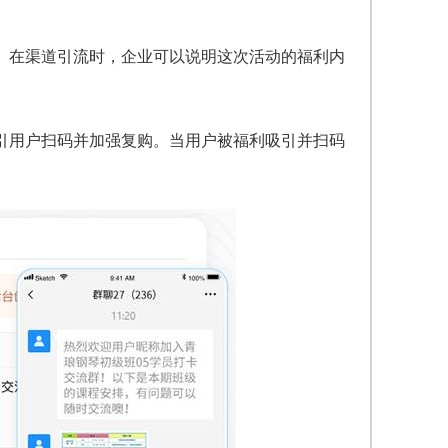
。在渠道引流时，企业可以说明这次活动的福利内
引用户扫码并加强复购。当用户被福利吸引并扫码