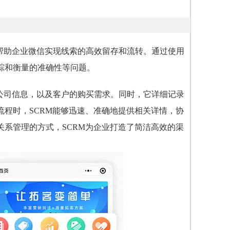
帮助企业微信实现线索的高效留存和流转。通过使用
踪和衡量的准确性等问题。
和公司信息，以及客户的购买需求。同时，它详细记录
程时，SCRM能够迅速、准确地提供相关详情，协
系管理的方式，SCRM为企业打造了简洁高效的渠
。