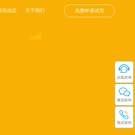
资讯动态
关于我们
免费申请试用
在线咨询
微信咨询
电话咨询